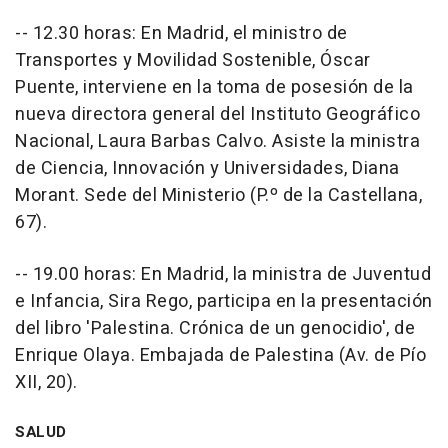
-- 12.30 horas: En Madrid, el ministro de
Transportes y Movilidad Sostenible, Óscar
Puente, interviene en la toma de posesión de la
nueva directora general del Instituto Geográfico
Nacional, Laura Barbas Calvo. Asiste la ministra
de Ciencia, Innovación y Universidades, Diana
Morant. Sede del Ministerio (P.º de la Castellana,
67).
-- 19.00 horas: En Madrid, la ministra de Juventud
e Infancia, Sira Rego, participa en la presentación
del libro 'Palestina. Crónica de un genocidio', de
Enrique Olaya. Embajada de Palestina (Av. de Pío
XII, 20).
SALUD