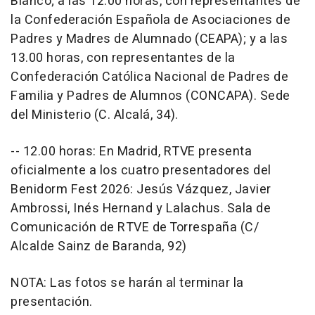
Blanco; a las 12.00 horas, con representantes de
la Confederación Española de Asociaciones de
Padres y Madres de Alumnado (CEAPA); y a las
13.00 horas, con representantes de la
Confederación Católica Nacional de Padres de
Familia y Padres de Alumnos (CONCAPA). Sede
del Ministerio (C. Alcalá, 34).
-- 12.00 horas: En Madrid, RTVE presenta
oficialmente a los cuatro presentadores del
Benidorm Fest 2026: Jesús Vázquez, Javier
Ambrossi, Inés Hernand y Lalachus. Sala de
Comunicación de RTVE de Torrespaña (C/
Alcalde Sainz de Baranda, 92)
NOTA: Las fotos se harán al terminar la
presentación.