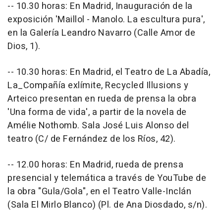
-- 10.30 horas: En Madrid, Inauguración de la
exposición 'Maillol - Manolo. La escultura pura',
en la Galería Leandro Navarro (Calle Amor de
Dios, 1).
-- 10.30 horas: En Madrid, el Teatro de La Abadía,
La_Compañía exlímite, Recycled Illusions y
Arteico presentan en rueda de prensa la obra
'Una forma de vida', a partir de la novela de
Amélie Nothomb. Sala José Luis Alonso del
teatro (C/ de Fernández de los Ríos, 42).
-- 12.00 horas: En Madrid, rueda de prensa
presencial y telemática a través de YouTube de
la obra "Gula/Gola", en el Teatro Valle-Inclán
(Sala El Mirlo Blanco) (Pl. de Ana Diosdado, s/n).