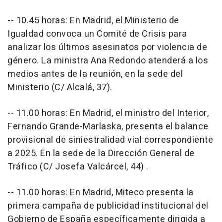
-- 10.45 horas: En Madrid, el Ministerio de
Igualdad convoca un Comité de Crisis para
analizar los últimos asesinatos por violencia de
género. La ministra Ana Redondo atenderá a los
medios antes de la reunión, en la sede del
Ministerio (C/ Alcalá, 37).
-- 11.00 horas: En Madrid, el ministro del Interior,
Fernando Grande-Marlaska, presenta el balance
provisional de siniestralidad vial correspondiente
a 2025. En la sede de la Dirección General de
Tráfico (C/ Josefa Valcárcel, 44) .
-- 11.00 horas: En Madrid, Miteco presenta la
primera campaña de publicidad institucional del
Gobierno de España específicamente dirigida a