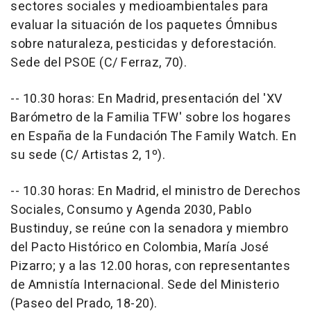
sectores sociales y medioambientales para
evaluar la situación de los paquetes Ómnibus
sobre naturaleza, pesticidas y deforestación.
Sede del PSOE (C/ Ferraz, 70).
-- 10.30 horas: En Madrid, presentación del 'XV
Barómetro de la Familia TFW' sobre los hogares
en España de la Fundación The Family Watch. En
su sede (C/ Artistas 2, 1º).
-- 10.30 horas: En Madrid, el ministro de Derechos
Sociales, Consumo y Agenda 2030, Pablo
Bustinduy, se reúne con la senadora y miembro
del Pacto Histórico en Colombia, María José
Pizarro; y a las 12.00 horas, con representantes
de Amnistía Internacional. Sede del Ministerio
(Paseo del Prado, 18-20).