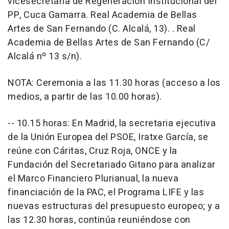
vicesecretaria de Regeneración Institucional del
PP, Cuca Gamarra. Real Academia de Bellas
Artes de San Fernando (C. Alcalá, 13). . Real
Academia de Bellas Artes de San Fernando (C/
Alcalá nº 13 s/n).
NOTA: Ceremonia a las 11.30 horas (acceso a los
medios, a partir de las 10.00 horas).
-- 10.15 horas: En Madrid, la secretaria ejecutiva
de la Unión Europea del PSOE, Iratxe García, se
reúne con Cáritas, Cruz Roja, ONCE y la
Fundación del Secretariado Gitano para analizar
el Marco Financiero Plurianual, la nueva
financiación de la PAC, el Programa LIFE y las
nuevas estructuras del presupuesto europeo; y a
las 12.30 horas, continúa reuniéndose con