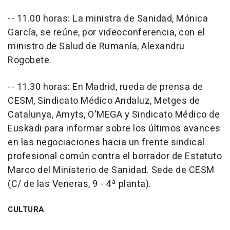
-- 11.00 horas: La ministra de Sanidad, Mónica
García, se reúne, por videoconferencia, con el
ministro de Salud de Rumanía, Alexandru
Rogobete.
-- 11.30 horas: En Madrid, rueda de prensa de
CESM, Sindicato Médico Andaluz, Metges de
Catalunya, Amyts, O'MEGA y Sindicato Médico de
Euskadi para informar sobre los últimos avances
en las negociaciones hacia un frente sindical
profesional común contra el borrador de Estatuto
Marco del Ministerio de Sanidad. Sede de CESM
(C/ de las Veneras, 9 - 4ª planta).
CULTURA