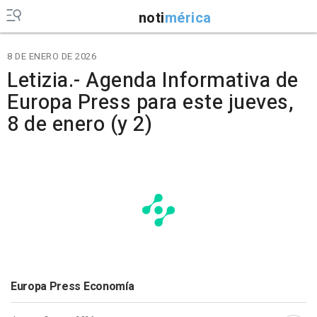
noti
mérica
8 DE ENERO DE 2026
Letizia.- Agenda Informativa de
Europa Press para este jueves,
8 de enero (y 2)
Europa Press Economía