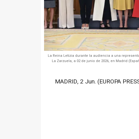
La Reina Letizia durante la audiencia a una representa
La Zarzuela, a 02 de junio de 2026, en Madrid (Espa
MADRID, 2 Jun. (EUROPA PRESS