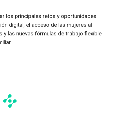
ar los principales retos y oportunidades
ón digital, el acceso de las mujeres al
 y las nuevas fórmulas de trabajo flexible
iliar.