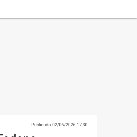
Publicado 02/06/2026 17:30