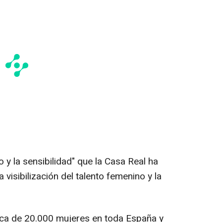
 y la sensibilidad" que la Casa Real ha
visibilización del talento femenino y la
ca de 20.000 mujeres en toda España y