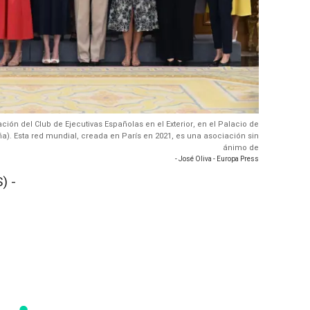
ción del Club de Ejecutivas Españolas en el Exterior, en el Palacio de
ña). Esta red mundial, creada en París en 2021, es una asociación sin
ánimo de
- José Oliva - Europa Press
) -