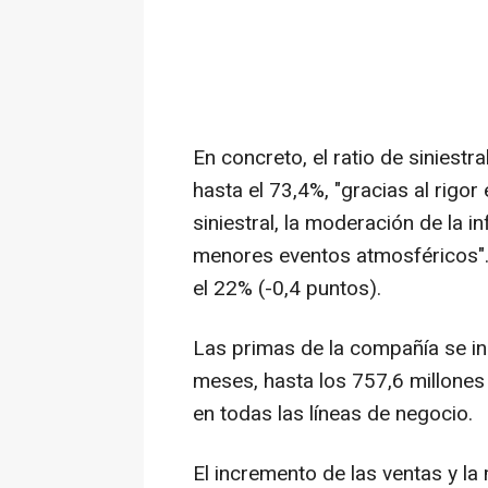
En concreto, el ratio de siniest
hasta el 73,4%, "gracias al rigor
siniestral, la moderación de la i
menores eventos atmosféricos". 
el 22% (-0,4 puntos).
Las primas de la compañía se i
meses, hasta los 757,6 millones
en todas las líneas de negocio.
El incremento de las ventas y la 