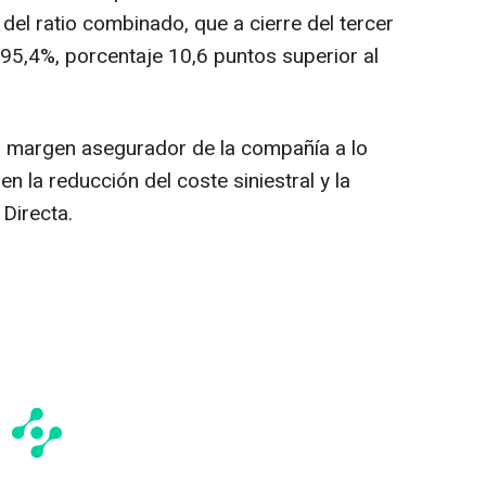
 del ratio combinado, que a cierre del tercer
 95,4%, porcentaje 10,6 puntos superior al
l margen asegurador de la compañía a lo
en la reducción del coste siniestral y la
 Directa.