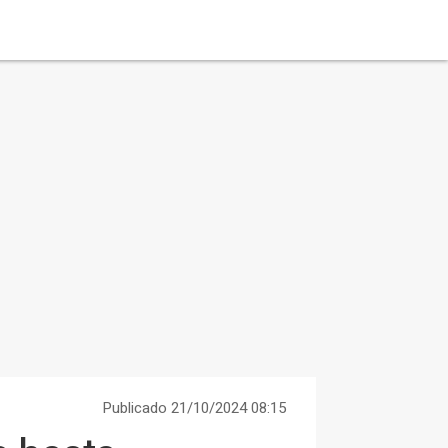
Publicado 21/10/2024 08:15