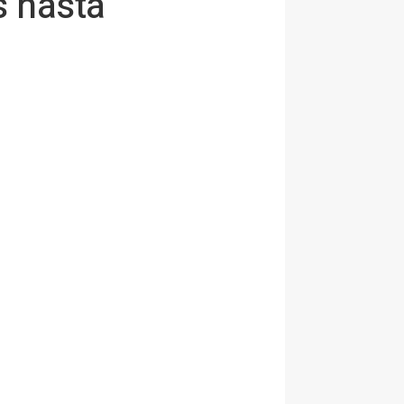
s hasta