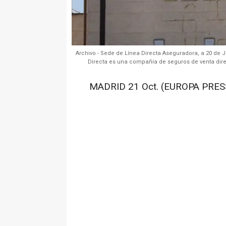
Archivo - Sede de Línea Directa Aseguradora, a 20 de 
Directa es una compañía de seguros de venta dire
MADRID 21 Oct. (EUROPA PRESS