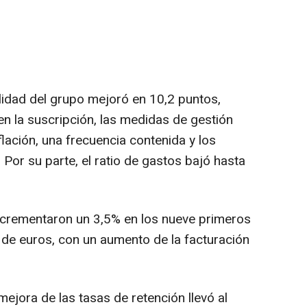
ralidad del grupo mejoró en 10,2 puntos,
 en la suscripción, las medidas de gestión
nflación, una frecuencia contenida y los
Por su parte, el ratio de gastos bajó hasta
ncrementaron un 3,5% en los nueve primeros
 de euros, con un aumento de la facturación
mejora de las tasas de retención llevó al