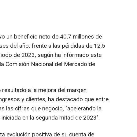
o un beneficio neto de 40,7 millones de
es del año, frente a las pérdidas de 12,5
riodo de 2023, según ha informado este
 la Comisión Nacional del Mercado de
e resultado a la mejora del margen
ngresos y clientes, ha destacado que entre
s las cifras que negocio, "acelerando la
 iniciada en la segunda mitad de 2023".
a evolución positiva de su cuenta de