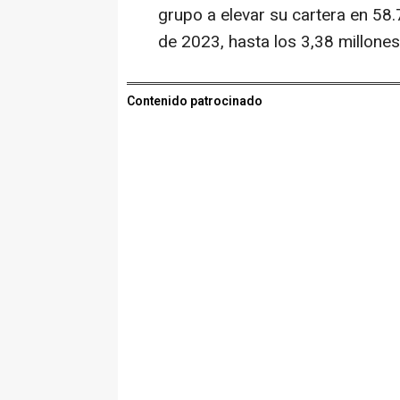
grupo a elevar su cartera en 58
de 2023, hasta los 3,38 millones
Contenido patrocinado