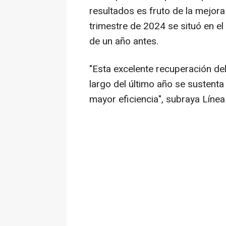
resultados es fruto de la mejora
trimestre de 2024 se situó en el
de un año antes.
"Esta excelente recuperación de
largo del último año se sustenta 
mayor eficiencia", subraya Línea