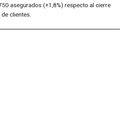
.750 asegurados (+1,8%) respecto al cierre
 de clientes.