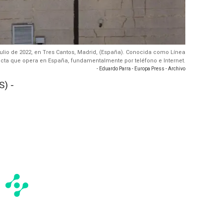
Julio de 2022, en Tres Cantos, Madrid, (España). Conocida como Línea
cta que opera en España, fundamentalmente por teléfono e Internet.
- Eduardo Parra - Europa Press - Archivo
) -