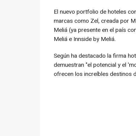
El nuevo portfolio de hoteles 
marcas como Zel, creada por Mel
Meliá (ya presente en el país con
Meliá e Innside by Meliá.
Según ha destacado la firma hot
demuestran "el potencial y el '
ofrecen los increíbles destinos d