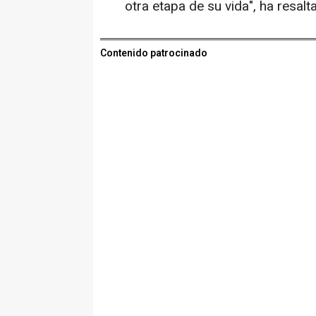
otra etapa de su vida", ha resalt
Contenido patrocinado