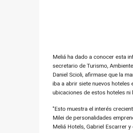
Meliá ha dado a conocer esta in
secretario de Turismo, Ambiente
Daniel Scioli, afirmase que la ma
iba a abrir siete nuevos hoteles 
ubicaciones de estos hoteles ni
"Esto muestra el interés crecien
Milei de personalidades empre
Meliá Hotels, Gabriel Escarrer y