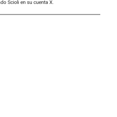
ado Scioli en su cuenta X.