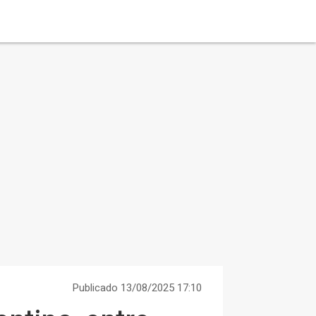
Publicado 13/08/2025 17:10