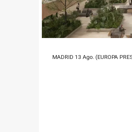
MADRID 13 Ago. (EUROPA PRES