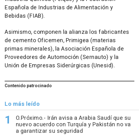
Española de Industrias de Alimentación y
Bebidas (FIAB).
Asimismo, componen la alianza los fabricantes
de cemento Oficemen, Primigea (materias
primas minerales), la Asociación Española de
Proveedores de Automoción (Sernauto) y la
Unión de Empresas Siderúrgicas (Unesid).
Contenido patrocinado
Lo más leído
O.Próximo.- Irán avisa a Arabia Saudí que su
nuevo acuerdo con Turquía y Pakistán no va
a garantizar su seguridad