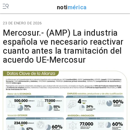
noti
mérica
23 DE ENERO DE 2026
Mercosur.- (AMP) La industria
española ve necesario reactivar
cuanto antes la tramitación del
acuerdo UE-Mercosur