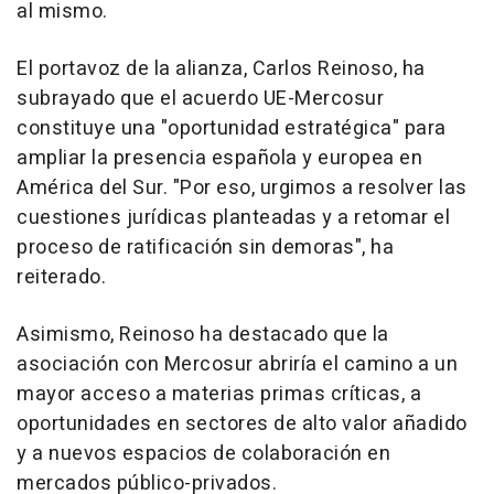
al mismo.
El portavoz de la alianza, Carlos Reinoso, ha
subrayado que el acuerdo UE-Mercosur
constituye una "oportunidad estratégica" para
ampliar la presencia española y europea en
América del Sur. "Por eso, urgimos a resolver las
cuestiones jurídicas planteadas y a retomar el
proceso de ratificación sin demoras", ha
reiterado.
Asimismo, Reinoso ha destacado que la
asociación con Mercosur abriría el camino a un
mayor acceso a materias primas críticas, a
oportunidades en sectores de alto valor añadido
y a nuevos espacios de colaboración en
mercados público-privados.