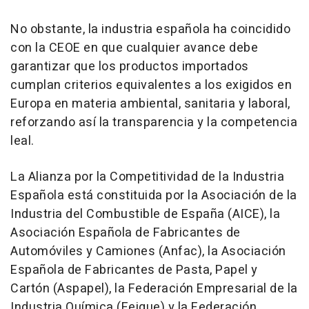
No obstante, la industria española ha coincidido
con la CEOE en que cualquier avance debe
garantizar que los productos importados
cumplan criterios equivalentes a los exigidos en
Europa en materia ambiental, sanitaria y laboral,
reforzando así la transparencia y la competencia
leal.
La Alianza por la Competitividad de la Industria
Española está constituida por la Asociación de la
Industria del Combustible de España (AICE), la
Asociación Española de Fabricantes de
Automóviles y Camiones (Anfac), la Asociación
Española de Fabricantes de Pasta, Papel y
Cartón (Aspapel), la Federación Empresarial de la
Industria Química (Feique) y la Federación