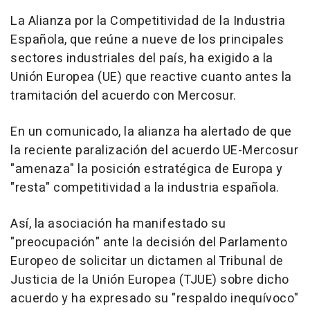
La Alianza por la Competitividad de la Industria
Española, que reúne a nueve de los principales
sectores industriales del país, ha exigido a la
Unión Europea (UE) que reactive cuanto antes la
tramitación del acuerdo con Mercosur.
En un comunicado, la alianza ha alertado de que
la reciente paralización del acuerdo UE-Mercosur
"amenaza" la posición estratégica de Europa y
"resta" competitividad a la industria española.
Así, la asociación ha manifestado su
"preocupación" ante la decisión del Parlamento
Europeo de solicitar un dictamen al Tribunal de
Justicia de la Unión Europea (TJUE) sobre dicho
acuerdo y ha expresado su "respaldo inequívoco"