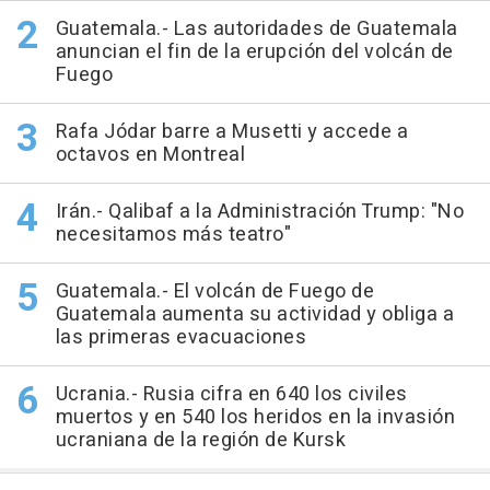
Guatemala.- Las autoridades de Guatemala
anuncian el fin de la erupción del volcán de
Fuego
Rafa Jódar barre a Musetti y accede a
octavos en Montreal
Irán.- Qalibaf a la Administración Trump: "No
necesitamos más teatro"
Guatemala.- El volcán de Fuego de
Guatemala aumenta su actividad y obliga a
las primeras evacuaciones
Ucrania.- Rusia cifra en 640 los civiles
muertos y en 540 los heridos en la invasión
ucraniana de la región de Kursk