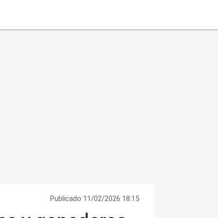
Publicado 11/02/2026 18:15