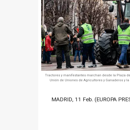
Tractores y manifestantes marchan desde la Plaza de
Unión de Uniones de Agricultores y Ganaderos y l
MADRID, 11 Feb. (EUROPA PRES