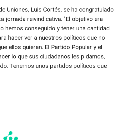
de Uniones, Luis Cortés, se ha congratulado
a jornada reivindicativa. "El objetivo era
 lo hemos conseguido y tener una cantidad
ara hacer ver a nuestros políticos que no
e ellos quieran. El Partido Popular y el
hacer lo que sus ciudadanos les pidamos,
do. Tenemos unos partidos políticos que