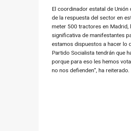
El coordinador estatal de Unión 
de la respuesta del sector en est
meter 500 tractores en Madrid,
significativa de manifestantes p
estamos dispuestos a hacer lo qu
Partido Socialista tendrán que 
porque para eso les hemos vota
no nos defienden", ha reiterado.