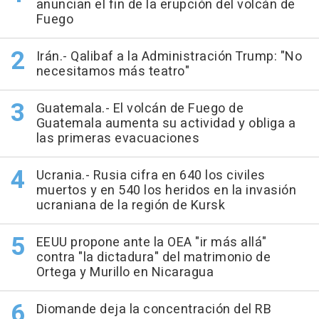
anuncian el fin de la erupción del volcán de
Fuego
Irán.- Qalibaf a la Administración Trump: "No
necesitamos más teatro"
Guatemala.- El volcán de Fuego de
Guatemala aumenta su actividad y obliga a
las primeras evacuaciones
Ucrania.- Rusia cifra en 640 los civiles
muertos y en 540 los heridos en la invasión
ucraniana de la región de Kursk
EEUU propone ante la OEA "ir más allá"
contra "la dictadura" del matrimonio de
Ortega y Murillo en Nicaragua
Diomande deja la concentración del RB