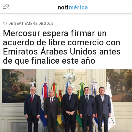
noti
mérica
17 DE SEPTIEMBRE DE 2025
Mercosur espera firmar un
acuerdo de libre comercio con
Emiratos Árabes Unidos antes
de que finalice este año