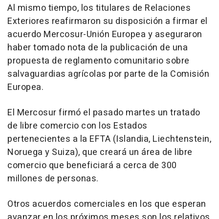
Al mismo tiempo, los titulares de Relaciones
Exteriores reafirmaron su disposición a firmar el
acuerdo Mercosur-Unión Europea y aseguraron
haber tomado nota de la publicación de una
propuesta de reglamento comunitario sobre
salvaguardias agrícolas por parte de la Comisión
Europea.
El Mercosur firmó el pasado martes un tratado
de libre comercio con los Estados
pertenecientes a la EFTA (Islandia, Liechtenstein,
Noruega y Suiza), que creará un área de libre
comercio que beneficiará a cerca de 300
millones de personas.
Otros acuerdos comerciales en los que esperan
avanzar en los próximos meses son los relativos