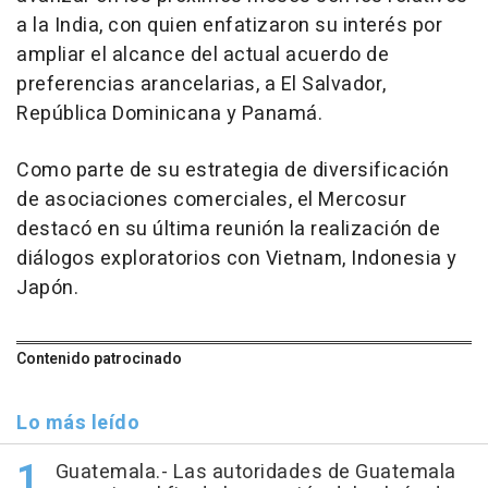
a la India, con quien enfatizaron su interés por
ampliar el alcance del actual acuerdo de
preferencias arancelarias, a El Salvador,
República Dominicana y Panamá.
Como parte de su estrategia de diversificación
de asociaciones comerciales, el Mercosur
destacó en su última reunión la realización de
diálogos exploratorios con Vietnam, Indonesia y
Japón.
Contenido patrocinado
Lo más leído
Guatemala.- Las autoridades de Guatemala