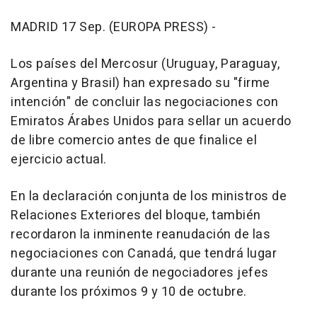
MADRID 17 Sep. (EUROPA PRESS) -
Los países del Mercosur (Uruguay, Paraguay,
Argentina y Brasil) han expresado su "firme
intención" de concluir las negociaciones con
Emiratos Árabes Unidos para sellar un acuerdo
de libre comercio antes de que finalice el
ejercicio actual.
En la declaración conjunta de los ministros de
Relaciones Exteriores del bloque, también
recordaron la inminente reanudación de las
negociaciones con Canadá, que tendrá lugar
durante una reunión de negociadores jefes
durante los próximos 9 y 10 de octubre.