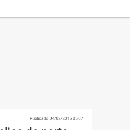
Publicado 04/02/2015 05:07