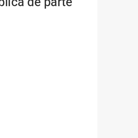
lica de parte