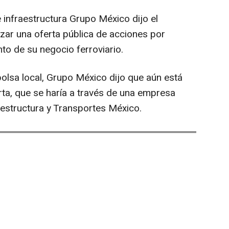
 infraestructura Grupo México dijo el
izar una oferta pública de acciones por
o de su negocio ferroviario.
olsa local, Grupo México dijo que aún está
erta, que se haría a través de una empresa
aestructura y Transportes México.