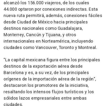
alcanzó los 156.000 viajeros, de los cuales
44.000 optaron por conexiones indirectas. Esta
nueva ruta permitirá, además, conexiones fáciles
desde Ciudad de México hacia principales
destinos nacionales como Guadalajara,
Monterrey, Cancún y Tijuana, y otros
internacionales en Norteamérica, incluyendo
ciudades como Vancouver, Toronto y Montreal.
"La capital mexicana figura entre los principales
destinos de la exportación aérea desde
Barcelona y es, a su vez, de los principales
orígenes de la importación aérea de la región",
destacaron los promotores de la iniciativa,
resaltando los intensos flujos turísticos y los
sólidos lazos empresariales entre ambas
ciudades.