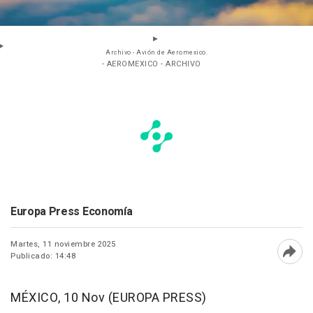
Archivo - Avión de Aeromexico.
- AEROMEXICO - ARCHIVO
Europa Press Economía
Martes, 11 noviembre 2025
Publicado: 14:48
Abri
MÉXICO, 10 Nov (EUROPA PRESS)