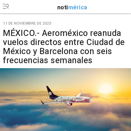
noti
mérica
11 DE NOVIEMBRE DE 2025
MÉXICO.- Aeroméxico reanuda
vuelos directos entre Ciudad de
México y Barcelona con seis
frecuencias semanales