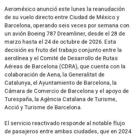
Aeroméxico anunció este lunes la reanudación
de su vuelo directo entre Ciudad de México y
Barcelona, operando seis veces por semana con
un avión Boeing 787 Dreamliner, desde el 28 de
marzo hasta el 24 de octubre de 2026. Esta
decisión es fruto del trabajo conjunto entre la
aerolínea y el Comité de Desarrollo de Rutas
Aéreas de Barcelona (CDRA), que cuenta con la
colaboración de Aena, la Generalitat de
Catalunya, el Ayuntamiento de Barcelona, la
Cámara de Comercio de Barcelona y el apoyo de
Turespaña, la Agència Catalana de Turisme,
Acció y Turisme de Barcelona.
El servicio reactivado responde al notable flujo
de pasajeros entre ambas ciudades, que en 2024