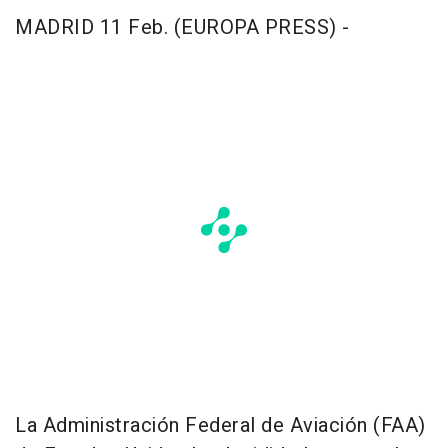
MADRID 11 Feb. (EUROPA PRESS) -
La Administración Federal de Aviación (FAA)