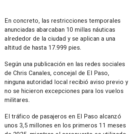
En concreto, las restricciones temporales
anunciadas abarcaban 10 millas náuticas
alrededor de la ciudad y se aplican a una
altitud de hasta 17.999 pies.
Según una publicación en las redes sociales
de Chris Canales, concejal de El Paso,
ninguna autoridad local recibió aviso previo y
no se hicieron excepciones para los vuelos
militares.
El tráfico de pasajeros en El Paso alcanzó
unos 3,5 millones en los primeros 11 meses