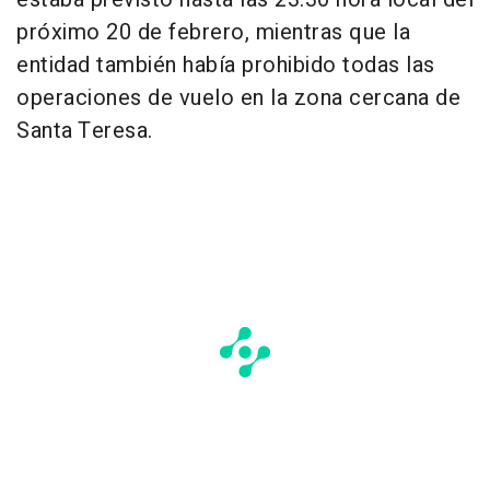
próximo 20 de febrero, mientras que la
entidad también había prohibido todas las
operaciones de vuelo en la zona cercana de
Santa Teresa.