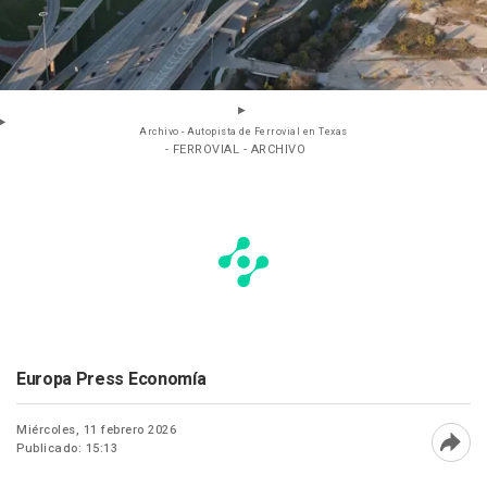
Archivo - Autopista de Ferrovial en Texas
- FERROVIAL - ARCHIVO
Europa Press Economía
Miércoles, 11 febrero 2026
Publicado: 15:13
Abri