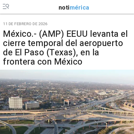
noti
mérica
11 DE FEBRERO DE 2026
México.- (AMP) EEUU levanta el
cierre temporal del aeropuerto
de El Paso (Texas), en la
frontera con México