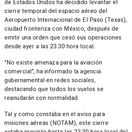
de Estados Unidos ha decidido levantar el
cierre temporal del espacio aéreo del
Aeropuerto Internacional de El Paso (Texas),
ciudad fronteriza con México, después de
emitir una orden que cesó sus operaciones
desde ayer a las 23.30 hora local.
"No existe amenaza para la aviación
comercial", ha informado la agencia
gubernamental en redes sociales,
destacando que todos los vuelos se
reanudarán con normalidad.
Tal y como constaba en el aviso para
misiones aéreas (NOTAM), este cierre
estaba previsto hasta las 23.30 hora local del