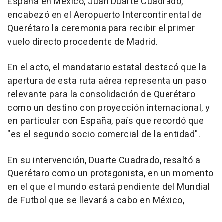
España en México, Juan Duarte Cuadrado,
encabezó en el Aeropuerto Intercontinental de
Querétaro la ceremonia para recibir el primer
vuelo directo procedente de Madrid.
En el acto, el mandatario estatal destacó que la
apertura de esta ruta aérea representa un paso
relevante para la consolidación de Querétaro
como un destino con proyección internacional, y
en particular con España, país que recordó que
"es el segundo socio comercial de la entidad".
En su intervención, Duarte Cuadrado, resaltó a
Querétaro como un protagonista, en un momento
en el que el mundo estará pendiente del Mundial
de Futbol que se llevará a cabo en México,