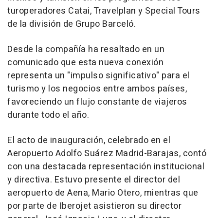
turoperadores Catai, Travelplan y Special Tours
de la división de Grupo Barceló.
Desde la compañía ha resaltado en un
comunicado que esta nueva conexión
representa un "impulso significativo" para el
turismo y los negocios entre ambos países,
favoreciendo un flujo constante de viajeros
durante todo el año.
El acto de inauguración, celebrado en el
Aeropuerto Adolfo Suárez Madrid-Barajas, contó
con una destacada representación institucional
y directiva. Estuvo presente el director del
aeropuerto de Aena, Mario Otero, mientras que
por parte de Iberojet asistieron su director