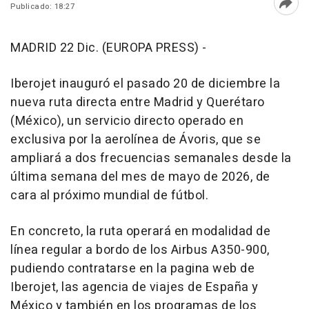
Publicado: 18:27
Abri
MADRID 22 Dic. (EUROPA PRESS) -
Iberojet inauguró el pasado 20 de diciembre la
nueva ruta directa entre Madrid y Querétaro
(México), un servicio directo operado en
exclusiva por la aerolínea de Ávoris, que se
ampliará a dos frecuencias semanales desde la
última semana del mes de mayo de 2026, de
cara al próximo mundial de fútbol.
En concreto, la ruta operará en modalidad de
línea regular a bordo de los Airbus A350-900,
pudiendo contratarse en la pagina web de
Iberojet, las agencia de viajes de España y
México y también en los programas de los