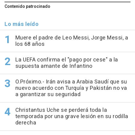
Contenido patrocinado
Lo más leído
Muere el padre de Leo Messi, Jorge Messi, a
los 68 años
La UEFA confirma el "pago por cese" a la
supuesta amante de Infantino
O.Próximo.- Irán avisa a Arabia Saudí que su
nuevo acuerdo con Turquía y Pakistán no va
a garantizar su seguridad
Christantus Uche se perderá toda la
temporada por una grave lesión en su rodilla
derecha