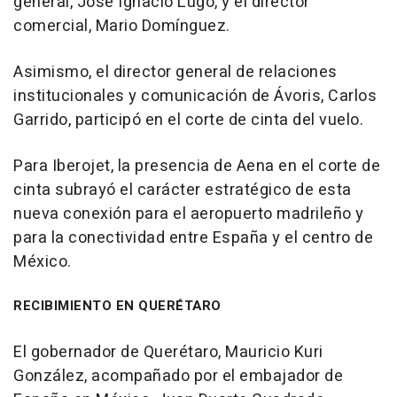
general, José Ignacio Lugo, y el director
comercial, Mario Domínguez.
Asimismo, el director general de relaciones
institucionales y comunicación de Ávoris, Carlos
Garrido, participó en el corte de cinta del vuelo.
Para Iberojet, la presencia de Aena en el corte de
cinta subrayó el carácter estratégico de esta
nueva conexión para el aeropuerto madrileño y
para la conectividad entre España y el centro de
México.
RECIBIMIENTO EN QUERÉTARO
El gobernador de Querétaro, Mauricio Kuri
González, acompañado por el embajador de