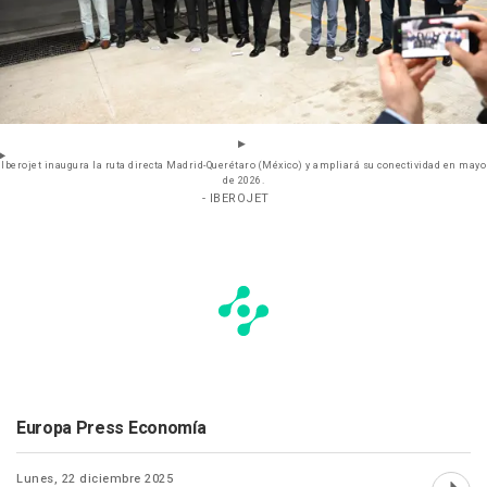
Iberojet inaugura la ruta directa Madrid-Querétaro (México) y ampliará su conectividad en mayo
de 2026.
- IBEROJET
Europa Press Economía
Lunes, 22 diciembre 2025