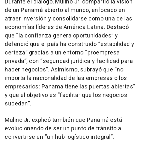
Durante el diálogo, Mulino Jr. compartió la visión
de un Panamá abierto al mundo, enfocado en
atraer inversión y consolidarse como una de las
economías líderes de América Latina. Destacó
que “la confianza genera oportunidades” y
defendió que el país ha construido “estabilidad y
certeza” gracias a un entorno “proempresa
privada”, con “seguridad jurídica y facilidad para
hacer negocios”. Asimismo, subrayó que “no
importa la nacionalidad de las empresas o los
empresarios: Panamá tiene las puertas abiertas”
y que el objetivo es “facilitar que los negocios
sucedan”.
Mulino Jr. explicó también que Panamá está
evolucionando de ser un punto de tránsito a
convertirse en “un hub logístico integral”,