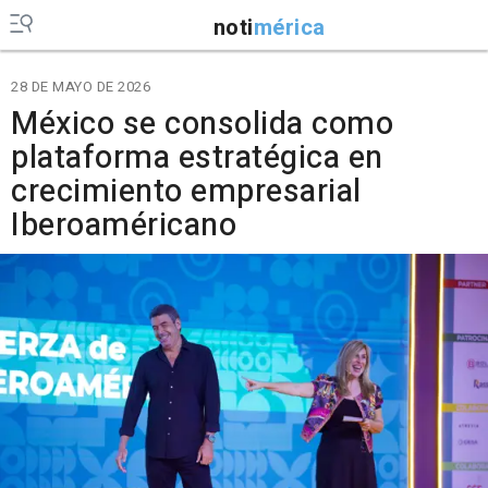
noti
mérica
28 DE MAYO DE 2026
México se consolida como
plataforma estratégica en
crecimiento empresarial
Iberoaméricano