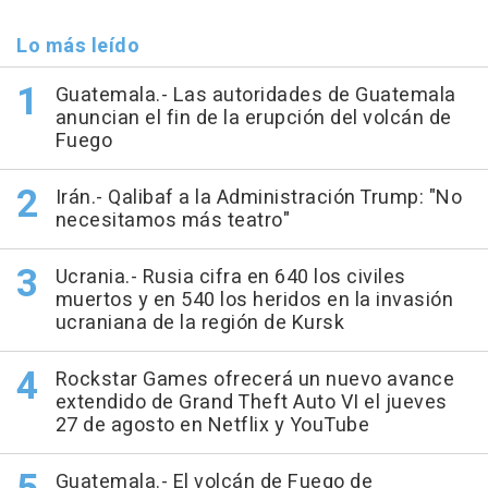
Lo más leído
Guatemala.- Las autoridades de Guatemala
anuncian el fin de la erupción del volcán de
Fuego
Irán.- Qalibaf a la Administración Trump: "No
necesitamos más teatro"
Ucrania.- Rusia cifra en 640 los civiles
muertos y en 540 los heridos en la invasión
ucraniana de la región de Kursk
Rockstar Games ofrecerá un nuevo avance
extendido de Grand Theft Auto VI el jueves
27 de agosto en Netflix y YouTube
Guatemala.- El volcán de Fuego de