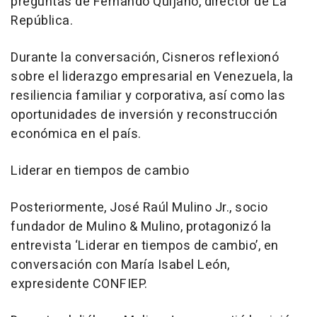
preguntas de Fernando Quijano, director de La
República.
Durante la conversación, Cisneros reflexionó
sobre el liderazgo empresarial en Venezuela, la
resiliencia familiar y corporativa, así como las
oportunidades de inversión y reconstrucción
económica en el país.
Liderar en tiempos de cambio
Posteriormente, José Raúl Mulino Jr., socio
fundador de Mulino & Mulino, protagonizó la
entrevista ‘Liderar en tiempos de cambio’, en
conversación con María Isabel León,
expresidente CONFIEP.