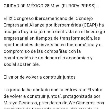
CIUDAD DE MÉXICO 28 May. (EUROPA PRESS) -
El IX Congreso Iberoamericano del Consejo
Empresarial Alianza por Iberoamérica (CEAPI) ha
acogido hoy una jornada centrada en el liderazgo
empresarial en tiempos de transformación, las
oportunidades de inversión en Iberoamérica y el
compromiso de las compañías con la
construcción de un desarrollo económico y
social sostenible.
El valor de volver a construir juntos
La jornada ha contado con la entrevista ‘El valor
de volver a construir juntos’, protagonizada por
Mireya Cisneros, presidenta de We Cisneros, con