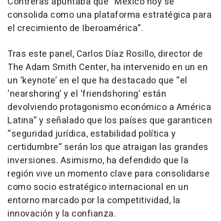
Contreras apuntaba que “México hoy se
consolida como una plataforma estratégica para
el crecimiento de Iberoamérica”.
Tras este panel, Carlos Díaz Rosillo, director de
The Adam Smith Center, ha intervenido en un en
un ‘keynote’ en el que ha destacado que “el
‘nearshoring’ y el ‘friendshoring’ están
devolviendo protagonismo económico a América
Latina” y señalado que los países que garanticen
“seguridad jurídica, estabilidad política y
certidumbre” serán los que atraigan las grandes
inversiones. Asimismo, ha defendido que la
región vive un momento clave para consolidarse
como socio estratégico internacional en un
entorno marcado por la competitividad, la
innovación y la confianza.