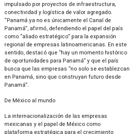
impulsado por proyectos de infraestructura,
conectividad y logística de valor agregado.
“Panamá ya no es únicamente el Canal de
Panamá”, afirmó, defendiendo el papel del país
como “aliado estratégico” para la expansión
regional de empresas latinoamericanas. En este
sentido, destacó que “hay un momento histórico
de oportunidades para Panamá” y que el país
busca que las empresas “no solo se establezcan
en Panamá, sino que construyan futuro desde
Panamá”.
De México al mundo
La internacionalización de las empresas
mexicanas y el papel de México como
plataforma estratégica para el crecimiento