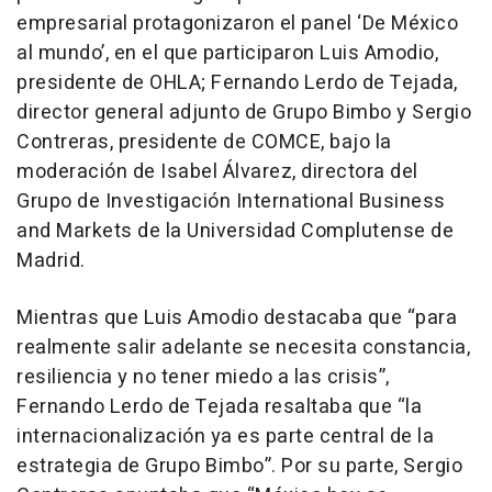
empresarial protagonizaron el panel ‘De México
al mundo’, en el que participaron Luis Amodio,
presidente de OHLA; Fernando Lerdo de Tejada,
director general adjunto de Grupo Bimbo y Sergio
Contreras, presidente de COMCE, bajo la
moderación de Isabel Álvarez, directora del
Grupo de Investigación International Business
and Markets de la Universidad Complutense de
Madrid.
Mientras que Luis Amodio destacaba que “para
realmente salir adelante se necesita constancia,
resiliencia y no tener miedo a las crisis”,
Fernando Lerdo de Tejada resaltaba que “la
internacionalización ya es parte central de la
estrategia de Grupo Bimbo”. Por su parte, Sergio