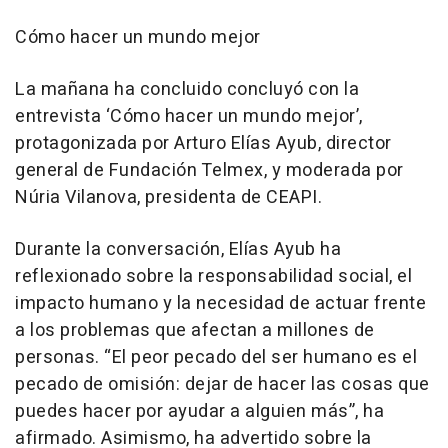
Cómo hacer un mundo mejor
La mañana ha concluido concluyó con la
entrevista ‘Cómo hacer un mundo mejor’,
protagonizada por Arturo Elías Ayub, director
general de Fundación Telmex, y moderada por
Núria Vilanova, presidenta de CEAPI.
Durante la conversación, Elías Ayub ha
reflexionado sobre la responsabilidad social, el
impacto humano y la necesidad de actuar frente
a los problemas que afectan a millones de
personas. “El peor pecado del ser humano es el
pecado de omisión: dejar de hacer las cosas que
puedes hacer por ayudar a alguien más”, ha
afirmado. Asimismo, ha advertido sobre la