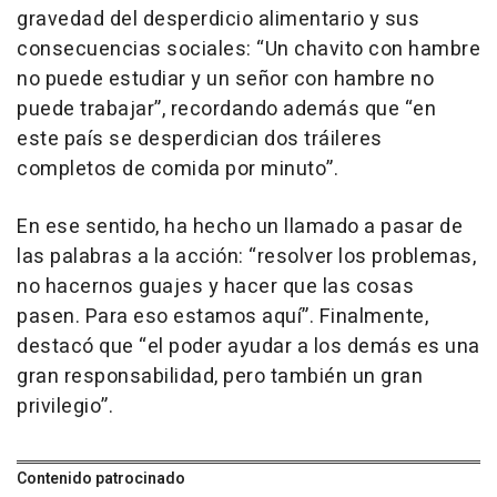
gravedad del desperdicio alimentario y sus
consecuencias sociales: “Un chavito con hambre
no puede estudiar y un señor con hambre no
puede trabajar”, recordando además que “en
este país se desperdician dos tráileres
completos de comida por minuto”.
En ese sentido, ha hecho un llamado a pasar de
las palabras a la acción: “resolver los problemas,
no hacernos guajes y hacer que las cosas
pasen. Para eso estamos aquí”. Finalmente,
destacó que “el poder ayudar a los demás es una
gran responsabilidad, pero también un gran
privilegio”.
Contenido patrocinado