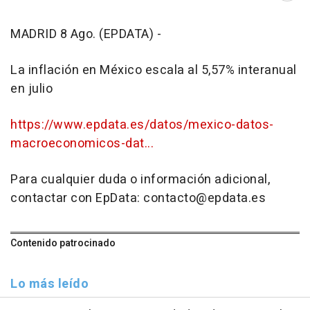
MADRID 8 Ago. (EPDATA) -
La inflación en México escala al 5,57% interanual
en julio
https://www.epdata.es/datos/mexico-datos-
macroeconomicos-dat...
Para cualquier duda o información adicional,
contactar con EpData: contacto@epdata.es
Contenido patrocinado
Lo más leído