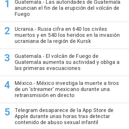
Guatemala.- Las autoridades de Guatemala
anuncian el fin de la erupción del volcán de
Fuego
Ucrania.- Rusia cifra en 640 los civiles
muertos y en 540 los heridos en la invasión
ucraniana de la región de Kursk
Guatemala.- El volcán de Fuego de
Guatemala aumenta su actividad y obliga a
las primeras evacuaciones
México.- México investiga la muerte a tiros
de un 'streamer' mexicano durante una
retransmisión en directo
Telegram desaparece de la App Store de
Apple durante unas horas tras detectar
contenido de abuso sexual infantil