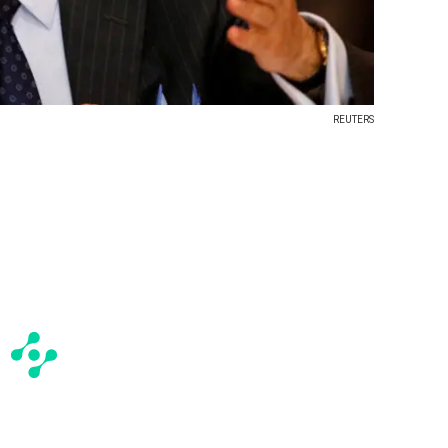
REUTERS