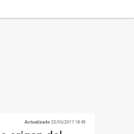
Actualizado
23/05/2017 18:49