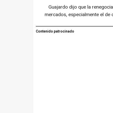
Guajardo dijo que la renegocia
mercados, especialmente el de 
Contenido patrocinado