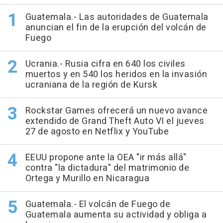
Guatemala.- Las autoridades de Guatemala
anuncian el fin de la erupción del volcán de
Fuego
Ucrania.- Rusia cifra en 640 los civiles
muertos y en 540 los heridos en la invasión
ucraniana de la región de Kursk
Rockstar Games ofrecerá un nuevo avance
extendido de Grand Theft Auto VI el jueves
27 de agosto en Netflix y YouTube
EEUU propone ante la OEA "ir más allá"
contra "la dictadura" del matrimonio de
Ortega y Murillo en Nicaragua
Guatemala.- El volcán de Fuego de
Guatemala aumenta su actividad y obliga a