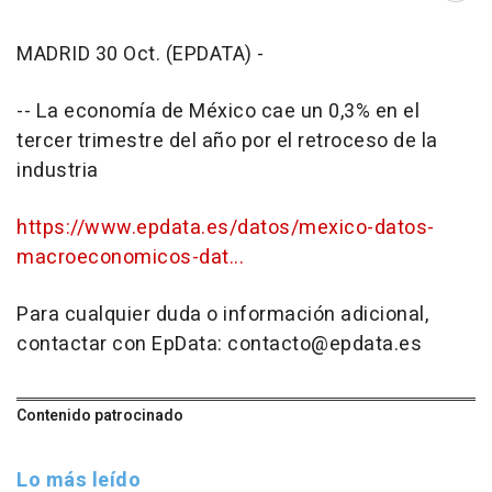
MADRID 30 Oct. (EPDATA) -
-- La economía de México cae un 0,3% en el
tercer trimestre del año por el retroceso de la
industria
https://www.epdata.es/datos/mexico-datos-
macroeconomicos-dat...
Para cualquier duda o información adicional,
contactar con EpData: contacto@epdata.es
Contenido patrocinado
Lo más leído