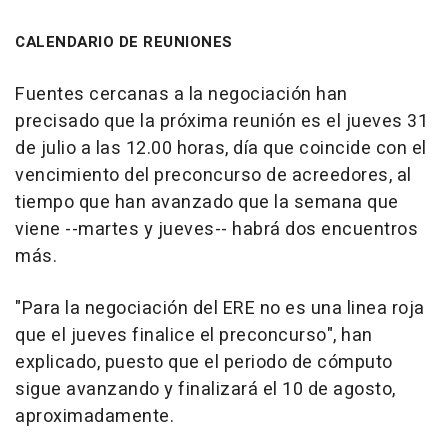
CALENDARIO DE REUNIONES
Fuentes cercanas a la negociación han
precisado que la próxima reunión es el jueves 31
de julio a las 12.00 horas, día que coincide con el
vencimiento del preconcurso de acreedores, al
tiempo que han avanzado que la semana que
viene --martes y jueves-- habrá dos encuentros
más.
"Para la negociación del ERE no es una linea roja
que el jueves finalice el preconcurso", han
explicado, puesto que el periodo de cómputo
sigue avanzando y finalizará el 10 de agosto,
aproximadamente.