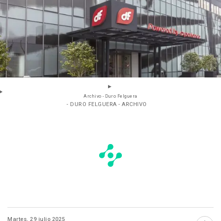
Archivo - Duro Felguera
- DURO FELGUERA - ARCHIVO
Martes, 29 julio 2025