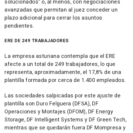
solucionados" o, al menos, con negociaciones
avanzadas que permitan al juez conceder un
plazo adicional para cerrar los asuntos
pendientes.
ERE DE 249 TRABAJADORES
La empresa asturiana contempla que el ERE
afecte a un total de 249 trabajadores, lo que
representa, aproximadamente, el 17,8% de una
plantilla formada por cerca de 1.400 empleados.
Las sociedades salpicadas por este ajuste de
plantilla son Duro Felguera (DFSA), DF
Operaciones y Montajes (DFOM), DF Energy
Storage, DF Intelligent Systems y DF Green Tech,
mientras que se quedarán fuera DF Mompresa y