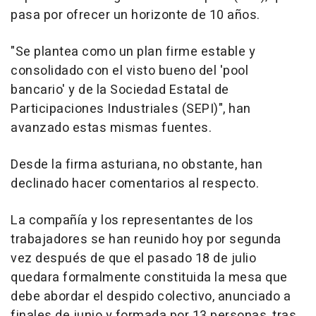
pasa por ofrecer un horizonte de 10 años.
"Se plantea como un plan firme estable y
consolidado con el visto bueno del 'pool
bancario' y de la Sociedad Estatal de
Participaciones Industriales (SEPI)", han
avanzado estas mismas fuentes.
Desde la firma asturiana, no obstante, han
declinado hacer comentarios al respecto.
La compañía y los representantes de los
trabajadores se han reunido hoy por segunda
vez después de que el pasado 18 de julio
quedara formalmente constituida la mesa que
debe abordar el despido colectivo, anunciado a
finales de junio y formada por 13 personas, tras