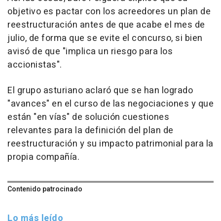
objetivo es pactar con los acreedores un plan de
reestructuración antes de que acabe el mes de
julio, de forma que se evite el concurso, si bien
avisó de que "implica un riesgo para los
accionistas".
El grupo asturiano aclaró que se han logrado
"avances" en el curso de las negociaciones y que
están "en vías" de solución cuestiones
relevantes para la definición del plan de
reestructuración y su impacto patrimonial para la
propia compañía.
Contenido patrocinado
Lo más leído