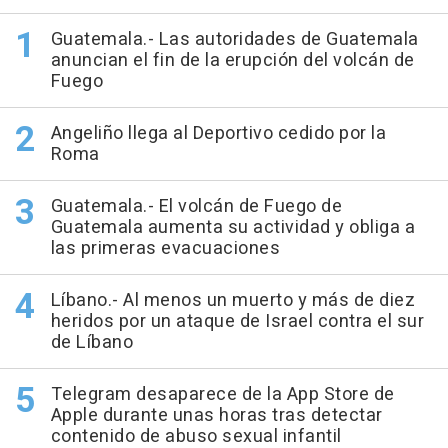
Guatemala.- Las autoridades de Guatemala
anuncian el fin de la erupción del volcán de
Fuego
Angeliño llega al Deportivo cedido por la
Roma
Guatemala.- El volcán de Fuego de
Guatemala aumenta su actividad y obliga a
las primeras evacuaciones
Líbano.- Al menos un muerto y más de diez
heridos por un ataque de Israel contra el sur
de Líbano
Telegram desaparece de la App Store de
Apple durante unas horas tras detectar
contenido de abuso sexual infantil