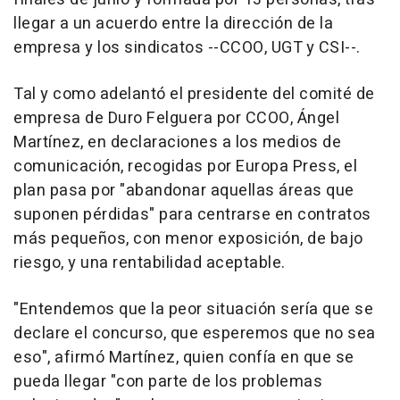
llegar a un acuerdo entre la dirección de la
empresa y los sindicatos --CCOO, UGT y CSI--.
Tal y como adelantó el presidente del comité de
empresa de Duro Felguera por CCOO, Ángel
Martínez, en declaraciones a los medios de
comunicación, recogidas por Europa Press, el
plan pasa por "abandonar aquellas áreas que
suponen pérdidas" para centrarse en contratos
más pequeños, con menor exposición, de bajo
riesgo, y una rentabilidad aceptable.
"Entendemos que la peor situación sería que se
declare el concurso, que esperemos que no sea
eso", afirmó Martínez, quien confía en que se
pueda llegar "con parte de los problemas