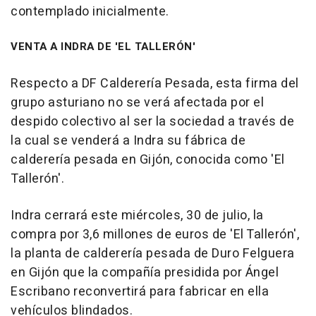
contemplado inicialmente.
VENTA A INDRA DE 'EL TALLERÓN'
Respecto a DF Calderería Pesada, esta firma del
grupo asturiano no se verá afectada por el
despido colectivo al ser la sociedad a través de
la cual se venderá a Indra su fábrica de
calderería pesada en Gijón, conocida como 'El
Tallerón'.
Indra cerrará este miércoles, 30 de julio, la
compra por 3,6 millones de euros de 'El Tallerón',
la planta de calderería pesada de Duro Felguera
en Gijón que la compañía presidida por Ángel
Escribano reconvertirá para fabricar en ella
vehículos blindados.