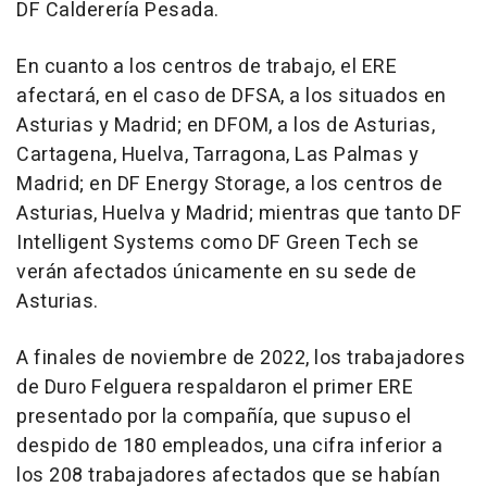
DF Calderería Pesada.
En cuanto a los centros de trabajo, el ERE
afectará, en el caso de DFSA, a los situados en
Asturias y Madrid; en DFOM, a los de Asturias,
Cartagena, Huelva, Tarragona, Las Palmas y
Madrid; en DF Energy Storage, a los centros de
Asturias, Huelva y Madrid; mientras que tanto DF
Intelligent Systems como DF Green Tech se
verán afectados únicamente en su sede de
Asturias.
A finales de noviembre de 2022, los trabajadores
de Duro Felguera respaldaron el primer ERE
presentado por la compañía, que supuso el
despido de 180 empleados, una cifra inferior a
los 208 trabajadores afectados que se habían