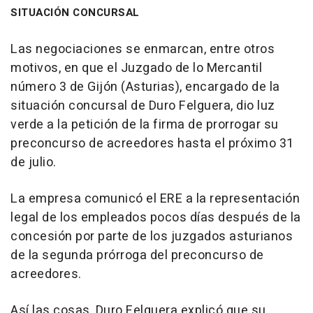
SITUACIÓN CONCURSAL
Las negociaciones se enmarcan, entre otros
motivos, en que el Juzgado de lo Mercantil
número 3 de Gijón (Asturias), encargado de la
situación concursal de Duro Felguera, dio luz
verde a la petición de la firma de prorrogar su
preconcurso de acreedores hasta el próximo 31
de julio.
La empresa comunicó el ERE a la representación
legal de los empleados pocos días después de la
concesión por parte de los juzgados asturianos
de la segunda prórroga del preconcurso de
acreedores.
Así las cosas, Duro Felguera explicó que su