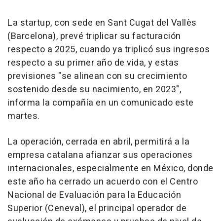
La startup, con sede en Sant Cugat del Vallès
(Barcelona), prevé triplicar su facturación
respecto a 2025, cuando ya triplicó sus ingresos
respecto a su primer año de vida, y estas
previsiones "se alinean con su crecimiento
sostenido desde su nacimiento, en 2023",
informa la compañía en un comunicado este
martes.
La operación, cerrada en abril, permitirá a la
empresa catalana afianzar sus operaciones
internacionales, especialmente en México, donde
este año ha cerrado un acuerdo con el Centro
Nacional de Evaluación para la Educación
Superior (Ceneval), el principal operador de