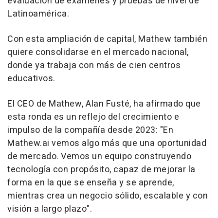
evaluación de exámenes y pruebas de nivel de
Latinoamérica.
Con esta ampliación de capital, Mathew también
quiere consolidarse en el mercado nacional,
donde ya trabaja con más de cien centros
educativos.
El CEO de Mathew, Alan Fusté, ha afirmado que
esta ronda es un reflejo del crecimiento e
impulso de la compañía desde 2023: "En
Mathew.ai vemos algo más que una oportunidad
de mercado. Vemos un equipo construyendo
tecnología con propósito, capaz de mejorar la
forma en la que se enseña y se aprende,
mientras crea un negocio sólido, escalable y con
visión a largo plazo".