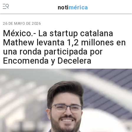
noti
mérica
26 DE MAYO DE 2026
México.- La startup catalana
Mathew levanta 1,2 millones en
una ronda participada por
Encomenda y Decelera