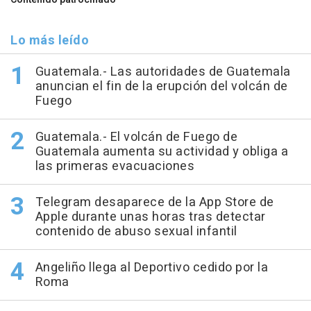
Lo más leído
Guatemala.- Las autoridades de Guatemala
anuncian el fin de la erupción del volcán de
Fuego
Guatemala.- El volcán de Fuego de
Guatemala aumenta su actividad y obliga a
las primeras evacuaciones
Telegram desaparece de la App Store de
Apple durante unas horas tras detectar
contenido de abuso sexual infantil
Angeliño llega al Deportivo cedido por la
Roma