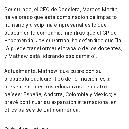
Por su lado, el CEO de Decelera, Marcos Martín,
ha valorado que esta combinación de impacto
humano y disciplina empresarial es lo que
buscan en la compañía, mientras que el GP de
Encomenda, Javier Darriba, ha defendido que "la
IA puede transformar el trabajo de los docentes,
y Mathew está liderando ese camino".
Actualmente, Mathew, que cubre con su
propuesta cualquier tipo de formación, está
presente en centros educativos de cuatro
países: España, Andorra, Colombia y México; y
prevé continuar su expansión internacional en
otros países de Latinoamérica.
Contenido patrocinado