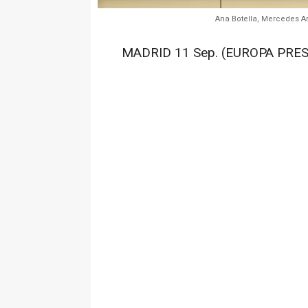
Ana Botella, Mercedes A
MADRID 11 Sep. (EUROPA PRES