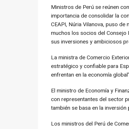
Ministros de Perú se reúnen con
importancia de consolidar la con
CEAPI, Núria Vilanova, puso de m
muchos los socios del Consejo 
sus inversiones y ambiciosos p
La ministra de Comercio Exterior
estratégico y confiable para Es
enfrentan en la economía global
El ministro de Economía y Finan
con representantes del sector p
también se basa en la inversión 
Los ministros del Perú de Comer