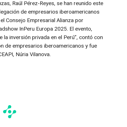
zas, Raúl Pérez-Reyes, se han reunido este
legación de empresarios iberoamericanos
el Consejo Empresarial Alianza por
adshow InPeru Europa 2025. El evento,
 la inversión privada en el Perú”, contó con
ión de empresarios iberoamericanos y fue
EAPI, Núria Vilanova.