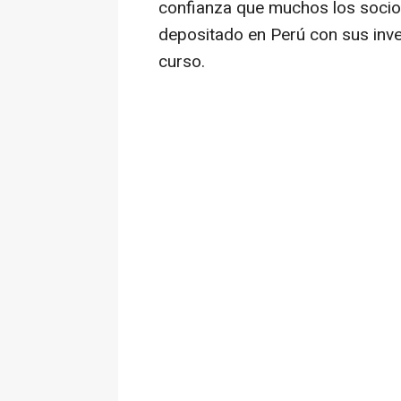
confianza que muchos los socio
depositado en Perú con sus inv
curso.