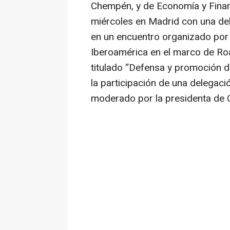
Chempén, y de Economía y Finan
miércoles en Madrid con una de
en un encuentro organizado por 
Iberoamérica en el marco de Ro
titulado “Defensa y promoción de
la participación de una delegac
moderado por la presidenta de C