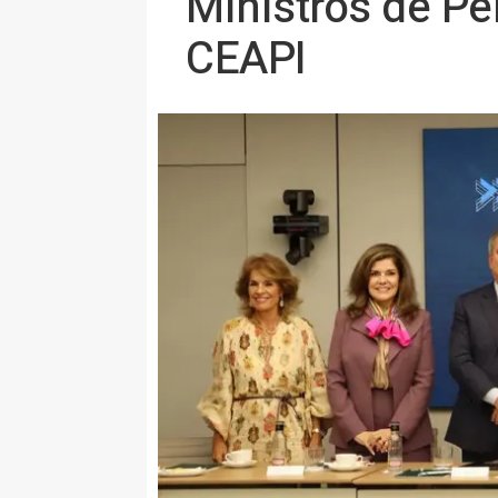
Ministros de Pe
CEAPI