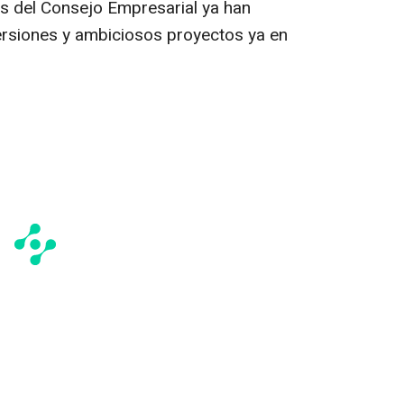
s del Consejo Empresarial ya han
ersiones y ambiciosos proyectos ya en