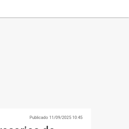
Publicado 11/09/2025 10:45