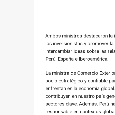
Ambos ministros destacaron la i
los inversionistas y promover la
intercambiar ideas sobre las re
Perú, España e Iberoamérica.
La ministra de Comercio Exterio
socio estratégico y confiable p
enfrentan en la economía global
contribuyen en nuestro país gen
sectores clave. Además, Perú 
responsable en contextos global