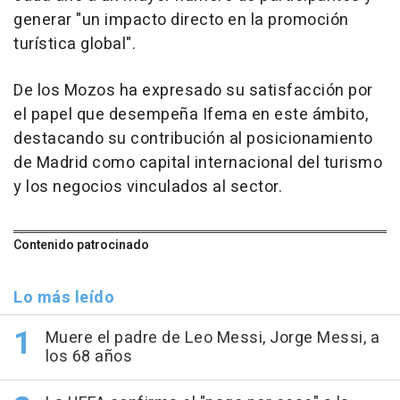
generar "un impacto directo en la promoción
turística global".
De los Mozos ha expresado su satisfacción por
el papel que desempeña Ifema en este ámbito,
destacando su contribución al posicionamiento
de Madrid como capital internacional del turismo
y los negocios vinculados al sector.
Contenido patrocinado
Lo más leído
Muere el padre de Leo Messi, Jorge Messi, a
los 68 años