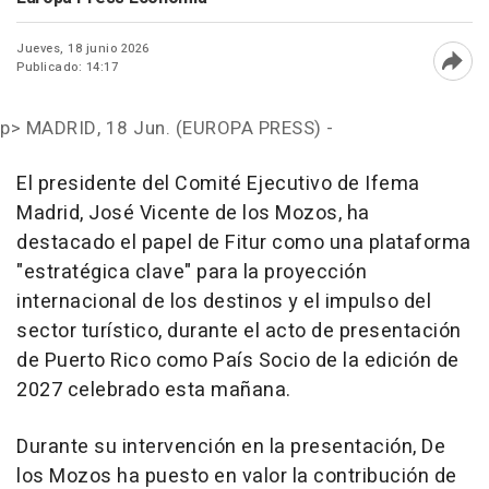
Jueves, 18 junio 2026
Publicado: 14:17
Abri
p>
MADRID, 18 Jun. (EUROPA PRESS) -
El presidente del Comité Ejecutivo de Ifema
Madrid, José Vicente de los Mozos, ha
destacado el papel de Fitur como una plataforma
"estratégica clave" para la proyección
internacional de los destinos y el impulso del
sector turístico, durante el acto de presentación
de Puerto Rico como País Socio de la edición de
2027 celebrado esta mañana.
Durante su intervención en la presentación, De
los Mozos ha puesto en valor la contribución de