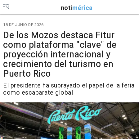
noti
mérica
18 DE JUNIO DE 2026
De los Mozos destaca Fitur
como plataforma "clave" de
proyección internacional y
crecimiento del turismo en
Puerto Rico
El presidente ha subrayado el papel de la feria
como escaparate global