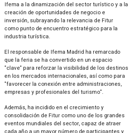
Ifema a la dinamización del sector turístico y a la
creación de oportunidades de negocio e
inversión, subrayando la relevancia de Fitur
como punto de encuentro estratégico para la
industria turística.
El responsable de Ifema Madrid ha remarcado
que la feria se ha convertido en un espacio
"clave" para reforzar la visibilidad de los destinos
en los mercados internacionales, así como para
"favorecer la conexión entre administraciones,
empresas y profesionales del turismo".
Además, ha incidido en el crecimiento y
consolidación de Fitur como uno de los grandes
eventos mundiales del sector, capaz de atraer
cada año a un mayor número de participantes y