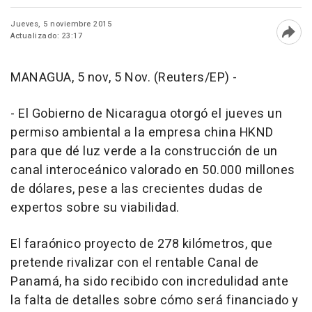
Jueves, 5 noviembre 2015
Actualizado: 23:17
Abri
MANAGUA, 5 nov, 5 Nov. (Reuters/EP) -
- El Gobierno de Nicaragua otorgó el jueves un
permiso ambiental a la empresa china HKND
para que dé luz verde a la construcción de un
canal interoceánico valorado en 50.000 millones
de dólares, pese a las crecientes dudas de
expertos sobre su viabilidad.
El faraónico proyecto de 278 kilómetros, que
pretende rivalizar con el rentable Canal de
Panamá, ha sido recibido con incredulidad ante
la falta de detalles sobre cómo será financiado y