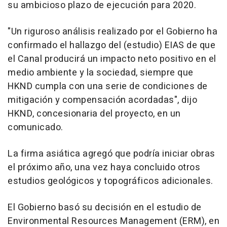
su ambicioso plazo de ejecución para 2020.
"Un riguroso análisis realizado por el Gobierno ha
confirmado el hallazgo del (estudio) EIAS de que
el Canal producirá un impacto neto positivo en el
medio ambiente y la sociedad, siempre que
HKND cumpla con una serie de condiciones de
mitigación y compensación acordadas", dijo
HKND, concesionaria del proyecto, en un
comunicado.
La firma asiática agregó que podría iniciar obras
el próximo año, una vez haya concluido otros
estudios geológicos y topográficos adicionales.
El Gobierno basó su decisión en el estudio de
Environmental Resources Management (ERM), en