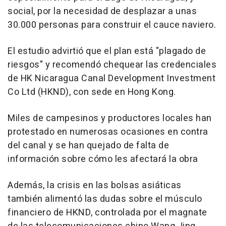
social, por la necesidad de desplazar a unas
30.000 personas para construir el cauce naviero.
El estudio advirtió que el plan está "plagado de
riesgos" y recomendó chequear las credenciales
de HK Nicaragua Canal Development Investment
Co Ltd (HKND), con sede en Hong Kong.
Miles de campesinos y productores locales han
protestado en numerosas ocasiones en contra
del canal y se han quejado de falta de
información sobre cómo les afectará la obra
Además, la crisis en las bolsas asiáticas
también alimentó las dudas sobre el músculo
financiero de HKND, controlada por el magnate