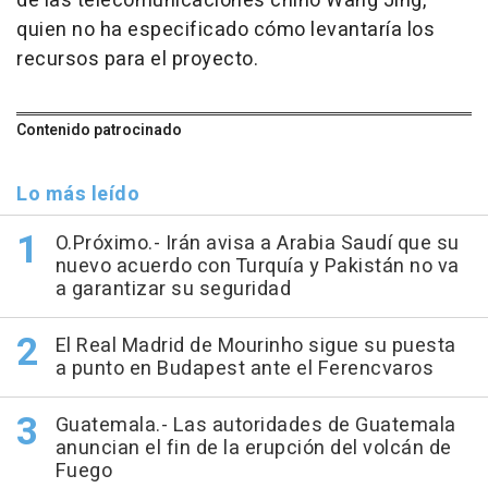
de las telecomunicaciones chino Wang Jing,
quien no ha especificado cómo levantaría los
recursos para el proyecto.
Contenido patrocinado
Lo más leído
O.Próximo.- Irán avisa a Arabia Saudí que su
nuevo acuerdo con Turquía y Pakistán no va
a garantizar su seguridad
El Real Madrid de Mourinho sigue su puesta
a punto en Budapest ante el Ferencvaros
Guatemala.- Las autoridades de Guatemala
anuncian el fin de la erupción del volcán de
Fuego