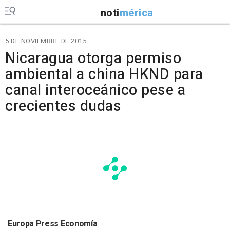
noti
mérica
5 DE NOVIEMBRE DE 2015
Nicaragua otorga permiso
ambiental a china HKND para
canal interoceánico pese a
crecientes dudas
Europa Press Economía