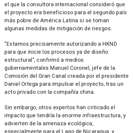
el que la consultora internacional consideró que
el proyecto era beneficioso para el segundo país
más pobre de América Latina si se toman
algunas medidas de mitigación de riesgos.
"Estamos precisamente autorizando a HKND
para que inicie los procesos ya de diseño
estructural", confirmó a medios
gubernamentales Manuel Coronel, jefe de la
Comisión del Gran Canal creada por el presidente
Daniel Ortega para impulsar el proyecto, tras un
acto privado con la compañía china.
Sin embargo, otros expertos han criticado el
impacto que tendría la enorme infraestructura, y
advierten de la amenaza ecológica,
especialmente para el Lago de Nicaragua, y