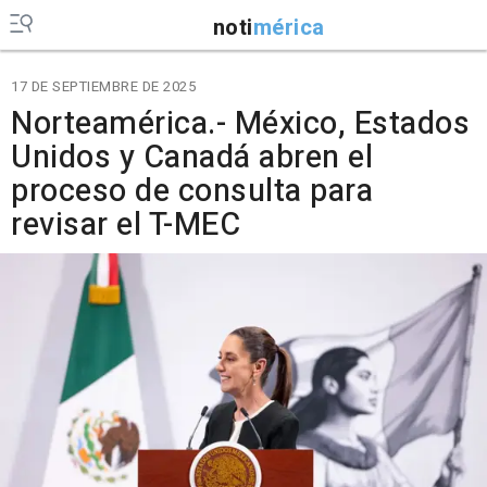
noti
mérica
17 DE SEPTIEMBRE DE 2025
Norteamérica.- México, Estados
Unidos y Canadá abren el
proceso de consulta para
revisar el T-MEC