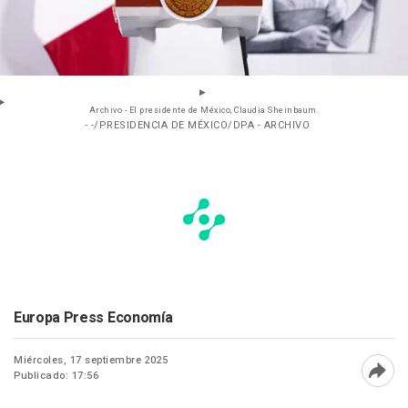
Archivo - El presidente de México, Claudia Sheinbaum.
- -/PRESIDENCIA DE MÉXICO/DPA - ARCHIVO
Europa Press Economía
Miércoles, 17 septiembre 2025
Publicado: 17:56
Abri