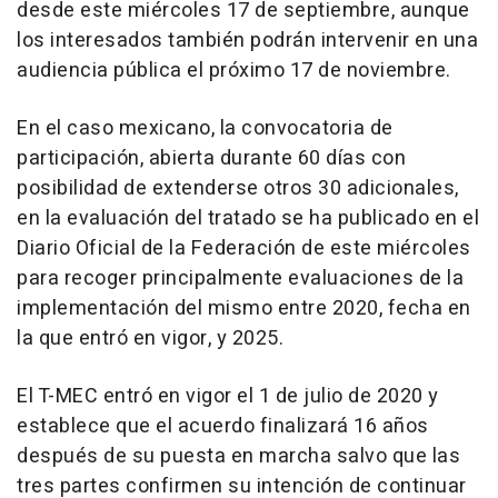
desde este miércoles 17 de septiembre, aunque
los interesados también podrán intervenir en una
audiencia pública el próximo 17 de noviembre.
En el caso mexicano, la convocatoria de
participación, abierta durante 60 días con
posibilidad de extenderse otros 30 adicionales,
en la evaluación del tratado se ha publicado en el
Diario Oficial de la Federación de este miércoles
para recoger principalmente evaluaciones de la
implementación del mismo entre 2020, fecha en
la que entró en vigor, y 2025.
El T-MEC entró en vigor el 1 de julio de 2020 y
establece que el acuerdo finalizará 16 años
después de su puesta en marcha salvo que las
tres partes confirmen su intención de continuar