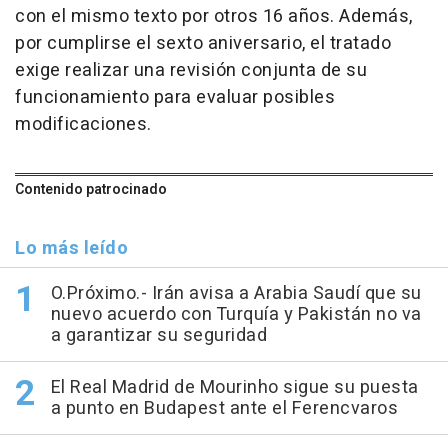
con el mismo texto por otros 16 años. Además,
por cumplirse el sexto aniversario, el tratado
exige realizar una revisión conjunta de su
funcionamiento para evaluar posibles
modificaciones.
Contenido patrocinado
Lo más leído
O.Próximo.- Irán avisa a Arabia Saudí que su
nuevo acuerdo con Turquía y Pakistán no va
a garantizar su seguridad
El Real Madrid de Mourinho sigue su puesta
a punto en Budapest ante el Ferencvaros