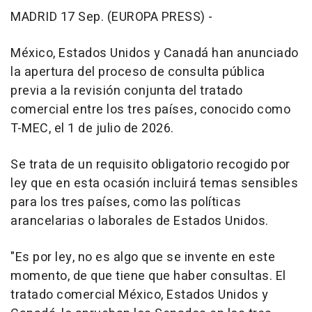
MADRID 17 Sep. (EUROPA PRESS) -
México, Estados Unidos y Canadá han anunciado
la apertura del proceso de consulta pública
previa a la revisión conjunta del tratado
comercial entre los tres países, conocido como
T-MEC, el 1 de julio de 2026.
Se trata de un requisito obligatorio recogido por
ley que en esta ocasión incluirá temas sensibles
para los tres países, como las políticas
arancelarias o laborales de Estados Unidos.
"Es por ley, no es algo que se invente en este
momento, de que tiene que haber consultas. El
tratado comercial México, Estados Unidos y