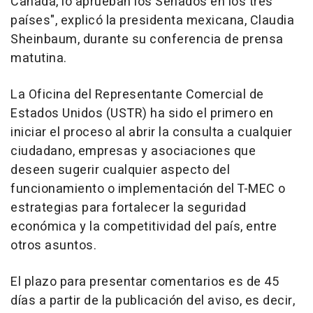
Canadá, lo aprueban los Senados en los tres
países", explicó la presidenta mexicana, Claudia
Sheinbaum, durante su conferencia de prensa
matutina.
La Oficina del Representante Comercial de
Estados Unidos (USTR) ha sido el primero en
iniciar el proceso al abrir la consulta a cualquier
ciudadano, empresas y asociaciones que
deseen sugerir cualquier aspecto del
funcionamiento o implementación del T-MEC o
estrategias para fortalecer la seguridad
económica y la competitividad del país, entre
otros asuntos.
El plazo para presentar comentarios es de 45
días a partir de la publicación del aviso, es decir,