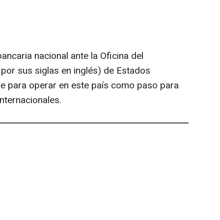
bancaria nacional ante la Oficina del
por sus siglas en inglés) de Estados
e para operar en este país como paso para
nternacionales.