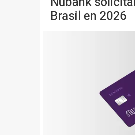
Nubank solicitar
Brasil en 2026