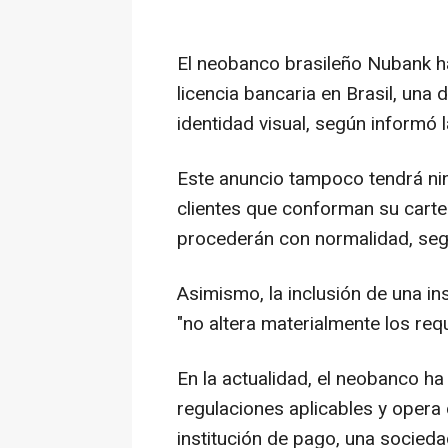
El neobanco brasileño Nubank ha
licencia bancaria en Brasil, una 
identidad visual, según informó
Este anuncio tampoco tendrá ni
clientes que conforman su carte
procederán con normalidad, segú
Asimismo, la inclusión de una i
"no altera materialmente los requ
En la actualidad, el neobanco h
regulaciones aplicables y opera
institución de pago, una sociedad