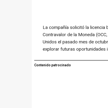
La compañía solicitó la licencia 
Contravalor de la Moneda (OCC, 
Unidos el pasado mes de octubr
explorar futuras oportunidades i
Contenido patrocinado