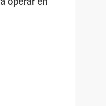
ra operar en