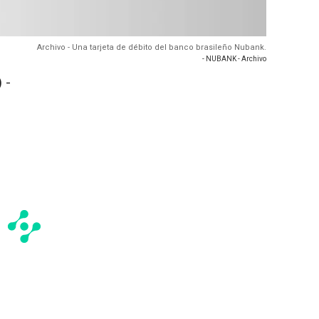
Archivo - Una tarjeta de débito del banco brasileño Nubank.
- NUBANK - Archivo
 -