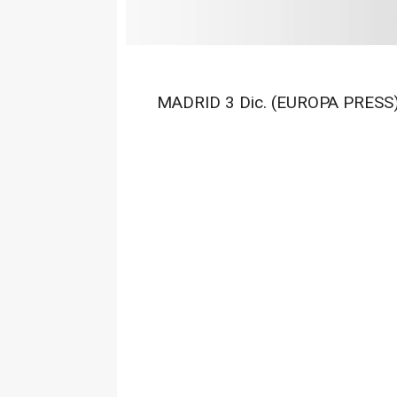
MADRID 3 Dic. (EUROPA PRESS)