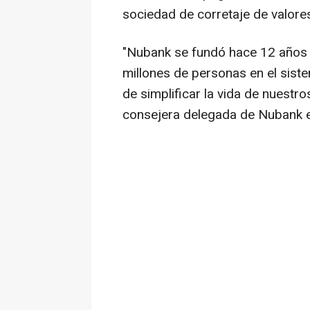
sociedad de corretaje de valore
"Nubank se fundó hace 12 años y
millones de personas en el siste
de simplificar la vida de nuestro
consejera delegada de Nubank en