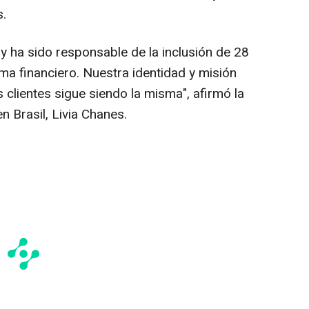
s.
 ha sido responsable de la inclusión de 28
ma financiero. Nuestra identidad y misión
s clientes sigue siendo la misma", afirmó la
 Brasil, Livia Chanes.