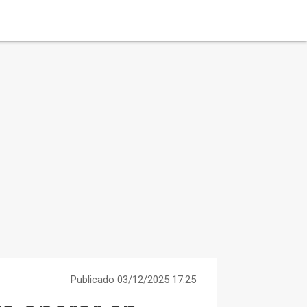
Publicado 03/12/2025 17:25