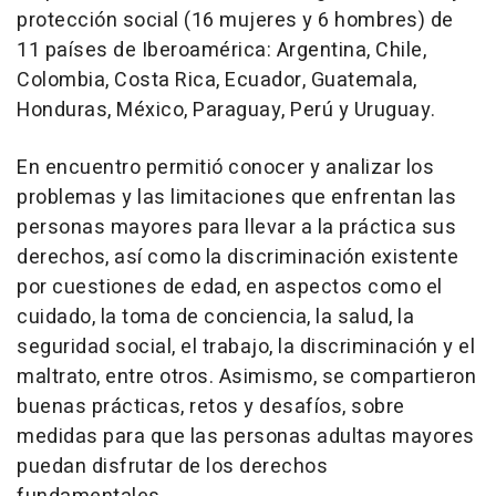
protección social (16 mujeres y 6 hombres) de
11 países de Iberoamérica: Argentina, Chile,
Colombia, Costa Rica, Ecuador, Guatemala,
Honduras, México, Paraguay, Perú y Uruguay.
En encuentro permitió conocer y analizar los
problemas y las limitaciones que enfrentan las
personas mayores para llevar a la práctica sus
derechos, así como la discriminación existente
por cuestiones de edad, en aspectos como el
cuidado, la toma de conciencia, la salud, la
seguridad social, el trabajo, la discriminación y el
maltrato, entre otros. Asimismo, se compartieron
buenas prácticas, retos y desafíos, sobre
medidas para que las personas adultas mayores
puedan disfrutar de los derechos