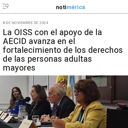
noti
mérica
8 DE NOVIEMBRE DE 2024
La OISS con el apoyo de la
AECID avanza en el
fortalecimiento de los derechos
de las personas adultas
mayores