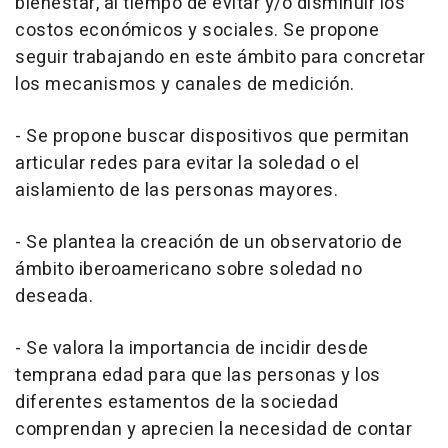
bienestar, al tiempo de evitar y/o disminuir los
costos económicos y sociales. Se propone
seguir trabajando en este ámbito para concretar
los mecanismos y canales de medición.
- Se propone buscar dispositivos que permitan
articular redes para evitar la soledad o el
aislamiento de las personas mayores.
- Se plantea la creación de un observatorio de
ámbito iberoamericano sobre soledad no
deseada.
- Se valora la importancia de incidir desde
temprana edad para que las personas y los
diferentes estamentos de la sociedad
comprendan y aprecien la necesidad de contar