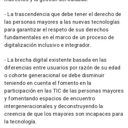
- La trascendencia que debe tener el derecho de
las personas mayores a las nuevas tecnologías
para garantizar el respeto de sus derechos
fundamentales en el marco de un proceso de
digitalización inclusivo e integrador.
- La brecha digital existente basada en las
diferencias entre usuarios por razón de su edad
o cohorte generacional se debe disminuir
teniendo en cuenta el fomento en la
participación en las TIC de las personas mayores
y fomentando espacios de encuentro
intergeneracionales y deconstruyendo la
creencia de que los mayores son incapaces para
la tecnología.