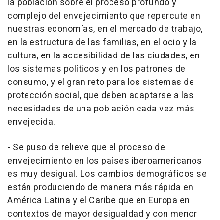
la población sobre el proceso profundo y
complejo del envejecimiento que repercute en
nuestras economías, en el mercado de trabajo,
en la estructura de las familias, en el ocio y la
cultura, en la accesibilidad de las ciudades, en
los sistemas políticos y en los patrones de
consumo, y el gran reto para los sistemas de
protección social, que deben adaptarse a las
necesidades de una población cada vez más
envejecida.
- Se puso de relieve que el proceso de
envejecimiento en los países iberoamericanos
es muy desigual. Los cambios demográficos se
están produciendo de manera más rápida en
América Latina y el Caribe que en Europa en
contextos de mayor desigualdad y con menor