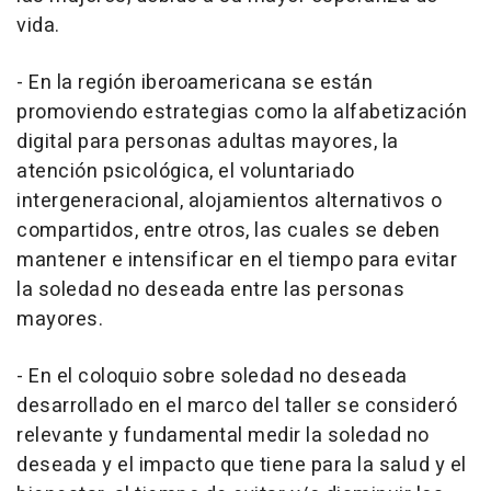
vida.
- En la región iberoamericana se están
promoviendo estrategias como la alfabetización
digital para personas adultas mayores, la
atención psicológica, el voluntariado
intergeneracional, alojamientos alternativos o
compartidos, entre otros, las cuales se deben
mantener e intensificar en el tiempo para evitar
la soledad no deseada entre las personas
mayores.
- En el coloquio sobre soledad no deseada
desarrollado en el marco del taller se consideró
relevante y fundamental medir la soledad no
deseada y el impacto que tiene para la salud y el