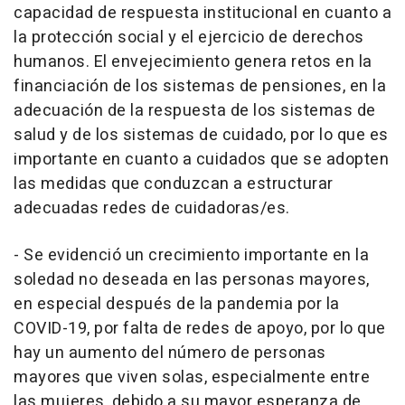
capacidad de respuesta institucional en cuanto a
la protección social y el ejercicio de derechos
humanos. El envejecimiento genera retos en la
financiación de los sistemas de pensiones, en la
adecuación de la respuesta de los sistemas de
salud y de los sistemas de cuidado, por lo que es
importante en cuanto a cuidados que se adopten
las medidas que conduzcan a estructurar
adecuadas redes de cuidadoras/es.
- Se evidenció un crecimiento importante en la
soledad no deseada en las personas mayores,
en especial después de la pandemia por la
COVID-19, por falta de redes de apoyo, por lo que
hay un aumento del número de personas
mayores que viven solas, especialmente entre
las mujeres, debido a su mayor esperanza de