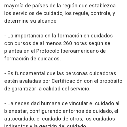
mayoría de países de la región que establezca
los servicios de cuidado, los regule, controle, y
determine su alcance.
- La importancia en la formación en cuidados
con cursos de al menos 260 horas según se
plantea en el Protocolo Iberoamericano de
formación de cuidados.
- Es fundamental que las personas cuidadoras
estén avaladas por Certificación con el propósito
de garantizar la calidad del servicio.
- La necesidad humana de vincular el cuidado al
bienestar, configurando entornos de cuidado, el
autocuidado, el cuidado de otros, los cuidados
indirectos y la gestión del cuidado.