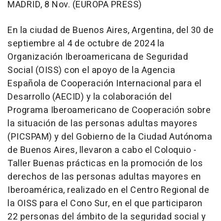
MADRID, 8 Nov. (EUROPA PRESS)
En la ciudad de Buenos Aires, Argentina, del 30 de
septiembre al 4 de octubre de 2024 la
Organización Iberoamericana de Seguridad
Social (OISS) con el apoyo de la Agencia
Española de Cooperación Internacional para el
Desarrollo (AECID) y la colaboración del
Programa Iberoamericano de Cooperación sobre
la situación de las personas adultas mayores
(PICSPAM) y del Gobierno de la Ciudad Autónoma
de Buenos Aires, llevaron a cabo el Coloquio -
Taller Buenas prácticas en la promoción de los
derechos de las personas adultas mayores en
Iberoamérica, realizado en el Centro Regional de
la OISS para el Cono Sur, en el que participaron
22 personas del ámbito de la seguridad social y