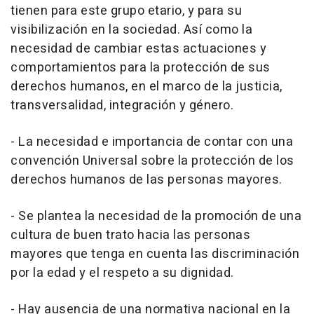
tienen para este grupo etario, y para su
visibilización en la sociedad. Así como la
necesidad de cambiar estas actuaciones y
comportamientos para la protección de sus
derechos humanos, en el marco de la justicia,
transversalidad, integración y género.
- La necesidad e importancia de contar con una
convención Universal sobre la protección de los
derechos humanos de las personas mayores.
- Se plantea la necesidad de la promoción de una
cultura de buen trato hacia las personas
mayores que tenga en cuenta las discriminación
por la edad y el respeto a su dignidad.
- Hay ausencia de una normativa nacional en la