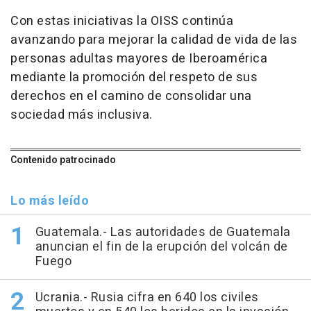
Con estas iniciativas la OISS continúa
avanzando para mejorar la calidad de vida de las
personas adultas mayores de Iberoamérica
mediante la promoción del respeto de sus
derechos en el camino de consolidar una
sociedad más inclusiva.
Contenido patrocinado
Lo más leído
Guatemala.- Las autoridades de Guatemala
anuncian el fin de la erupción del volcán de
Fuego
Ucrania.- Rusia cifra en 640 los civiles