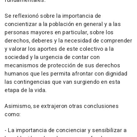
fundamentales.
Se reflexionó sobre la importancia de
concientizar a la población en general y a las
personas mayores en particular, sobre los
derechos, deberes y la necesidad de comprender
y valorar los aportes de este colectivo a la
sociedad y la urgencia de contar con
mecanismos de protección de sus derechos
humanos que les permita afrontar con dignidad
las contingencias que van surgiendo en esta
etapa de la vida.
Asimismo, se extrajeron otras conclusiones
como:
- La importancia de concienciar y sensibilizar a