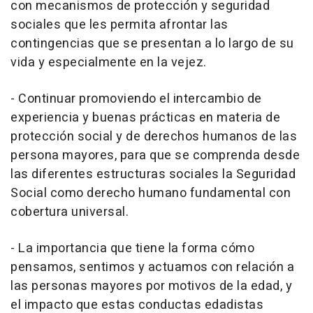
con mecanismos de protección y seguridad
sociales que les permita afrontar las
contingencias que se presentan a lo largo de su
vida y especialmente en la vejez.
- Continuar promoviendo el intercambio de
experiencia y buenas prácticas en materia de
protección social y de derechos humanos de las
persona mayores, para que se comprenda desde
las diferentes estructuras sociales la Seguridad
Social como derecho humano fundamental con
cobertura universal.
- La importancia que tiene la forma cómo
pensamos, sentimos y actuamos con relación a
las personas mayores por motivos de la edad, y
el impacto que estas conductas edadistas