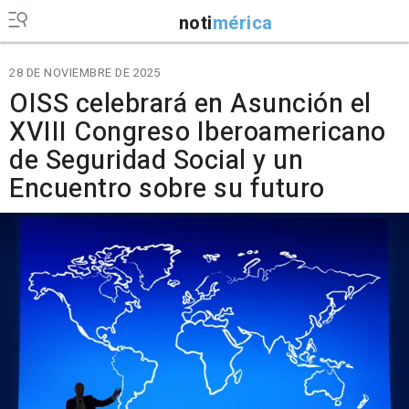
noti
mérica
28 DE NOVIEMBRE DE 2025
OISS celebrará en Asunción el
XVIII Congreso Iberoamericano
de Seguridad Social y un
Encuentro sobre su futuro