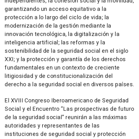
independientes; la cohesión social y la movilidad,
garantizando un acceso equitativo a la
protección a lo largo del ciclo de vida; la
modernización de la gestión mediante la
innovación tecnológica, la digitalización y la
inteligencia artificial; las reformas y la
sostenibilidad de la seguridad social en el siglo
XXI; y la protección y garantía de los derechos
fundamentales en un contexto de creciente
litigiosidad y de constitucionalización del
derecho a la seguridad social en diversos países.
El XVIII Congreso Iberoamericano de Seguridad
Social y el Encuentro “Las prospectivas de futuro
de la seguridad social” reunirán a las máximas
autoridades y representantes de las
instituciones de seguridad social y protección