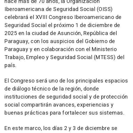
hace más de 70 años, la Organización
Iberoamericana de Seguridad Social (OISS)
celebrará el XVIII Congreso Iberoamericano de
Seguridad Social el próximo 1 de diciembre de
2025 en la ciudad de Asunción, República del
Paraguay, con los auspicios del Gobierno de
Paraguay y en colaboración con el Ministerio
Trabajo, Empleo y Seguridad Social (MTESS) del
país.
El Congreso será uno de los principales espacios
de diálogo técnico de la región, donde
instituciones de seguridad social y de protección
social compartirán avances, experiencias y
buenas prácticas para fortalecer sus sistemas.
En este marco, los días 2 y 3 de diciembre se