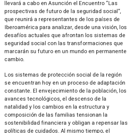
llevará a cabo en Asunción el Encuentro “Las
prospectivas de futuro de la seguridad social”,
que reunirá a representantes de los países de
Iberoamérica para analizar, desde una visión, los
desafíos actuales que afrontan los sistemas de
seguridad social con las transformaciones que
marcarán su futuro en un mundo en permanente
cambio.
Los sistemas de protección social de la región
se encuentran hoy en un proceso de adaptación
constante. El envejecimiento de la población, los
avances tecnológicos, el descenso de la
natalidad y los cambios en la estructura y
composición de las familias tensionan la
sostenibilidad financiera y obligan a repensar las
políticas de cuidados. Al mismo tiempo, el