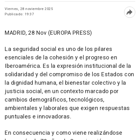
Viernes, 28 noviembre 2025
Publicado: 19:37
Abri
MADRID, 28 Nov (EUROPA PRESS)
La seguridad social es uno de los pilares
esenciales de la cohesión y el progreso en
Iberoamérica. Es la expresión institucional de la
solidaridad y del compromiso de los Estados con
la dignidad humana, el bienestar colectivo y la
justicia social, en un contexto marcado por
cambios demográficos, tecnológicos,
ambientales y laborales que exigen respuestas
puntuales e innovadoras.
En consecuencia y como viene realizándose