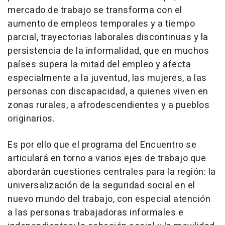
mercado de trabajo se transforma con el
aumento de empleos temporales y a tiempo
parcial, trayectorias laborales discontinuas y la
persistencia de la informalidad, que en muchos
países supera la mitad del empleo y afecta
especialmente a la juventud, las mujeres, a las
personas con discapacidad, a quienes viven en
zonas rurales, a afrodescendientes y a pueblos
originarios.
Es por ello que el programa del Encuentro se
articulará en torno a varios ejes de trabajo que
abordarán cuestiones centrales para la región: la
universalización de la seguridad social en el
nuevo mundo del trabajo, con especial atención
a las personas trabajadoras informales e