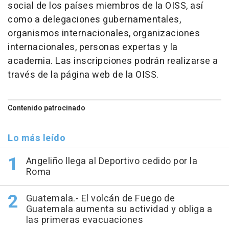
social de los países miembros de la OISS, así
como a delegaciones gubernamentales,
organismos internacionales, organizaciones
internacionales, personas expertas y la
academia. Las inscripciones podrán realizarse a
través de la página web de la OISS.
Contenido patrocinado
Lo más leído
Angeliño llega al Deportivo cedido por la
Roma
Guatemala.- El volcán de Fuego de
Guatemala aumenta su actividad y obliga a
las primeras evacuaciones