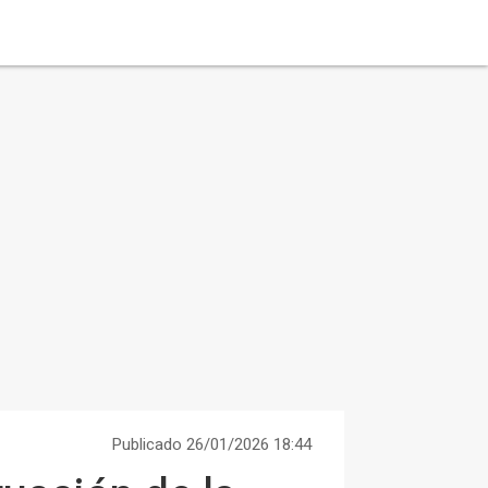
Publicado 26/01/2026 18:44