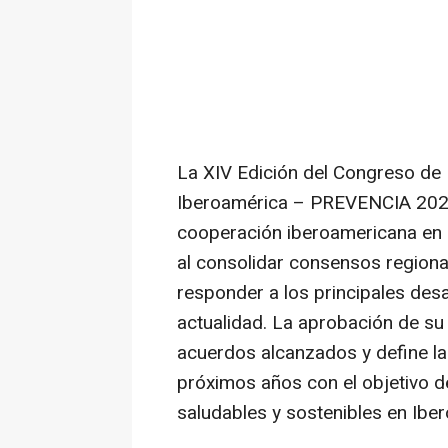
La XIV Edición del Congreso de
Iberoamérica – PREVENCIA 2025
cooperación iberoamericana en m
al consolidar consensos regiona
responder a los principales desa
actualidad. La aprobación de su
acuerdos alcanzados y define las
próximos años con el objetivo d
saludables y sostenibles en Ibe