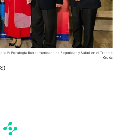
e la IV Estrategia Iberoamericana de Seguridad y Salud en el Trabajo
- Cedida
S) -