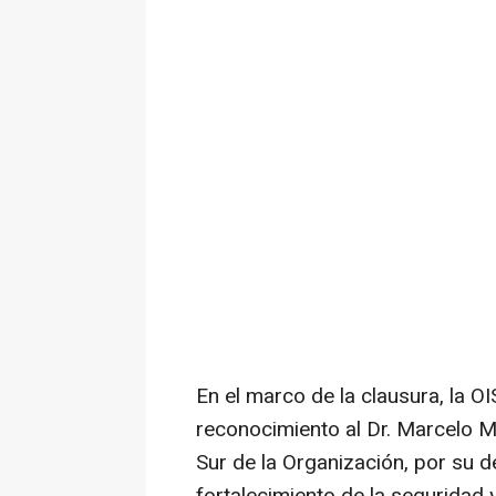
En el marco de la clausura, la OI
reconocimiento al Dr. Marcelo Ma
Sur de la Organización, por su d