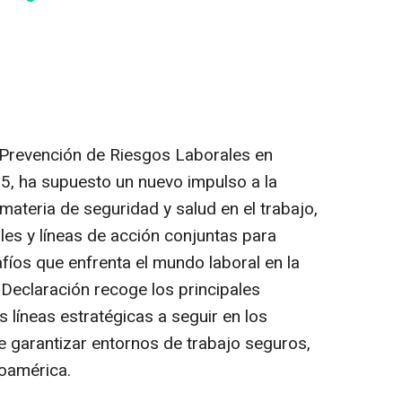
 Prevención de Riesgos Laborales en
, ha supuesto un nuevo impulso a la
ateria de seguridad y salud en el trabajo,
les y líneas de acción conjuntas para
fíos que enfrenta el mundo laboral en la
 Declaración recoge los principales
 líneas estratégicas a seguir en los
e garantizar entornos de trabajo seguros,
roamérica.