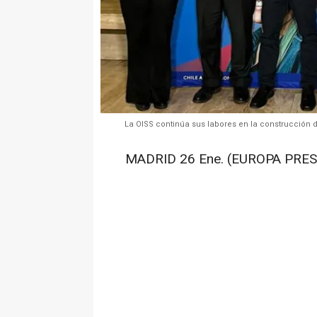
La OISS continúa sus labores en la construcción d
MADRID 26 Ene. (EUROPA PRES