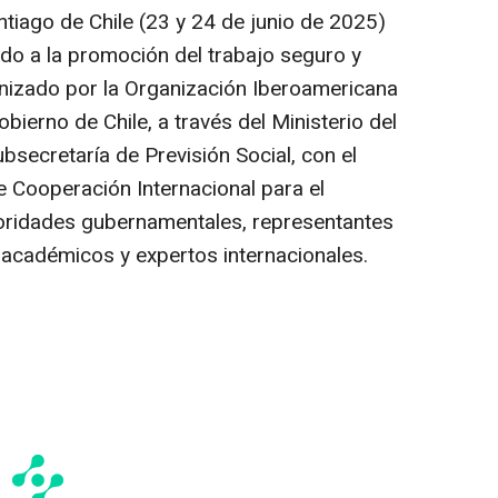
tiago de Chile (23 y 24 de junio de 2025)
ado a la promoción del trabajo seguro y
anizado por la Organización Iberoamericana
obierno de Chile, a través del Ministerio del
ubsecretaría de Previsión Social, con el
 Cooperación Internacional para el
toridades gubernamentales, representantes
académicos y expertos internacionales.