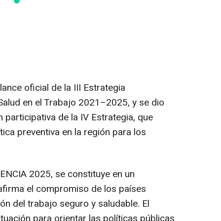
nce oficial de la III Estrategia
Salud en el Trabajo 2021–2025, y se dio
 participativa de la IV Estrategia, que
tica preventiva en la región para los
VENCIA 2025, se constituye en un
firma el compromiso de los países
n del trabajo seguro y saludable. El
ación para orientar las políticas públicas