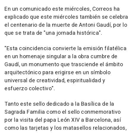
En un comunicado este miércoles, Correos ha
explicado que este miércoles también se celebra
el centenario de la muerte de Antoni Gaudí, por lo
que se trata de "una jornada histórica".
"Esta coincidencia convierte la emisión filatélica
en un homenaje singular a la obra cumbre de
Gaudí, un monumento que trasciende el ámbito
arquitectónico para erigirse en un símbolo
universal de creatividad, espiritualidad y
esfuerzo colectivo".
Tanto este sello dedicado a la Basílica de la
Sagrada Familia como el sello conmemorativo
por la visita del papa León XIV a Barcelona, así
como las tarjetas y los matasellos relacionados,