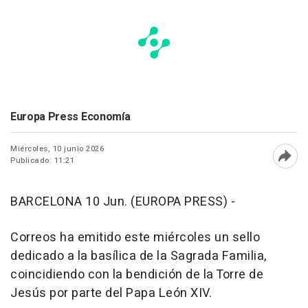
Europa Press Economía
Miércoles, 10 junio 2026
Publicado: 11:21
Abri
BARCELONA 10 Jun. (EUROPA PRESS) -
Correos ha emitido este miércoles un sello
dedicado a la basílica de la Sagrada Familia,
coincidiendo con la bendición de la Torre de
Jesús por parte del Papa León XIV.