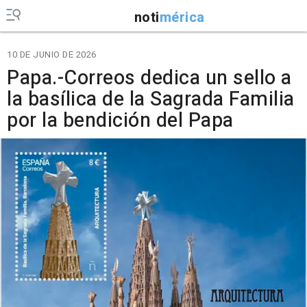
noti
mérica
10 DE JUNIO DE 2026
Papa.-Correos dedica un sello a
la basílica de la Sagrada Familia
por la bendición del Papa