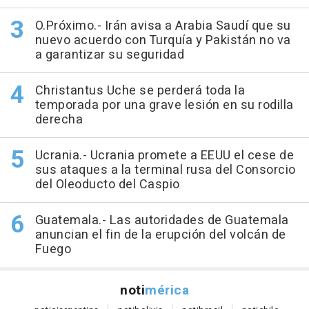
O.Próximo.- Irán avisa a Arabia Saudí que su
nuevo acuerdo con Turquía y Pakistán no va
a garantizar su seguridad
Christantus Uche se perderá toda la
temporada por una grave lesión en su rodilla
derecha
Ucrania.- Ucrania promete a EEUU el cese de
sus ataques a la terminal rusa del Consorcio
del Oleoducto del Caspio
Guatemala.- Las autoridades de Guatemala
anuncian el fin de la erupción del volcán de
Fuego
noti
mérica