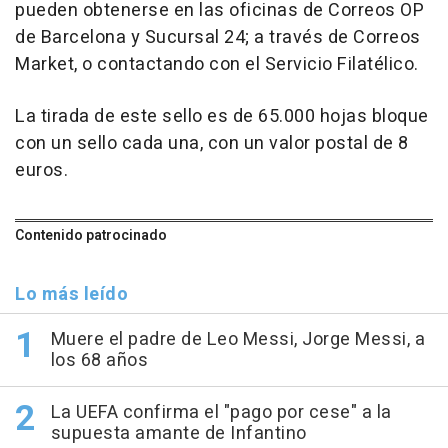
pueden obtenerse en las oficinas de Correos OP
de Barcelona y Sucursal 24; a través de Correos
Market, o contactando con el Servicio Filatélico.
La tirada de este sello es de 65.000 hojas bloque
con un sello cada una, con un valor postal de 8
euros.
Contenido patrocinado
Lo más leído
Muere el padre de Leo Messi, Jorge Messi, a
los 68 años
La UEFA confirma el "pago por cese" a la
supuesta amante de Infantino