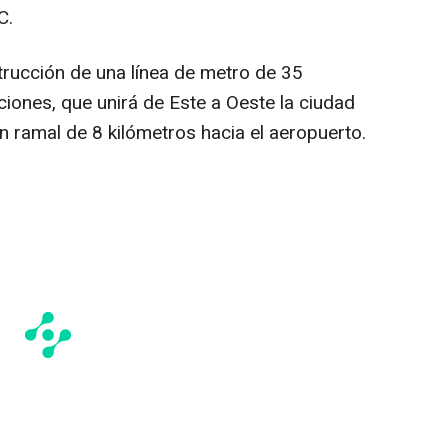
C.
rucción de una línea de metro de 35
ciones, que unirá de Este a Oeste la ciudad
n ramal de 8 kilómetros hacia el aeropuerto.