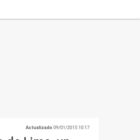
Actualizado
09/01/2015 10:17