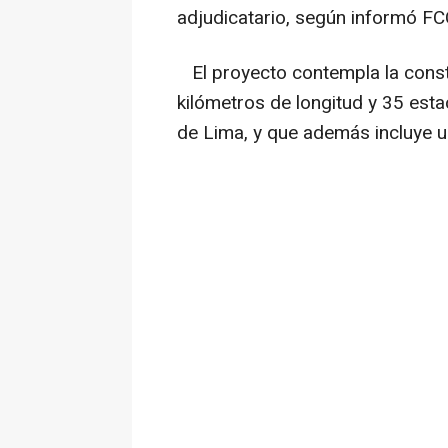
adjudicatario, según informó FC
El proyecto contempla la const
kilómetros de longitud y 35 esta
de Lima, y que además incluye u