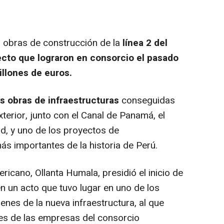
bras de construcción de la
línea 2 del
ecto que lograron en consorcio el pasado
llones de euros.
s obras de infraestructuras
conseguidas
erior, junto con el Canal de Panamá, el
d, y uno de los proyectos de
ás importantes de la historia de Perú.
ricano, Ollanta Humala, presidió el inicio de
n un acto que tuvo lugar en uno de los
enes de la nueva infraestructura, al que
es de las empresas del consorcio