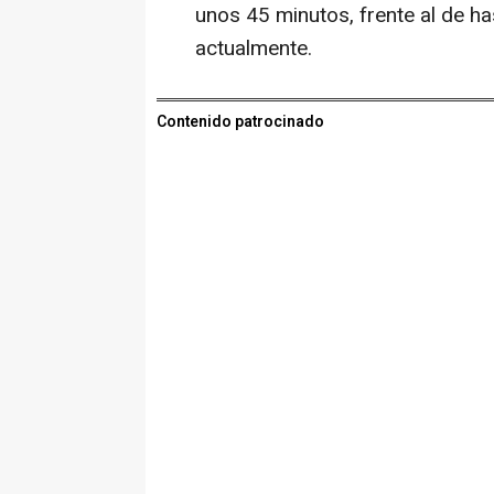
unos 45 minutos, frente al de 
actualmente.
Contenido patrocinado