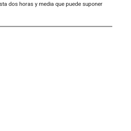
hasta dos horas y media que puede suponer