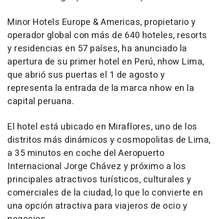
Minor Hotels Europe & Americas, propietario y
operador global con más de 640 hoteles, resorts
y residencias en 57 países, ha anunciado la
apertura de su primer hotel en Perú, nhow Lima,
que abrió sus puertas el 1 de agosto y
representa la entrada de la marca nhow en la
capital peruana.
El hotel está ubicado en Miraflores, uno de los
distritos más dinámicos y cosmopolitas de Lima,
a 35 minutos en coche del Aeropuerto
Internacional Jorge Chávez y próximo a los
principales atractivos turísticos, culturales y
comerciales de la ciudad, lo que lo convierte en
una opción atractiva para viajeros de ocio y