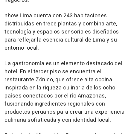
negocios.
nhow Lima cuenta con 243 habitaciones
distribuidas en trece plantas y combina arte,
tecnología y espacios sensoriales diseñados
para reflejar la esencia cultural de Lima y su
entorno local.
La gastronomía es un elemento destacado del
hotel. En el tercer piso se encuentra el
restaurante Zönico, que ofrece alta cocina
inspirada en la riqueza culinaria de los ocho
países conectados por el río Amazonas,
fusionando ingredientes regionales con
productos peruanos para crear una experiencia
culinaria sofisticada y con identidad local.