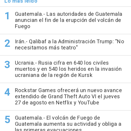
Lo más leído
Guatemala.- Las autoridades de Guatemala
anuncian el fin de la erupción del volcán de
Fuego
Irán.- Qalibaf a la Administración Trump: "No
necesitamos más teatro"
Ucrania.- Rusia cifra en 640 los civiles
muertos y en 540 los heridos en la invasión
ucraniana de la región de Kursk
Rockstar Games ofrecerá un nuevo avance
extendido de Grand Theft Auto VI el jueves
27 de agosto en Netflix y YouTube
Guatemala.- El volcán de Fuego de
Guatemala aumenta su actividad y obliga a
las primeras evacuaciones