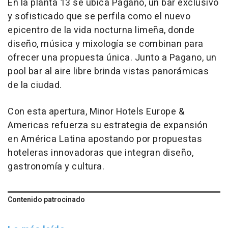
En la planta 13 se ubica Pagano, un bar exclusivo
y sofisticado que se perfila como el nuevo
epicentro de la vida nocturna limeña, donde
diseño, música y mixología se combinan para
ofrecer una propuesta única. Junto a Pagano, un
pool bar al aire libre brinda vistas panorámicas
de la ciudad.
Con esta apertura, Minor Hotels Europe &
Americas refuerza su estrategia de expansión
en América Latina apostando por propuestas
hoteleras innovadoras que integran diseño,
gastronomía y cultura.
Contenido patrocinado