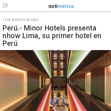
noti
mérica
11 DE AGOSTO DE 2025
Perú.- Minor Hotels presenta
nhow Lima, su primer hotel en
Perú