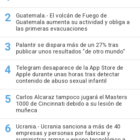
Guatemala.- El volcán de Fuego de
Guatemala aumenta su actividad y obliga a
las primeras evacuaciones
Palantir se dispara más de un 27% tras
publicar unos resultados "de otro mundo"
Telegram desaparece de la App Store de
Apple durante unas horas tras detectar
contenido de abuso sexual infantil
Carlos Alcaraz tampoco jugará el Masters
1000 de Cincinnati debido a su lesión de
muñeca
Ucrania.- Ucrania sanciona a más de 40
empresas y personas por fabricar y
suministrar armas y equipo tecnológico a