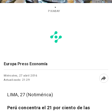
PIXABAY
Europa Press Economía
Miércoles, 27 abril 2016
Actualizado: 21:29
Abri
LIMA, 27 (Notimérica)
Perú concentra el 21 por ciento de las