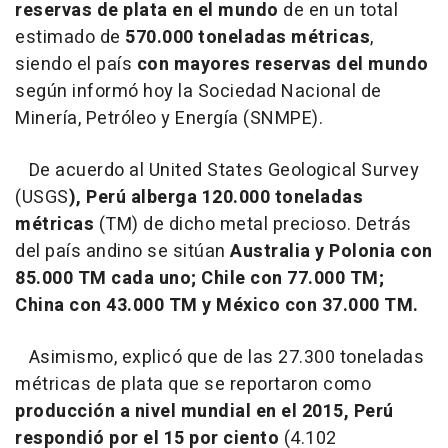
reservas de plata en el mundo
de en un total
estimado de
570.000 toneladas métricas
,
siendo el país
con mayores reservas del
mundo
según informó hoy la Sociedad Nacional de
Minería, Petróleo y Energía (SNMPE).
De acuerdo al United States Geological Survey
(USGS
), Perú alberga 120.000 toneladas
métricas
(TM) de dicho metal precioso. Detrás
del país andino se sitúan
Australia y Polonia con
85.000 TM cada uno; Chile con 77.000 TM;
China con 43.000 TM y México con 37.000 TM.
Asimismo, explicó que de las 27.300 toneladas
métricas de plata que se reportaron como
producción a nivel mundial en el 2015, Perú
respondió por el 15 por ciento
(4.102