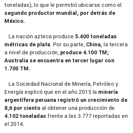
toneladas), lo que le permitió ubicarse como el
segundo productor mundial, por detrás de
México.
La nación azteca produce
5.400 toneladas
métricas de plata
. Por su parte,
China,
la tercera
a nivel de producción,
produce 4.100 TM;
Australia se encuentra en tercer lugar con
1.700 TM.
La Sociedad Nacional de Minería, Petróleo y
Energía explicó que en el año 2015 la
minería
argentífera peruana registró un crecimiento de
8,6 por ciento
al obtener una producción de
4.102 toneladas
frente a las 3.777 reportadas en
el 2014.