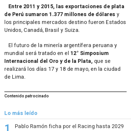
Entre 2011 y 2015, las exportaciones de plata
de Perú sumaron 1.377 millones de dólares
y
los principales mercados destino fueron Estados
Unidos, Canadá, Brasil y Suiza.
El futuro de la minería argentífera peruana y
mundial será tratado en el
12° Simposium
Internacional del Oro y de la Plata,
que se
realizará los días 17 y 18 de mayo, en la ciudad
de Lima.
Contenido patrocinado
Lo más leído
Pablo Ramón ficha por el Racing hasta 2029