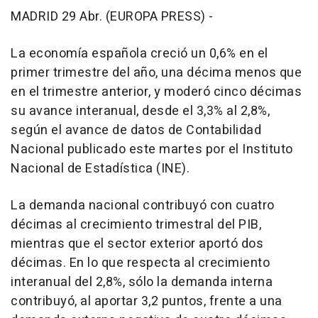
MADRID 29 Abr. (EUROPA PRESS) -
La economía española creció un 0,6% en el
primer trimestre del año, una décima menos que
en el trimestre anterior, y moderó cinco décimas
su avance interanual, desde el 3,3% al 2,8%,
según el avance de datos de Contabilidad
Nacional publicado este martes por el Instituto
Nacional de Estadística (INE).
La demanda nacional contribuyó con cuatro
décimas al crecimiento trimestral del PIB,
mientras que el sector exterior aportó dos
décimas. En lo que respecta al crecimiento
interanual del 2,8%, sólo la demanda interna
contribuyó, al aportar 3,2 puntos, frente a una