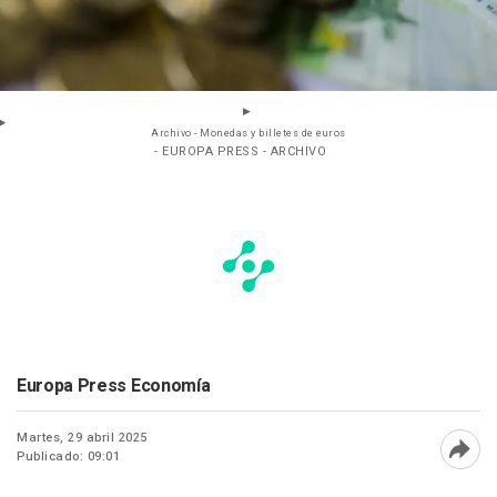
Archivo - Monedas y billetes de euros
- EUROPA PRESS - ARCHIVO
Europa Press Economía
Martes, 29 abril 2025
Publicado: 09:01
Abri