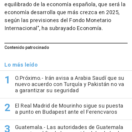
equilibrado de la economía española, que será la
economía desarrolla que más crezca en 2025,
según las previsiones del Fondo Monetario
Internacional", ha subrayado Economía.
Contenido patrocinado
Lo más leído
O.Próximo.- Irán avisa a Arabia Saudí que su
nuevo acuerdo con Turquía y Pakistán no va
a garantizar su seguridad
El Real Madrid de Mourinho sigue su puesta
a punto en Budapest ante el Ferencvaros
Guatemala.- Las autoridades de Guatemala