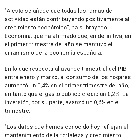
"A esto se añade que todas las ramas de
actividad están contribuyendo positivamente al
crecimiento económico", ha subrayado
Economía, que ha afirmado que, en definitiva, en
el primer trimestre del año se mantuvo el
dinamismo de la economía española.
En lo que respecta al avance trimestral del PIB
entre enero y marzo, el consumo de los hogares
aumentó un 0,4% en el primer trimestre del año,
en tanto que el gasto público creció un 0,2%. La
inversión, por su parte, avanzó un 0,6% en el
trimestre.
"Los datos que hemos conocido hoy reflejan el
mantenimiento de la fortaleza y crecimiento