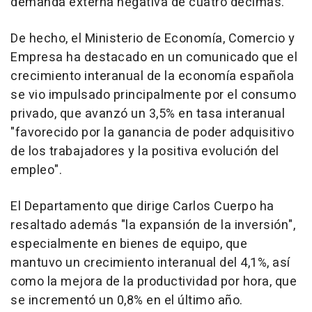
demanda externa negativa de cuatro décimas.
De hecho, el Ministerio de Economía, Comercio y
Empresa ha destacado en un comunicado que el
crecimiento interanual de la economía española
se vio impulsado principalmente por el consumo
privado, que avanzó un 3,5% en tasa interanual
"favorecido por la ganancia de poder adquisitivo
de los trabajadores y la positiva evolución del
empleo".
El Departamento que dirige Carlos Cuerpo ha
resaltado además "la expansión de la inversión",
especialmente en bienes de equipo, que
mantuvo un crecimiento interanual del 4,1%, así
como la mejora de la productividad por hora, que
se incrementó un 0,8% en el último año.