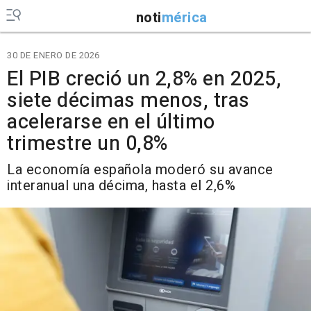
noti
mérica
30 DE ENERO DE 2026
El PIB creció un 2,8% en 2025,
siete décimas menos, tras
acelerarse en el último
trimestre un 0,8%
La economía española moderó su avance
interanual una décima, hasta el 2,6%