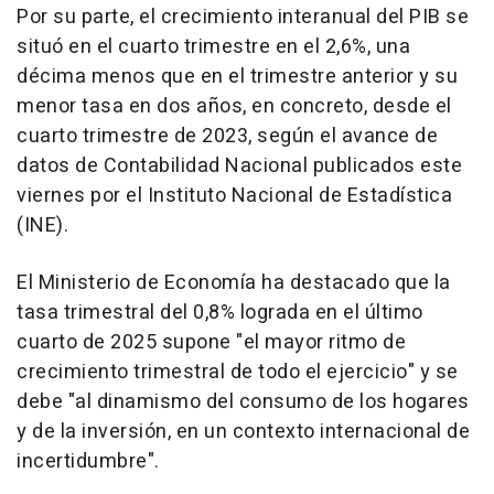
Por su parte, el crecimiento interanual del PIB se
situó en el cuarto trimestre en el 2,6%, una
décima menos que en el trimestre anterior y su
menor tasa en dos años, en concreto, desde el
cuarto trimestre de 2023, según el avance de
datos de Contabilidad Nacional publicados este
viernes por el Instituto Nacional de Estadística
(INE).
El Ministerio de Economía ha destacado que la
tasa trimestral del 0,8% lograda en el último
cuarto de 2025 supone "el mayor ritmo de
crecimiento trimestral de todo el ejercicio" y se
debe "al dinamismo del consumo de los hogares
y de la inversión, en un contexto internacional de
incertidumbre".