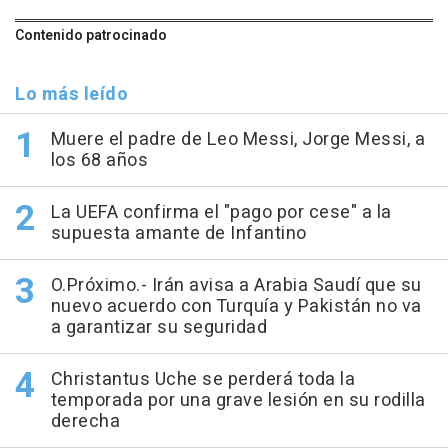
Contenido patrocinado
Lo más leído
Muere el padre de Leo Messi, Jorge Messi, a
los 68 años
La UEFA confirma el "pago por cese" a la
supuesta amante de Infantino
O.Próximo.- Irán avisa a Arabia Saudí que su
nuevo acuerdo con Turquía y Pakistán no va
a garantizar su seguridad
Christantus Uche se perderá toda la
temporada por una grave lesión en su rodilla
derecha