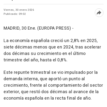
Viernes, 30 enero 2026
Publicado: 09:02
Abri
MADRID, 30 Ene. (EUROPA PRESS) -
La economía española creció un 2,8% en 2025,
siete décimas menos que en 2024, tras acelerar
dos décimas su crecimiento en el último
trimestre del año, hasta el 0,8%.
Este repunte trimestral se vio impulsado por la
demanda interna, que aportó un punto al
crecimiento, frente al comportamiento del sector
exterior, que restó dos décimas al avance de la
economía española en la recta final de año.