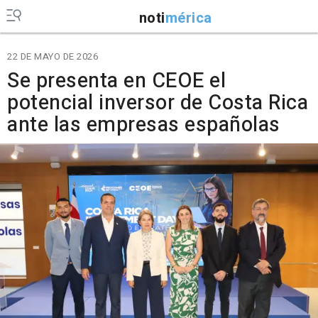
noti
mérica
22 DE MAYO DE 2026
Se presenta en CEOE el
potencial inversor de Costa Rica
ante las empresas españolas