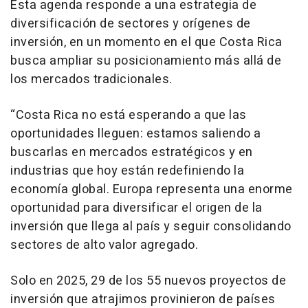
Esta agenda responde a una estrategia de
diversificación de sectores y orígenes de
inversión, en un momento en el que Costa Rica
busca ampliar su posicionamiento más allá de
los mercados tradicionales.
“Costa Rica no está esperando a que las
oportunidades lleguen: estamos saliendo a
buscarlas en mercados estratégicos y en
industrias que hoy están redefiniendo la
economía global. Europa representa una enorme
oportunidad para diversificar el origen de la
inversión que llega al país y seguir consolidando
sectores de alto valor agregado.
Solo en 2025, 29 de los 55 nuevos proyectos de
inversión que atrajimos provinieron de países