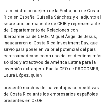
La ministro consejero de la Embajada de Costa
Rica en España, Guisella Sánchez y el adjunto al
secretario permanente de CEIB y representante
del Departamento de Relaciones con
Iberoamérica de CEOE, Miguel Ángel de Jesús,
inauguraron el Costa Rica Investment Day, que
sirvió para poner en valor el potencial del país
centroamericano como uno de los destinos más
sólidos y atractivos de América Latina para la
inversión extranjera. Fue la CEO de PROCOMER,
Laura López, quien
presentó muchas de las ventajas competitivas
de Costa Rica ante los empresarios españoles
presentes en CEOE.