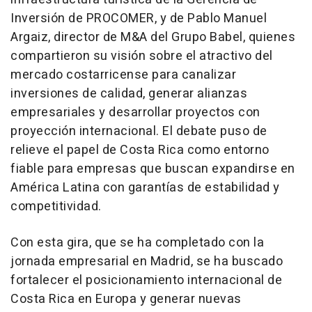
Inversión de PROCOMER, y de Pablo Manuel
Argaiz, director de M&A del Grupo Babel, quienes
compartieron su visión sobre el atractivo del
mercado costarricense para canalizar
inversiones de calidad, generar alianzas
empresariales y desarrollar proyectos con
proyección internacional. El debate puso de
relieve el papel de Costa Rica como entorno
fiable para empresas que buscan expandirse en
América Latina con garantías de estabilidad y
competitividad.
Con esta gira, que se ha completado con la
jornada empresarial en Madrid, se ha buscado
fortalecer el posicionamiento internacional de
Costa Rica en Europa y generar nuevas