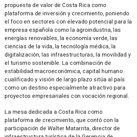
propuesta de valor de Costa Rica como
plataforma de inversión y crecimiento, poniendo
el foco en sectores con elevado potencial para la
empresa española como la agroindustria, las
energías renovables, la economía verde, las
ciencias de la vida, la tecnología médica, la
digitalización, las infraestructuras, la movilidad y
el turismo sostenible. La combinación de
estabilidad macroeconómica, capital humano
cualificado y visión de largo plazo sitúa al país
como un destino especialmente atractivo para
proyectos empresariales con vocación regional.
La mesa dedicada a Costa Rica como
plataforma de crecimiento, que contó con la
participación de Walter Matarrita, director de
infraestructura turística de la Gerencia de