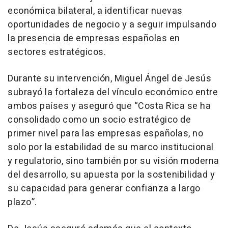
económica bilateral, a identificar nuevas
oportunidades de negocio y a seguir impulsando
la presencia de empresas españolas en
sectores estratégicos.
Durante su intervención, Miguel Ángel de Jesús
subrayó la fortaleza del vínculo económico entre
ambos países y aseguró que “Costa Rica se ha
consolidado como un socio estratégico de
primer nivel para las empresas españolas, no
solo por la estabilidad de su marco institucional
y regulatorio, sino también por su visión moderna
del desarrollo, su apuesta por la sostenibilidad y
su capacidad para generar confianza a largo
plazo”.