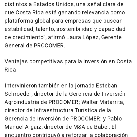
distintos a Estados Unidos, una señal clara de
que Costa Rica está ganando relevancia como
plataforma global para empresas que buscan
estabilidad, talento, sostenibilidad y capacidad
de crecimiento”, afirmó Laura López, Gerente
General de PROCOMER.
Ventajas competitivas para la inversión en Costa
Rica
Intervinieron también en la jornada Esteban
Schroeder, director de la Gerencia de Inversión
Agroindustria de PROCOMER; Walter Matarrita,
director de Infraestructura Turística de la
Gerencia de Inversión de PROCOMER; y Pablo
Manuel Argaiz, director de M&A de Babel. El
encuentro contribuyó a reforzar la colaboración