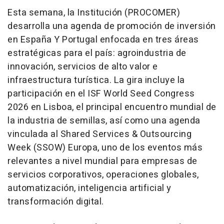
Esta semana, la Institución (PROCOMER)
desarrolla una agenda de promoción de inversión
en España Y Portugal enfocada en tres áreas
estratégicas para el país: agroindustria de
innovación, servicios de alto valor e
infraestructura turística. La gira incluye la
participación en el ISF World Seed Congress
2026 en Lisboa, el principal encuentro mundial de
la industria de semillas, así como una agenda
vinculada al Shared Services & Outsourcing
Week (SSOW) Europa, uno de los eventos más
relevantes a nivel mundial para empresas de
servicios corporativos, operaciones globales,
automatización, inteligencia artificial y
transformación digital.