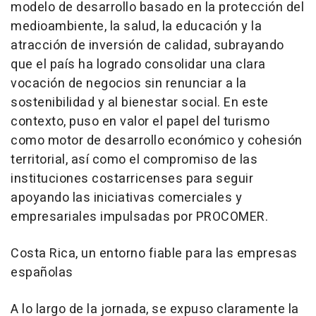
modelo de desarrollo basado en la protección del
medioambiente, la salud, la educación y la
atracción de inversión de calidad, subrayando
que el país ha logrado consolidar una clara
vocación de negocios sin renunciar a la
sostenibilidad y al bienestar social. En este
contexto, puso en valor el papel del turismo
como motor de desarrollo económico y cohesión
territorial, así como el compromiso de las
instituciones costarricenses para seguir
apoyando las iniciativas comerciales y
empresariales impulsadas por PROCOMER.
Costa Rica, un entorno fiable para las empresas
españolas
A lo largo de la jornada, se expuso claramente la