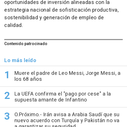
oportunidades de inversión alineadas con la
estrategia nacional de sofisticación productiva,
sostenibilidad y generación de empleo de
calidad.
Contenido patrocinado
Lo más leído
Muere el padre de Leo Messi, Jorge Messi, a
los 68 años
La UEFA confirma el "pago por cese" a la
supuesta amante de Infantino
O.Próximo.- Irán avisa a Arabia Saudí que su
nuevo acuerdo con Turquía y Pakistán no va
a garantizar su seguridad