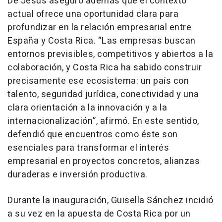
De Jesús aseguró además que el contexto
actual ofrece una oportunidad clara para
profundizar en la relación empresarial entre
España y Costa Rica. “Las empresas buscan
entornos previsibles, competitivos y abiertos a la
colaboración, y Costa Rica ha sabido construir
precisamente ese ecosistema: un país con
talento, seguridad jurídica, conectividad y una
clara orientación a la innovación y a la
internacionalización”, afirmó. En este sentido,
defendió que encuentros como éste son
esenciales para transformar el interés
empresarial en proyectos concretos, alianzas
duraderas e inversión productiva.
Durante la inauguración, Guisella Sánchez incidió
a su vez en la apuesta de Costa Rica por un