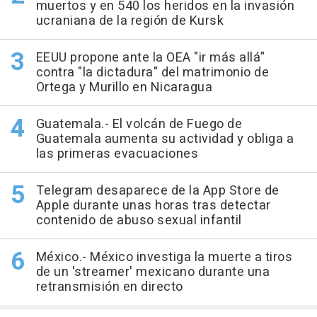
muertos y en 540 los heridos en la invasión
ucraniana de la región de Kursk
EEUU propone ante la OEA "ir más allá"
contra "la dictadura" del matrimonio de
Ortega y Murillo en Nicaragua
Guatemala.- El volcán de Fuego de
Guatemala aumenta su actividad y obliga a
las primeras evacuaciones
Telegram desaparece de la App Store de
Apple durante unas horas tras detectar
contenido de abuso sexual infantil
México.- México investiga la muerte a tiros
de un 'streamer' mexicano durante una
retransmisión en directo