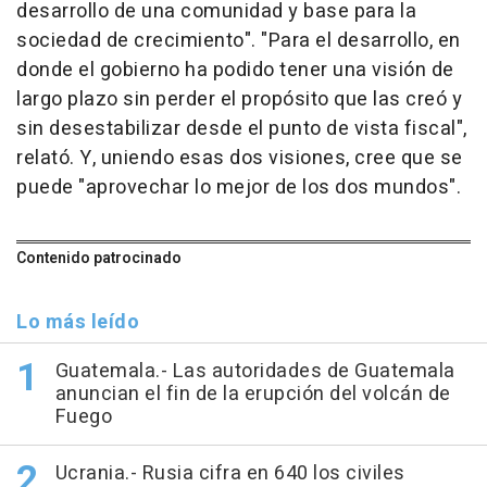
desarrollo de una comunidad y base para la
sociedad de crecimiento". "Para el desarrollo, en
donde el gobierno ha podido tener una visión de
largo plazo sin perder el propósito que las creó y
sin desestabilizar desde el punto de vista fiscal",
relató. Y, uniendo esas dos visiones, cree que se
puede "aprovechar lo mejor de los dos mundos".
Contenido patrocinado
Lo más leído
Guatemala.- Las autoridades de Guatemala
anuncian el fin de la erupción del volcán de
Fuego
Ucrania.- Rusia cifra en 640 los civiles