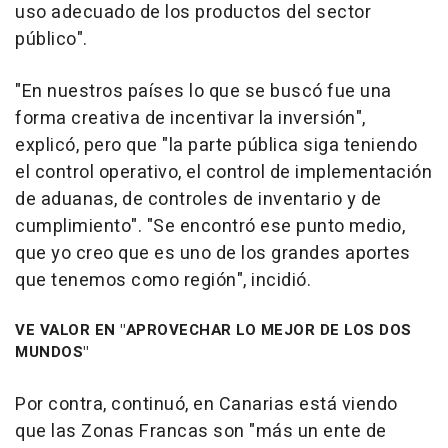
uso adecuado de los productos del sector
público".
"En nuestros países lo que se buscó fue una
forma creativa de incentivar la inversión",
explicó, pero que "la parte pública siga teniendo
el control operativo, el control de implementación
de aduanas, de controles de inventario y de
cumplimiento". "Se encontró ese punto medio,
que yo creo que es uno de los grandes aportes
que tenemos como región", incidió.
VE VALOR EN "APROVECHAR LO MEJOR DE LOS DOS
MUNDOS"
Por contra, continuó, en Canarias está viendo
que las Zonas Francas son "más un ente de