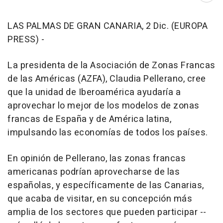
LAS PALMAS DE GRAN CANARIA, 2 Dic. (EUROPA
PRESS) -
La presidenta de la Asociación de Zonas Francas
de las Américas (AZFA), Claudia Pellerano, cree
que la unidad de Iberoamérica ayudaría a
aprovechar lo mejor de los modelos de zonas
francas de España y de América latina,
impulsando las economías de todos los países.
En opinión de Pellerano, las zonas francas
americanas podrían aprovecharse de las
españolas, y específicamente de las Canarias,
que acaba de visitar, en su concepción más
amplia de los sectores que pueden participar --