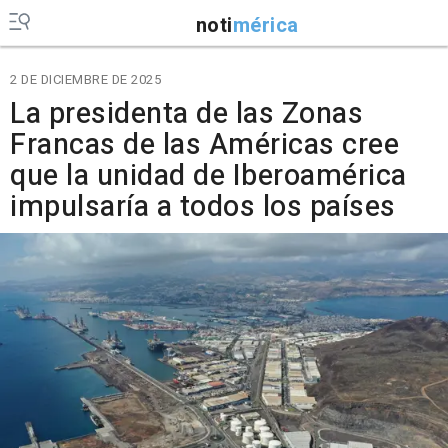
noti
mérica
2 DE DICIEMBRE DE 2025
La presidenta de las Zonas
Francas de las Américas cree
que la unidad de Iberoamérica
impulsaría a todos los países