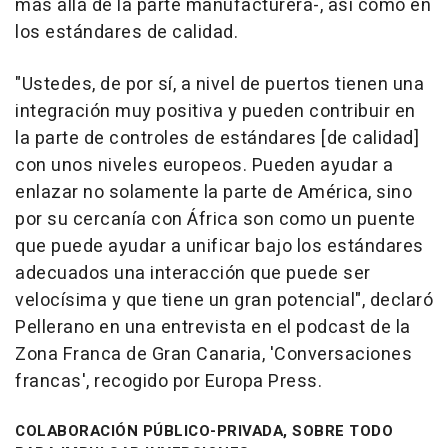
más allá de la parte manufacturera-, así como en
los estándares de calidad.
"Ustedes, de por sí, a nivel de puertos tienen una
integración muy positiva y pueden contribuir en
la parte de controles de estándares [de calidad]
con unos niveles europeos. Pueden ayudar a
enlazar no solamente la parte de América, sino
por su cercanía con África son como un puente
que puede ayudar a unificar bajo los estándares
adecuados una interacción que puede ser
velocísima y que tiene un gran potencial", declaró
Pellerano en una entrevista en el podcast de la
Zona Franca de Gran Canaria, 'Conversaciones
francas', recogido por Europa Press.
COLABORACIÓN PÚBLICO-PRIVADA, SOBRE TODO