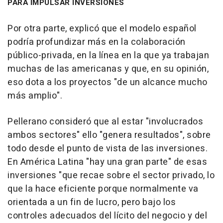
PARA IMPULSAR INVERSIONES
Por otra parte, explicó que el modelo español
podría profundizar más en la colaboración
público-privada, en la línea en la que ya trabajan
muchas de las americanas y que, en su opinión,
eso dota a los proyectos "de un alcance mucho
más amplio".
Pellerano consideró que al estar "involucrados
ambos sectores" ello "genera resultados", sobre
todo desde el punto de vista de las inversiones.
En América Latina "hay una gran parte" de esas
inversiones "que recae sobre el sector privado, lo
que la hace eficiente porque normalmente va
orientada a un fin de lucro, pero bajo los
controles adecuados del lícito del negocio y del