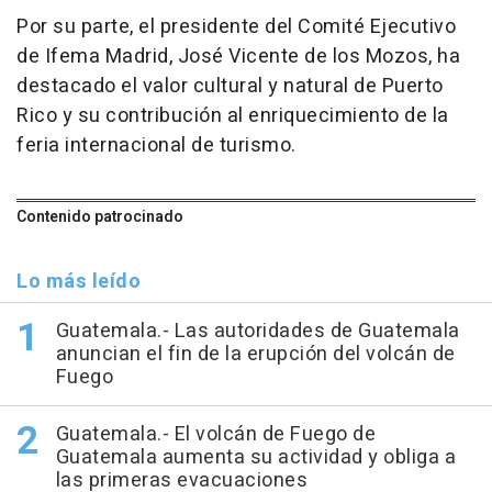
Por su parte, el presidente del Comité Ejecutivo
de Ifema Madrid, José Vicente de los Mozos, ha
destacado el valor cultural y natural de Puerto
Rico y su contribución al enriquecimiento de la
feria internacional de turismo.
Contenido patrocinado
Lo más leído
Guatemala.- Las autoridades de Guatemala
anuncian el fin de la erupción del volcán de
Fuego
Guatemala.- El volcán de Fuego de
Guatemala aumenta su actividad y obliga a
las primeras evacuaciones