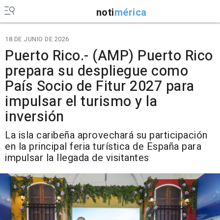
noti
mérica
18 DE JUNIO DE 2026
Puerto Rico.- (AMP) Puerto Rico
prepara su despliegue como
País Socio de Fitur 2027 para
impulsar el turismo y la
inversión
La isla caribeña aprovechará su participación
en la principal feria turística de España para
impulsar la llegada de visitantes