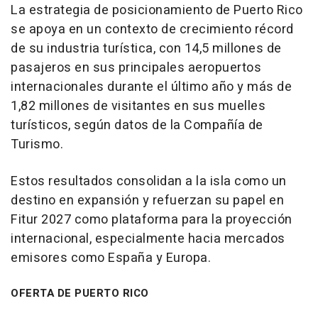
La estrategia de posicionamiento de Puerto Rico
se apoya en un contexto de crecimiento récord
de su industria turística, con 14,5 millones de
pasajeros en sus principales aeropuertos
internacionales durante el último año y más de
1,82 millones de visitantes en sus muelles
turísticos, según datos de la Compañía de
Turismo.
Estos resultados consolidan a la isla como un
destino en expansión y refuerzan su papel en
Fitur 2027 como plataforma para la proyección
internacional, especialmente hacia mercados
emisores como España y Europa.
OFERTA DE PUERTO RICO