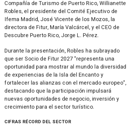
Compañía de Turismo de Puerto Rico, Willianette
Robles, el presidente del Comité Ejecutivo de
Ifema Madrid, José Vicente de los Mozos, la
directora de Fitur, María Valcárcel, y el CEO de
Descubre Puerto Rico, Jorge L. Pérez.
Durante la presentación, Robles ha subrayado
que ser Socio de Fitur 2027 "representa una
oportunidad para mostrar al mundo la diversidad
de experiencias de la Isla del Encanto y
fortalecer las alianzas con el mercado europeo",
destacando que la participación impulsará
nuevas oportunidades de negocio, inversión y
crecimiento para el sector turístico.
CIFRAS RÉCORD DEL SECTOR