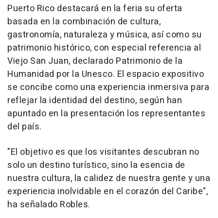
Puerto Rico destacará en la feria su oferta
basada en la combinación de cultura,
gastronomía, naturaleza y música, así como su
patrimonio histórico, con especial referencia al
Viejo San Juan, declarado Patrimonio de la
Humanidad por la Unesco. El espacio expositivo
se concibe como una experiencia inmersiva para
reflejar la identidad del destino, según han
apuntado en la presentación los representantes
del país.
"El objetivo es que los visitantes descubran no
solo un destino turístico, sino la esencia de
nuestra cultura, la calidez de nuestra gente y una
experiencia inolvidable en el corazón del Caribe",
ha señalado Robles.