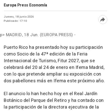
Europa Press Economía
Jueves, 18 junio 2026
Publicado: 17:10
Abri
p>
MADRID, 18 Jun. (EUROPA PRESS) -
Puerto Rico ha presentado hoy su participación
como Socio de la 47ª edición de la Feria
Internacional de Turismo, Fitur 2027, que se
celebrará del 20 al 24 de enero en Ifema Madrid,
con lo que pretende ampliar su exposición con
dos pabellones más en Ifema este próximo año.
El anuncio lo han hecho hoy en el Real Jardín
Botánico del Parque del Retiro y ha contado con
la participación de la directora ejecutiva de la