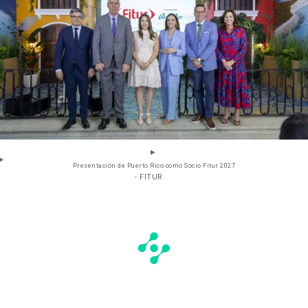
Presentación de Puerto Rico como Socio Fitur 2027
- FITUR