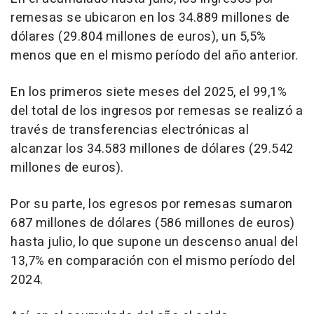
remesas se ubicaron en los 34.889 millones de
dólares (29.804 millones de euros), un 5,5%
menos que en el mismo período del año anterior.
En los primeros siete meses del 2025, el 99,1%
del total de los ingresos por remesas se realizó a
través de transferencias electrónicas al
alcanzar los 34.583 millones de dólares (29.542
millones de euros).
Por su parte, los egresos por remesas sumaron
687 millones de dólares (586 millones de euros)
hasta julio, lo que supone un descenso anual del
13,7% en comparación con el mismo período del
2024.