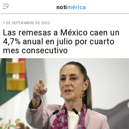
noti
mérica
1 DE SEPTIEMBRE DE 2025
Las remesas a México caen un
4,7% anual en julio por cuarto
mes consecutivo