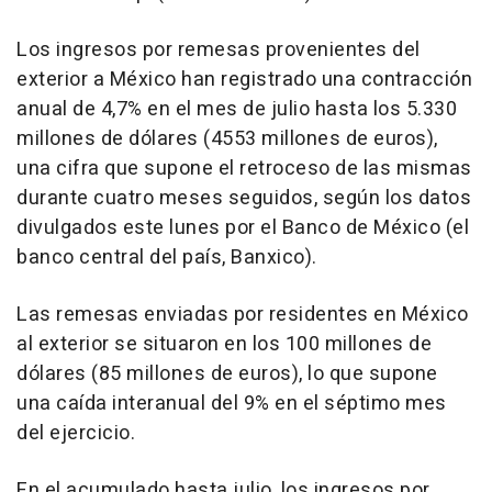
Los ingresos por remesas provenientes del
exterior a México han registrado una contracción
anual de 4,7% en el mes de julio hasta los 5.330
millones de dólares (4553 millones de euros),
una cifra que supone el retroceso de las mismas
durante cuatro meses seguidos, según los datos
divulgados este lunes por el Banco de México (el
banco central del país, Banxico).
Las remesas enviadas por residentes en México
al exterior se situaron en los 100 millones de
dólares (85 millones de euros), lo que supone
una caída interanual del 9% en el séptimo mes
del ejercicio.
En el acumulado hasta julio, los ingresos por