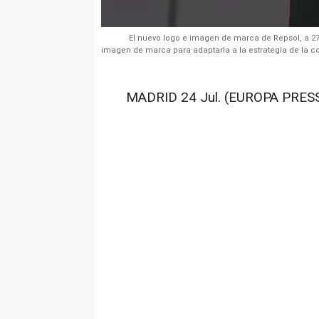
El nuevo logo e imagen de marca de Repsol, a 27
imagen de marca para adaptarla a la estrategia de la c
MADRID 24 Jul. (EUROPA PRESS