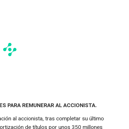
S PARA REMUNERAR AL ACCIONISTA.
ción al accionista, tras completar su último
tización de títulos por unos 350 millones