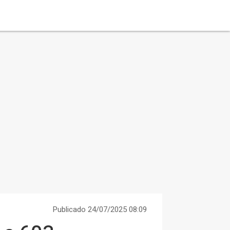
Publicado 24/07/2025 08:09