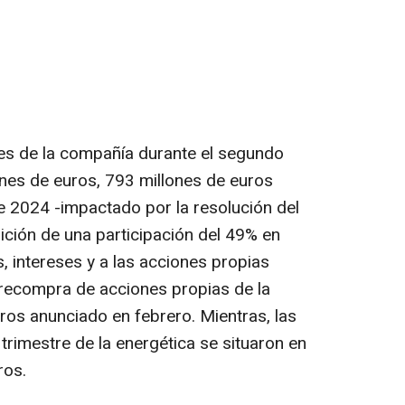
ones de la compañía durante el segundo
ones de euros, 793 millones de euros
e 2024 -impactado por la resolución del
sición de una participación del 49% en
, intereses y a las acciones propias
 recompra de acciones propias de la
os anunciado en febrero. Mientras, las
trimestre de la energética se situaron en
ros.