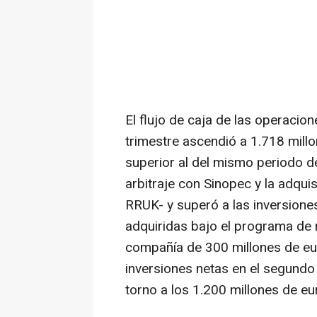
El flujo de caja de las operaci
trimestre ascendió a 1.718 mill
superior al del mismo periodo d
arbitraje con Sinopec y la adqui
RRUK- y superó a las inversiones
adquiridas bajo el programa de
compañía de 300 millones de eur
inversiones netas en el segundo 
torno a los 1.200 millones de eu