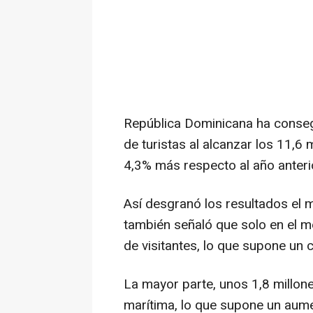
República Dominicana ha consegu
de turistas al alcanzar los 11,6 
4,3% más respecto al año anteri
Así desgranó los resultados el m
también señaló que solo en el me
de visitantes, lo que supone un c
La mayor parte, unos 1,8 millones
marítima, lo que supone un aume