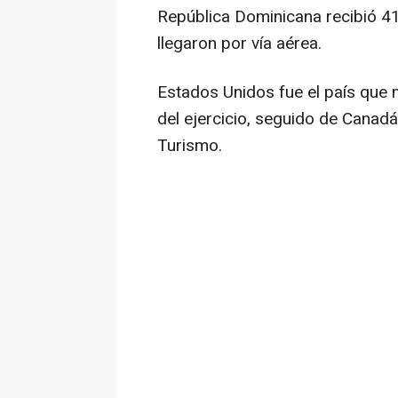
República Dominicana recibió 4
llegaron por vía aérea.
Estados Unidos fue el país que m
del ejercicio, seguido de Canadá,
Turismo.