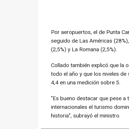
Por aeropuertos, el de Punta Can
seguido de Las Américas (28%), 
(2,5%) y La Romana (2,5%).
Collado también explicó que la 
todo el año y que los niveles de 
4,4 en una medición sobre 5.
"Es bueno destacar que pese a 
internacionales el turismo domin
historia", subrayó el ministro.