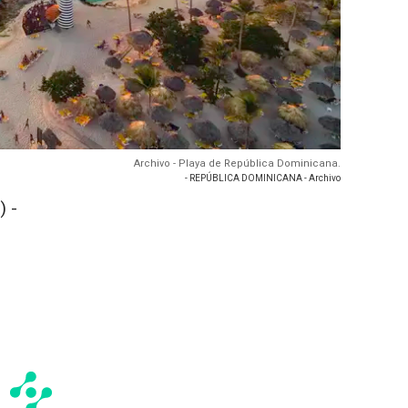
Archivo - Playa de República Dominicana.
- REPÚBLICA DOMINICANA - Archivo
 -