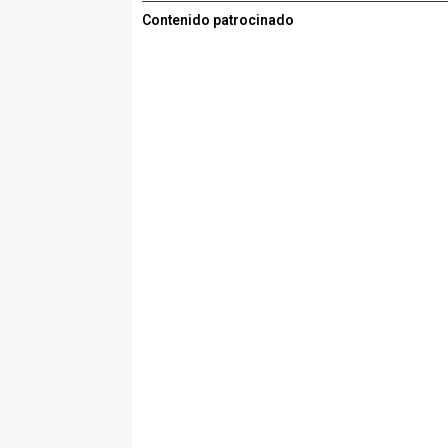
Contenido patrocinado