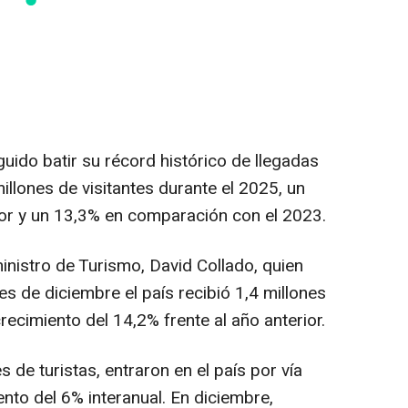
ido batir su récord histórico de llegadas
millones de visitantes durante el 2025, un
or y un 13,3% en comparación con el 2023.
inistro de Turismo, David Collado, quien
s de diciembre el país recibió 1,4 millones
recimiento del 14,2% frente al año anterior.
 de turistas, entraron en el país por vía
nto del 6% interanual. En diciembre,