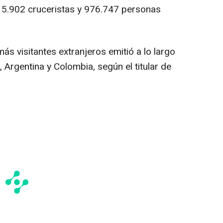
15.902 cruceristas y 976.747 personas
ás visitantes extranjeros emitió a lo largo
 Argentina y Colombia, según el titular de