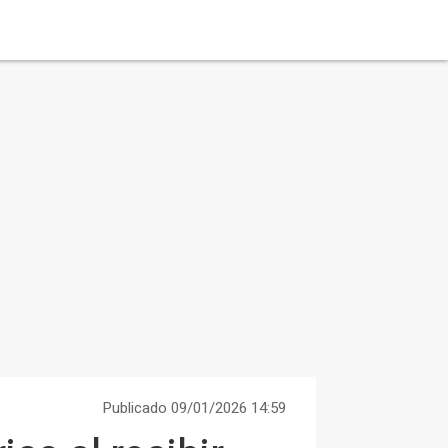
Publicado 09/01/2026 14:59