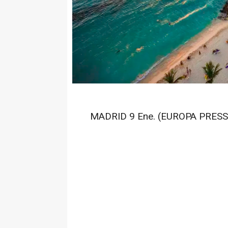
MADRID 9 Ene. (EUROPA PRESS)