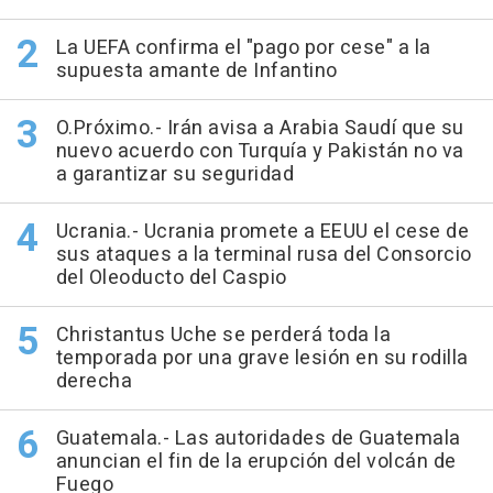
La UEFA confirma el "pago por cese" a la
supuesta amante de Infantino
O.Próximo.- Irán avisa a Arabia Saudí que su
nuevo acuerdo con Turquía y Pakistán no va
a garantizar su seguridad
Ucrania.- Ucrania promete a EEUU el cese de
sus ataques a la terminal rusa del Consorcio
del Oleoducto del Caspio
Christantus Uche se perderá toda la
temporada por una grave lesión en su rodilla
derecha
Guatemala.- Las autoridades de Guatemala
anuncian el fin de la erupción del volcán de
Fuego