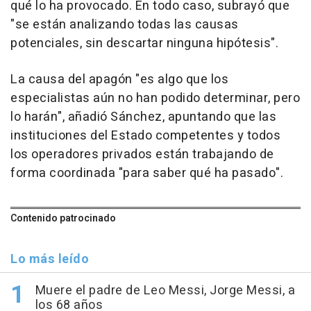
qué lo ha provocado. En todo caso, subrayó que
"se están analizando todas las causas
potenciales, sin descartar ninguna hipótesis".
La causa del apagón "es algo que los
especialistas aún no han podido determinar, pero
lo harán", añadió Sánchez, apuntando que las
instituciones del Estado competentes y todos
los operadores privados están trabajando de
forma coordinada "para saber qué ha pasado".
Contenido patrocinado
Lo más leído
Muere el padre de Leo Messi, Jorge Messi, a
los 68 años