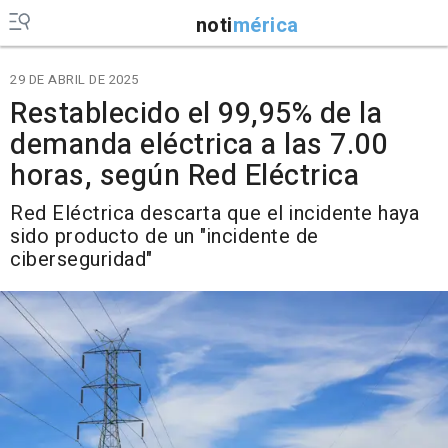
noti
mérica
29 DE ABRIL DE 2025
Restablecido el 99,95% de la
demanda eléctrica a las 7.00
horas, según Red Eléctrica
Red Eléctrica descarta que el incidente haya
sido producto de un "incidente de
ciberseguridad"