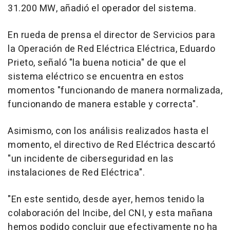
31.200 MW, añadió el operador del sistema.
En rueda de prensa el director de Servicios para
la Operación de Red Eléctrica Eléctrica, Eduardo
Prieto, señaló "la buena noticia" de que el
sistema eléctrico se encuentra en estos
momentos "funcionando de manera normalizada,
funcionando de manera estable y correcta".
Asimismo, con los análisis realizados hasta el
momento, el directivo de Red Eléctrica descartó
"un incidente de ciberseguridad en las
instalaciones de Red Eléctrica".
"En este sentido, desde ayer, hemos tenido la
colaboración del Incibe, del CNI, y esta mañana
hemos podido concluir que efectivamente no ha