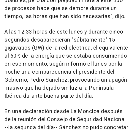
posibles, pero la complejidad innata a este tipo
de procesos hace que se demore durante un
tiempo, las horas que han sido necesarias", dijo.
A las 12.33 horas de este lunes y durante cinco
segundos desaparecieran "súbitamente" 15
gigavatios (GW) de la red eléctrica, el equivalente
al 60% de la energía que se estaba consumiendo
en ese momento, según informó el lunes por la
noche una comparecencia el presidente del
Gobierno, Pedro Sánchez, provocando un apagón
masivo que ha dejado sin luz a la Península
Ibérica durante buena parte del día.
En una declaración desde La Moncloa después
de la reunión del Consejo de Seguridad Nacional
--la segunda del día-- Sánchez no pudo concretar