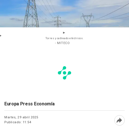
Torres y cableado eléctricos.
- MITECO
Europa Press Economía
Martes, 29 abril 2025
Publicado: 11:54
Abri