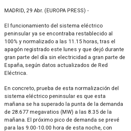
MADRID, 29 Abr. (EUROPA PRESS) -
El funcionamiento del sistema eléctrico
peninsular ya se encontraba restablecido al
100% y normalizado a las 11.15 horas, tras el
apagón registrado este lunes y que dejó durante
gran parte del día sin electricidad a gran parte de
España, según datos actualizados de Red
Eléctrica.
En concreto, prueba de esta normalización del
sistema eléctrico peninsular es que esta
mañana se ha superado la punta de la demanda
de 28.677 megavatios (MW) a las 8.35 de la
mañana. El próximo pico de demanda se prevé
para las 9.00-10.00 hora de esta noche, con