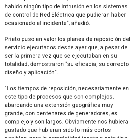
habido ningún tipo de intrusión en los sistemas
de control de Red Eléctrica que pudieran haber
ocasionado el incidente", añadió.
Prieto puso en valor los planes de reposición del
servicio ejecutados desde ayer que, a pesar de
ser la primera vez que se ejecutaban en su
totalidad, demostraron "su eficacia, su correcto
diseño y aplicación".
"Los tiempos de reposición, necesariamente en
este tipo de procesos que son complejos,
abarcando una extensión geográfica muy
grande, con centenares de generadores, es
complejo y son largos. Obviamente nos hubiera
gustado que hubieran sido lo más cortos