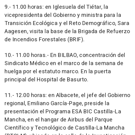
9.- 11.00 horas: en Iglesuela del Tiétar, la
vicepresidenta del Gobierno y ministra para la
Transición Ecológica y el Reto Demográfico, Sara
Aagesen, visita la base de la Brigada de Refuerzo
de Incendios Forestales (BRIF).
10.- 11.00 horas.- En BILBAO, concentración del
Sindicato Médico en el marco de la semana de
huelga por el estatuto marco. En la puerta
principal del Hospital de Basurto.
11.- 12.00 horas: en Albacete, el jefe del Gobierno
regional, Emiliano García-Page, preside la
presentación el Programa ESA BIC Castilla-La
Mancha, en el hangar de Airbus del Parque
Científico y Tecnológico de Castilla-La Mancha