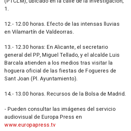
(PTCLM), ubicado en la calle de la Investigación,
1.
12.- 12.00 horas. Efecto de las intensas lluvias
en Vilamartín de Valdeorras.
13.- 12.30 horas: En Alicante, el secretario
general del PP, Miguel Tellado, y el alcalde Luis
Barcala atienden a los medios tras visitar la
hoguera oficial de las fiestas de Fogueres de
Sant Joan (Pl. Ayuntamiento).
14.- 13.00 horas. Recursos de la Bolsa de Madrid.
- Pueden consultar las imágenes del servicio
audiovisual de Europa Press en
www.europapress.tv