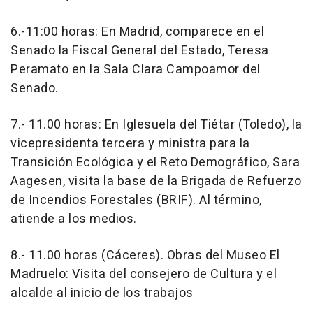
6.-11:00 horas: En Madrid, comparece en el
Senado la Fiscal General del Estado, Teresa
Peramato en la Sala Clara Campoamor del
Senado.
7.- 11.00 horas: En Iglesuela del Tiétar (Toledo), la
vicepresidenta tercera y ministra para la
Transición Ecológica y el Reto Demográfico, Sara
Aagesen, visita la base de la Brigada de Refuerzo
de Incendios Forestales (BRIF). Al término,
atiende a los medios.
8.- 11.00 horas (Cáceres). Obras del Museo El
Madruelo: Visita del consejero de Cultura y el
alcalde al inicio de los trabajos