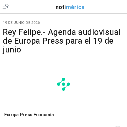
noti
mérica
19 DE JUNIO DE 2026
Rey Felipe.- Agenda audiovisual
de Europa Press para el 19 de
junio
Europa Press Economía