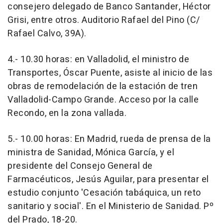
consejero delegado de Banco Santander, Héctor
Grisi, entre otros. Auditorio Rafael del Pino (C/
Rafael Calvo, 39A).
4.- 10.30 horas: en Valladolid, el ministro de
Transportes, Óscar Puente, asiste al inicio de las
obras de remodelación de la estación de tren
Valladolid-Campo Grande. Acceso por la calle
Recondo, en la zona vallada.
5.- 10.00 horas: En Madrid, rueda de prensa de la
ministra de Sanidad, Mónica García, y el
presidente del Consejo General de
Farmacéuticos, Jesús Aguilar, para presentar el
estudio conjunto 'Cesación tabáquica, un reto
sanitario y social'. En el Ministerio de Sanidad. Pº
del Prado, 18-20.