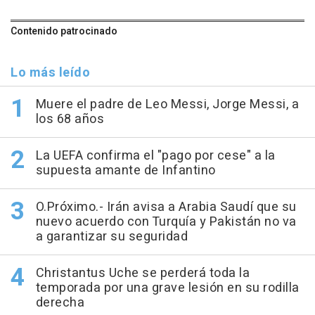
Contenido patrocinado
Lo más leído
Muere el padre de Leo Messi, Jorge Messi, a
los 68 años
La UEFA confirma el "pago por cese" a la
supuesta amante de Infantino
O.Próximo.- Irán avisa a Arabia Saudí que su
nuevo acuerdo con Turquía y Pakistán no va
a garantizar su seguridad
Christantus Uche se perderá toda la
temporada por una grave lesión en su rodilla
derecha