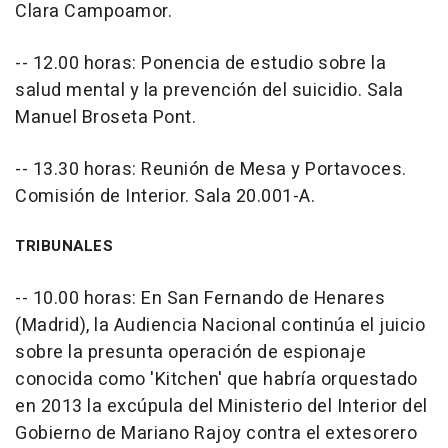
Clara Campoamor.
-- 12.00 horas: Ponencia de estudio sobre la
salud mental y la prevención del suicidio. Sala
Manuel Broseta Pont.
-- 13.30 horas: Reunión de Mesa y Portavoces.
Comisión de Interior. Sala 20.001-A.
TRIBUNALES
-- 10.00 horas: En San Fernando de Henares
(Madrid), la Audiencia Nacional continúa el juicio
sobre la presunta operación de espionaje
conocida como 'Kitchen' que habría orquestado
en 2013 la excúpula del Ministerio del Interior del
Gobierno de Mariano Rajoy contra el extesorero