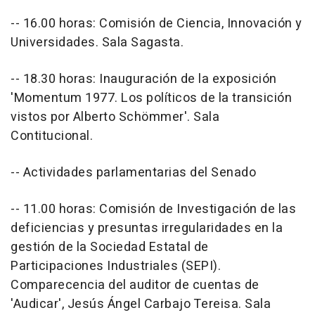
-- 16.00 horas: Comisión de Ciencia, Innovación y
Universidades. Sala Sagasta.
-- 18.30 horas: Inauguración de la exposición
'Momentum 1977. Los políticos de la transición
vistos por Alberto Schömmer'. Sala
Contitucional.
-- Actividades parlamentarias del Senado
-- 11.00 horas: Comisión de Investigación de las
deficiencias y presuntas irregularidades en la
gestión de la Sociedad Estatal de
Participaciones Industriales (SEPI).
Comparecencia del auditor de cuentas de
'Audicar', Jesús Ángel Carbajo Tereisa. Sala