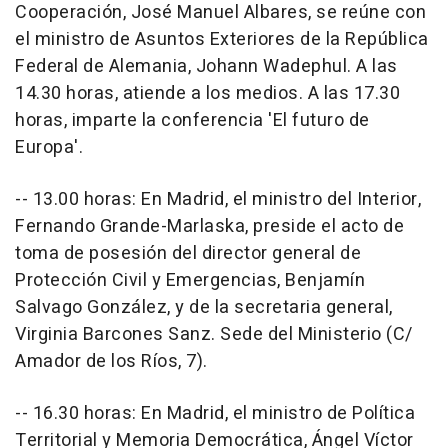
Cooperación, José Manuel Albares, se reúne con
el ministro de Asuntos Exteriores de la República
Federal de Alemania, Johann Wadephul. A las
14.30 horas, atiende a los medios. A las 17.30
horas, imparte la conferencia 'El futuro de
Europa'.
-- 13.00 horas: En Madrid, el ministro del Interior,
Fernando Grande-Marlaska, preside el acto de
toma de posesión del director general de
Protección Civil y Emergencias, Benjamín
Salvago González, y de la secretaria general,
Virginia Barcones Sanz. Sede del Ministerio (C/
Amador de los Ríos, 7).
-- 16.30 horas: En Madrid, el ministro de Política
Territorial y Memoria Democrática, Ángel Víctor