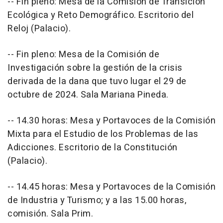
-- Fin pleno: Mesa de la Comisión de Transición
Ecológica y Reto Demográfico. Escritorio del
Reloj (Palacio).
-- Fin pleno: Mesa de la Comisión de
Investigación sobre la gestión de la crisis
derivada de la dana que tuvo lugar el 29 de
octubre de 2024. Sala Mariana Pineda.
-- 14.30 horas: Mesa y Portavoces de la Comisión
Mixta para el Estudio de los Problemas de las
Adicciones. Escritorio de la Constitución
(Palacio).
-- 14.45 horas: Mesa y Portavoces de la Comisión
de Industria y Turismo; y a las 15.00 horas,
comisión. Sala Prim.