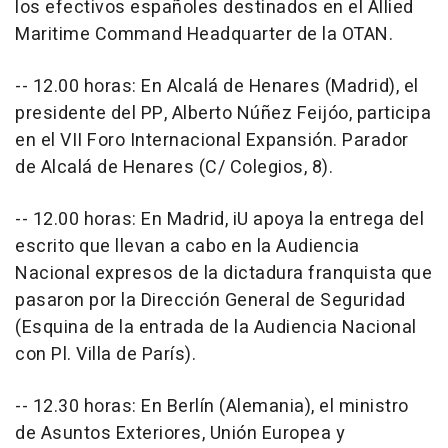
los efectivos españoles destinados en el Allied
Maritime Command Headquarter de la OTAN.
-- 12.00 horas: En Alcalá de Henares (Madrid), el
presidente del PP, Alberto Núñez Feijóo, participa
en el VII Foro Internacional Expansión. Parador
de Alcalá de Henares (C/ Colegios, 8).
-- 12.00 horas: En Madrid, iU apoya la entrega del
escrito que llevan a cabo en la Audiencia
Nacional expresos de la dictadura franquista que
pasaron por la Dirección General de Seguridad
(Esquina de la entrada de la Audiencia Nacional
con Pl. Villa de París).
-- 12.30 horas: En Berlín (Alemania), el ministro
de Asuntos Exteriores, Unión Europea y