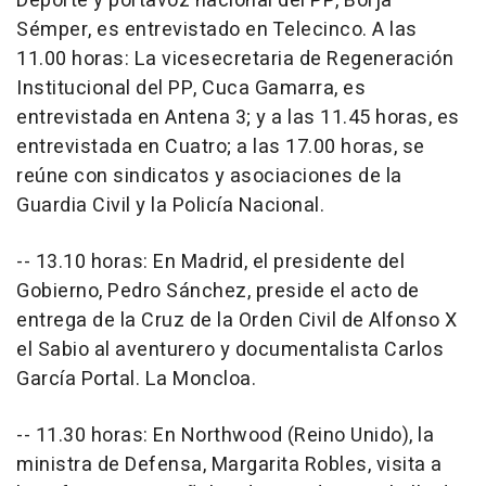
Deporte y portavoz nacional del PP, Borja
Sémper, es entrevistado en Telecinco. A las
11.00 horas: La vicesecretaria de Regeneración
Institucional del PP, Cuca Gamarra, es
entrevistada en Antena 3; y a las 11.45 horas, es
entrevistada en Cuatro; a las 17.00 horas, se
reúne con sindicatos y asociaciones de la
Guardia Civil y la Policía Nacional.
-- 13.10 horas: En Madrid, el presidente del
Gobierno, Pedro Sánchez, preside el acto de
entrega de la Cruz de la Orden Civil de Alfonso X
el Sabio al aventurero y documentalista Carlos
García Portal. La Moncloa.
-- 11.30 horas: En Northwood (Reino Unido), la
ministra de Defensa, Margarita Robles, visita a