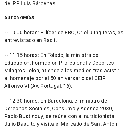
del PP Luis Bárcenas.
AUTONOMÍAS
-- 10.00 horas: El líder de ERC, Oriol Junqueras, es
entrevistado en Rac1.
-- 11.15 horas: En Toledo, la ministra de
Educación, Formación Profesional y Deportes,
Milagros Tolón, atiende a los medios tras asistir
al homenaje por el 50 aniversario del CEIP
Alfonso VI (Av. Portugal, 16).
-- 12.30 horas: En Barcelona, el ministro de
Derechos Sociales, Consumo y Agenda 2030,
Pablo Bustinduy, se reúne con el nutricionista
Julio Basulto y visita el Mercado de Sant Antoni;