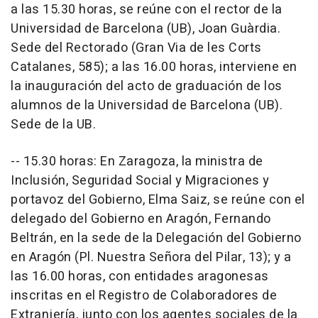
a las 15.30 horas, se reúne con el rector de la
Universidad de Barcelona (UB), Joan Guàrdia.
Sede del Rectorado (Gran Via de les Corts
Catalanes, 585); a las 16.00 horas, interviene en
la inauguración del acto de graduación de los
alumnos de la Universidad de Barcelona (UB).
Sede de la UB.
-- 15.30 horas: En Zaragoza, la ministra de
Inclusión, Seguridad Social y Migraciones y
portavoz del Gobierno, Elma Saiz, se reúne con el
delegado del Gobierno en Aragón, Fernando
Beltrán, en la sede de la Delegación del Gobierno
en Aragón (Pl. Nuestra Señora del Pilar, 13); y a
las 16.00 horas, con entidades aragonesas
inscritas en el Registro de Colaboradores de
Extranjería, junto con los agentes sociales de la