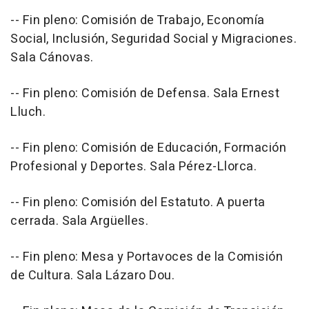
-- Fin pleno: Comisión de Trabajo, Economía
Social, Inclusión, Seguridad Social y Migraciones.
Sala Cánovas.
-- Fin pleno: Comisión de Defensa. Sala Ernest
Lluch.
-- Fin pleno: Comisión de Educación, Formación
Profesional y Deportes. Sala Pérez-Llorca.
-- Fin pleno: Comisión del Estatuto. A puerta
cerrada. Sala Argüelles.
-- Fin pleno: Mesa y Portavoces de la Comisión
de Cultura. Sala Lázaro Dou.