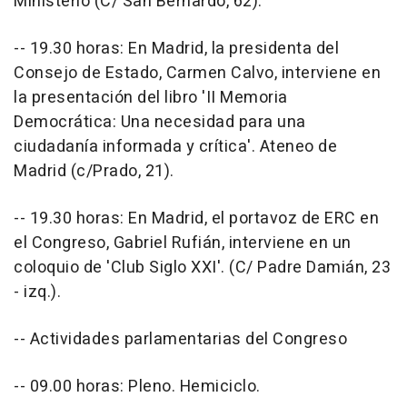
Ministerio (C/ San Bernardo, 62).
-- 19.30 horas: En Madrid, la presidenta del
Consejo de Estado, Carmen Calvo, interviene en
la presentación del libro 'II Memoria
Democrática: Una necesidad para una
ciudadanía informada y crítica'. Ateneo de
Madrid (c/Prado, 21).
-- 19.30 horas: En Madrid, el portavoz de ERC en
el Congreso, Gabriel Rufián, interviene en un
coloquio de 'Club Siglo XXI'. (C/ Padre Damián, 23
- izq.).
-- Actividades parlamentarias del Congreso
-- 09.00 horas: Pleno. Hemiciclo.