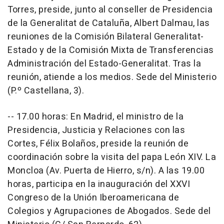
Torres, preside, junto al conseller de Presidencia
de la Generalitat de Cataluña, Albert Dalmau, las
reuniones de la Comisión Bilateral Generalitat-
Estado y de la Comisión Mixta de Transferencias
Administración del Estado-Generalitat. Tras la
reunión, atiende a los medios. Sede del Ministerio
(P.º Castellana, 3).
-- 17.00 horas: En Madrid, el ministro de la
Presidencia, Justicia y Relaciones con las
Cortes, Félix Bolaños, preside la reunión de
coordinación sobre la visita del papa León XIV. La
Moncloa (Av. Puerta de Hierro, s/n). A las 19.00
horas, participa en la inauguración del XXVI
Congreso de la Unión Iberoamericana de
Colegios y Agrupaciones de Abogados. Sede del