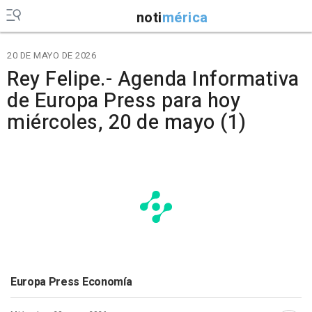
noti
mérica
20 DE MAYO DE 2026
Rey Felipe.- Agenda Informativa
de Europa Press para hoy
miércoles, 20 de mayo (1)
Europa Press Economía