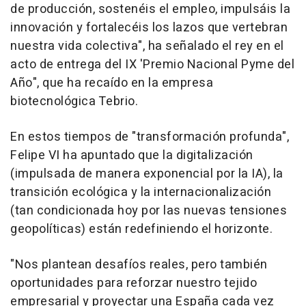
de producción, sostenéis el empleo, impulsáis la
innovación y fortalecéis los lazos que vertebran
nuestra vida colectiva", ha señalado el rey en el
acto de entrega del IX 'Premio Nacional Pyme del
Año", que ha recaído en la empresa
biotecnológica Tebrio.
En estos tiempos de "transformación profunda",
Felipe VI ha apuntado que la digitalización
(impulsada de manera exponencial por la IA), la
transición ecológica y la internacionalización
(tan condicionada hoy por las nuevas tensiones
geopolíticas) están redefiniendo el horizonte.
"Nos plantean desafíos reales, pero también
oportunidades para reforzar nuestro tejido
empresarial y proyectar una España cada vez