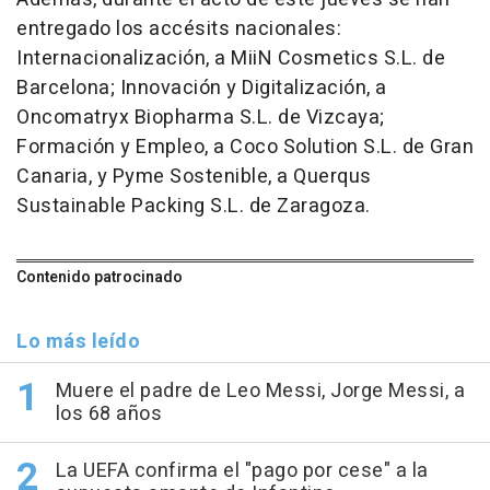
entregado los accésits nacionales:
Internacionalización, a MiiN Cosmetics S.L. de
Barcelona; Innovación y Digitalización, a
Oncomatryx Biopharma S.L. de Vizcaya;
Formación y Empleo, a Coco Solution S.L. de Gran
Canaria, y Pyme Sostenible, a Querqus
Sustainable Packing S.L. de Zaragoza.
Contenido patrocinado
Lo más leído
Muere el padre de Leo Messi, Jorge Messi, a
los 68 años
La UEFA confirma el "pago por cese" a la