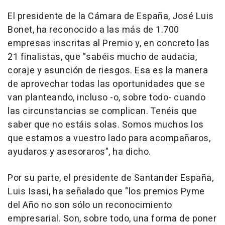
El presidente de la Cámara de España, José Luis
Bonet, ha reconocido a las más de 1.700
empresas inscritas al Premio y, en concreto las
21 finalistas, que "sabéis mucho de audacia,
coraje y asunción de riesgos. Esa es la manera
de aprovechar todas las oportunidades que se
van planteando, incluso -o, sobre todo- cuando
las circunstancias se complican. Tenéis que
saber que no estáis solas. Somos muchos los
que estamos a vuestro lado para acompañaros,
ayudaros y asesoraros", ha dicho.
Por su parte, el presidente de Santander España,
Luis Isasi, ha señalado que "los premios Pyme
del Año no son sólo un reconocimiento
empresarial. Son, sobre todo, una forma de poner