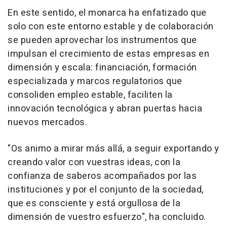
En este sentido, el monarca ha enfatizado que
solo con este entorno estable y de colaboración
se pueden aprovechar los instrumentos que
impulsan el crecimiento de estas empresas en
dimensión y escala: financiación, formación
especializada y marcos regulatorios que
consoliden empleo estable, faciliten la
innovación tecnológica y abran puertas hacia
nuevos mercados.
"Os animo a mirar más allá, a seguir exportando y
creando valor con vuestras ideas, con la
confianza de saberos acompañados por las
instituciones y por el conjunto de la sociedad,
que es consciente y está orgullosa de la
dimensión de vuestro esfuerzo", ha concluido.