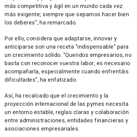
más competitiva y ágil en un mundo cada vez
más exigente; siempre que sepamos hacer bien
los deberes", ha remarcado.
Por ello, considera que adaptarse, innovar y
anticiparse son una receta "indispensable" para
un crecimiento sólido. "Queridos empresarios, no
basta con reconocer vuestra labor; es necesario
acompañarla, especialmente cuando enfrentáis
dificultades", ha enfatizado.
Así, ha recalcado que el crecimiento y la
proyección internacional de las pymes necesita
un entorno estable, reglas claras y colaboración
entre administraciones, entidades financieras y
asociaciones empresariales.