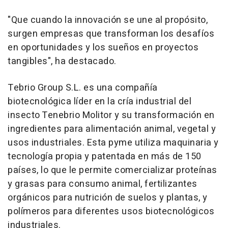
"Que cuando la innovación se une al propósito,
surgen empresas que transforman los desafíos
en oportunidades y los sueños en proyectos
tangibles", ha destacado.
Tebrio Group S.L. es una compañía
biotecnológica líder en la cría industrial del
insecto Tenebrio Molitor y su transformación en
ingredientes para alimentación animal, vegetal y
usos industriales. Esta pyme utiliza maquinaria y
tecnología propia y patentada en más de 150
países, lo que le permite comercializar proteínas
y grasas para consumo animal, fertilizantes
orgánicos para nutrición de suelos y plantas, y
polímeros para diferentes usos biotecnológicos
industriales.