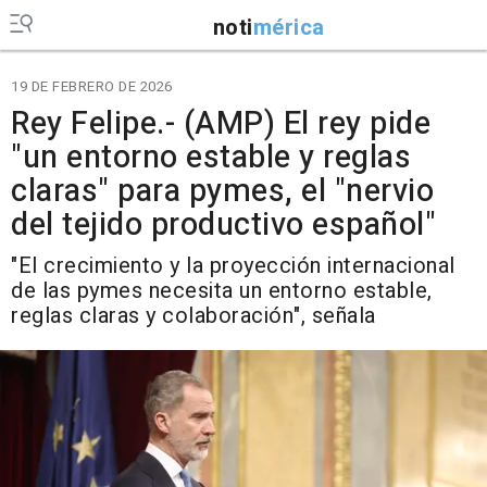
noti
mérica
19 DE FEBRERO DE 2026
Rey Felipe.- (AMP) El rey pide
"un entorno estable y reglas
claras" para pymes, el "nervio
del tejido productivo español"
"El crecimiento y la proyección internacional
de las pymes necesita un entorno estable,
reglas claras y colaboración", señala