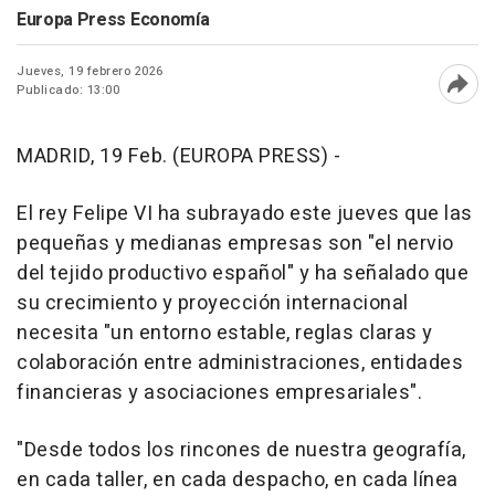
Europa Press Economía
Jueves, 19 febrero 2026
Publicado: 13:00
Abri
MADRID, 19 Feb. (EUROPA PRESS) -
El rey Felipe VI ha subrayado este jueves que las
pequeñas y medianas empresas son "el nervio
del tejido productivo español" y ha señalado que
su crecimiento y proyección internacional
necesita "un entorno estable, reglas claras y
colaboración entre administraciones, entidades
financieras y asociaciones empresariales".
"Desde todos los rincones de nuestra geografía,
en cada taller, en cada despacho, en cada línea