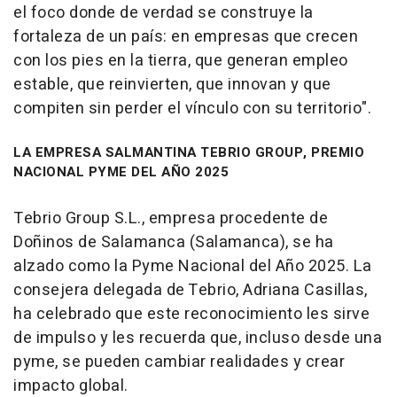
el foco donde de verdad se construye la
fortaleza de un país: en empresas que crecen
con los pies en la tierra, que generan empleo
estable, que reinvierten, que innovan y que
compiten sin perder el vínculo con su territorio".
LA EMPRESA SALMANTINA TEBRIO GROUP, PREMIO
NACIONAL PYME DEL AÑO 2025
Tebrio Group S.L., empresa procedente de
Doñinos de Salamanca (Salamanca), se ha
alzado como la Pyme Nacional del Año 2025. La
consejera delegada de Tebrio, Adriana Casillas,
ha celebrado que este reconocimiento les sirve
de impulso y les recuerda que, incluso desde una
pyme, se pueden cambiar realidades y crear
impacto global.