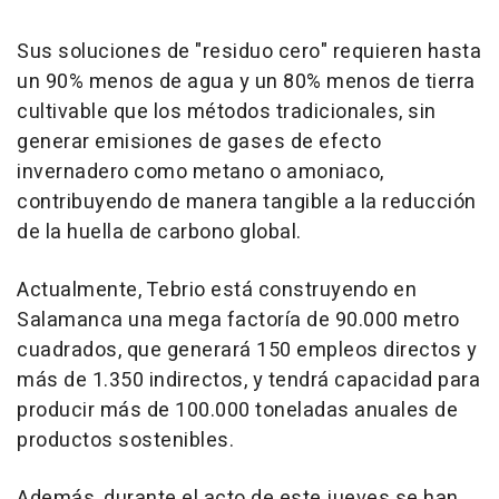
Sus soluciones de "residuo cero" requieren hasta
un 90% menos de agua y un 80% menos de tierra
cultivable que los métodos tradicionales, sin
generar emisiones de gases de efecto
invernadero como metano o amoniaco,
contribuyendo de manera tangible a la reducción
de la huella de carbono global.
Actualmente, Tebrio está construyendo en
Salamanca una mega factoría de 90.000 metro
cuadrados, que generará 150 empleos directos y
más de 1.350 indirectos, y tendrá capacidad para
producir más de 100.000 toneladas anuales de
productos sostenibles.
Además, durante el acto de este jueves se han