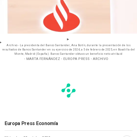
Archivo - La presidenta del Banco Santander, Ana Botín, durante la presentación de los
resultados de Banco Santander en su ejercicio de 2024, a 5 de febrero de 2025, en Boadilla del
Monte, Madrid (España). Banco Santander obtuvo un beneficio neto atribuid
- MARTA FERNÁNDEZ - EUROPA PRESS - ARCHIVO
Europa Press Economía