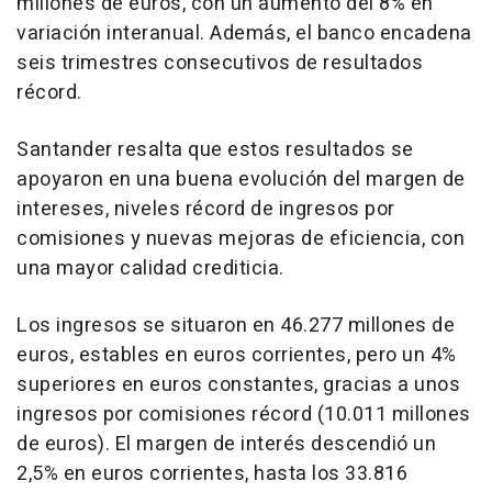
millones de euros, con un aumento del 8% en
variación interanual. Además, el banco encadena
seis trimestres consecutivos de resultados
récord.
Santander resalta que estos resultados se
apoyaron en una buena evolución del margen de
intereses, niveles récord de ingresos por
comisiones y nuevas mejoras de eficiencia, con
una mayor calidad crediticia.
Los ingresos se situaron en 46.277 millones de
euros, estables en euros corrientes, pero un 4%
superiores en euros constantes, gracias a unos
ingresos por comisiones récord (10.011 millones
de euros). El margen de interés descendió un
2,5% en euros corrientes, hasta los 33.816