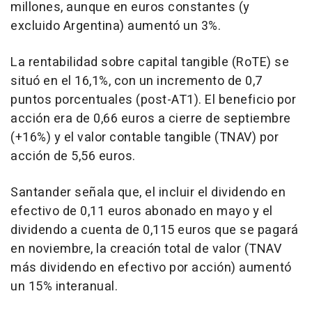
millones, aunque en euros constantes (y
excluido Argentina) aumentó un 3%.
La rentabilidad sobre capital tangible (RoTE) se
situó en el 16,1%, con un incremento de 0,7
puntos porcentuales (post-AT1). El beneficio por
acción era de 0,66 euros a cierre de septiembre
(+16%) y el valor contable tangible (TNAV) por
acción de 5,56 euros.
Santander señala que, el incluir el dividendo en
efectivo de 0,11 euros abonado en mayo y el
dividendo a cuenta de 0,115 euros que se pagará
en noviembre, la creación total de valor (TNAV
más dividendo en efectivo por acción) aumentó
un 15% interanual.