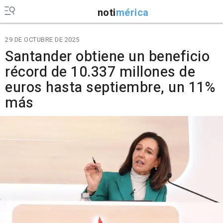
noti
mérica
29 DE OCTUBRE DE 2025
Santander obtiene un beneficio
récord de 10.337 millones de
euros hasta septiembre, un 11%
más