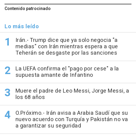
Contenido patrocinado
Lo más leído
Irán.- Trump dice que ya solo negocia "a
medias" con Irán mientras espera a que
Teherán se desgaste por las sanciones
La UEFA confirma el "pago por cese" a la
supuesta amante de Infantino
Muere el padre de Leo Messi, Jorge Messi, a
los 68 años
O.Próximo.- Irán avisa a Arabia Saudí que su
nuevo acuerdo con Turquía y Pakistán no va
a garantizar su seguridad