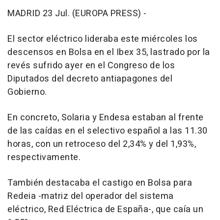
MADRID 23 Jul. (EUROPA PRESS) -
El sector eléctrico lideraba este miércoles los
descensos en Bolsa en el Ibex 35, lastrado por la
revés sufrido ayer en el Congreso de los
Diputados del decreto antiapagones del
Gobierno.
En concreto, Solaria y Endesa estaban al frente
de las caídas en el selectivo español a las 11.30
horas, con un retroceso del 2,34% y del 1,93%,
respectivamente.
También destacaba el castigo en Bolsa para
Redeia -matriz del operador del sistema
eléctrico, Red Eléctrica de España-, que caía un