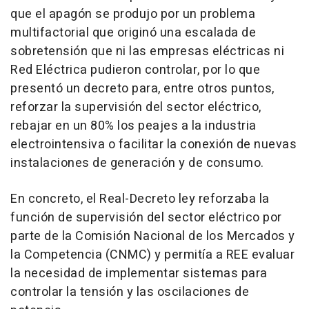
que el apagón se produjo por un problema
multifactorial que originó una escalada de
sobretensión que ni las empresas eléctricas ni
Red Eléctrica pudieron controlar, por lo que
presentó un decreto para, entre otros puntos,
reforzar la supervisión del sector eléctrico,
rebajar en un 80% los peajes a la industria
electrointensiva o facilitar la conexión de nuevas
instalaciones de generación y de consumo.
En concreto, el Real-Decreto ley reforzaba la
función de supervisión del sector eléctrico por
parte de la Comisión Nacional de los Mercados y
la Competencia (CNMC) y permitía a REE evaluar
la necesidad de implementar sistemas para
controlar la tensión y las oscilaciones de