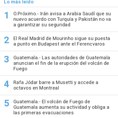
Lo más leído
O.Próximo.- Irán avisa a Arabia Saudí que su
nuevo acuerdo con Turquía y Pakistán no va
a garantizar su seguridad
El Real Madrid de Mourinho sigue su puesta
a punto en Budapest ante el Ferencvaros
Guatemala.- Las autoridades de Guatemala
anuncian el fin de la erupción del volcán de
Fuego
Rafa Jódar barre a Musetti y accede a
octavos en Montreal
Guatemala.- El volcán de Fuego de
Guatemala aumenta su actividad y obliga a
las primeras evacuaciones