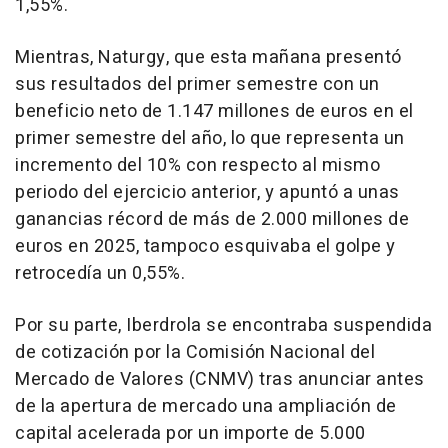
1,55%.
Mientras, Naturgy, que esta mañana presentó
sus resultados del primer semestre con un
beneficio neto de 1.147 millones de euros en el
primer semestre del año, lo que representa un
incremento del 10% con respecto al mismo
periodo del ejercicio anterior, y apuntó a unas
ganancias récord de más de 2.000 millones de
euros en 2025, tampoco esquivaba el golpe y
retrocedía un 0,55%.
Por su parte, Iberdrola se encontraba suspendida
de cotización por la Comisión Nacional del
Mercado de Valores (CNMV) tras anunciar antes
de la apertura de mercado una ampliación de
capital acelerada por un importe de 5.000