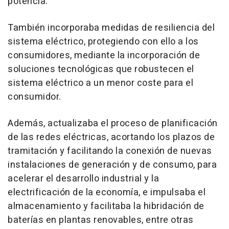
potencia.
También incorporaba medidas de resiliencia del
sistema eléctrico, protegiendo con ello a los
consumidores, mediante la incorporación de
soluciones tecnológicas que robustecen el
sistema eléctrico a un menor coste para el
consumidor.
Además, actualizaba el proceso de planificación
de las redes eléctricas, acortando los plazos de
tramitación y facilitando la conexión de nuevas
instalaciones de generación y de consumo, para
acelerar el desarrollo industrial y la
electrificación de la economía, e impulsaba el
almacenamiento y facilitaba la hibridación de
baterías en plantas renovables, entre otras