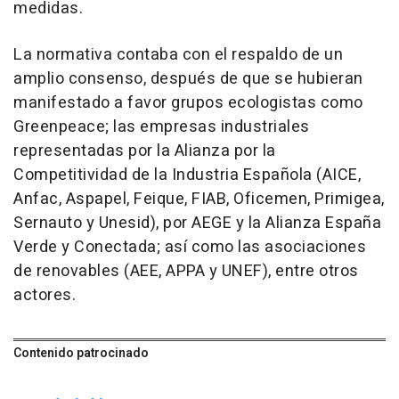
medidas.
La normativa contaba con el respaldo de un
amplio consenso, después de que se hubieran
manifestado a favor grupos ecologistas como
Greenpeace; las empresas industriales
representadas por la Alianza por la
Competitividad de la Industria Española (AICE,
Anfac, Aspapel, Feique, FIAB, Oficemen, Primigea,
Sernauto y Unesid), por AEGE y la Alianza España
Verde y Conectada; así como las asociaciones
de renovables (AEE, APPA y UNEF), entre otros
actores.
Contenido patrocinado