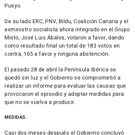
Pueyo.
De su lado ERC, PNV, Bildu, Coalición Canaria y el
exministro socialista ahora integrado en el Grupo
Mixto, José Luis Ábalos, votaron a favor, dando
como resultado final un total de 183 votos en
contra, 165 a favor y ninguna abstención.
El pasado 28 de abril la Península Ibérica se
quedó sin luz y el Gobierno se comprometió a
realizar un informe para evaluar las causas que
provocaron el episodio y adoptar medidas para
que no se vuelva a producir.
MEDIDAS.
Casi dos meses después el Gobierno concluyó