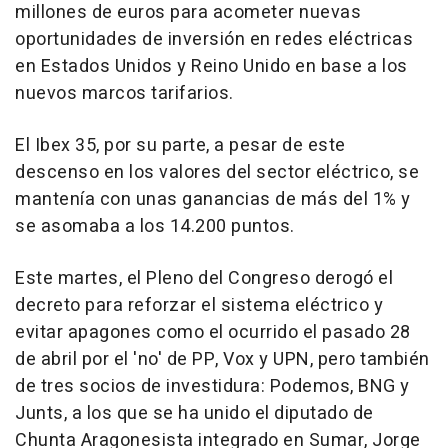
millones de euros para acometer nuevas
oportunidades de inversión en redes eléctricas
en Estados Unidos y Reino Unido en base a los
nuevos marcos tarifarios.
El Ibex 35, por su parte, a pesar de este
descenso en los valores del sector eléctrico, se
mantenía con unas ganancias de más del 1% y
se asomaba a los 14.200 puntos.
Este martes, el Pleno del Congreso derogó el
decreto para reforzar el sistema eléctrico y
evitar apagones como el ocurrido el pasado 28
de abril por el 'no' de PP, Vox y UPN, pero también
de tres socios de investidura: Podemos, BNG y
Junts, a los que se ha unido el diputado de
Chunta Aragonesista integrado en Sumar, Jorge