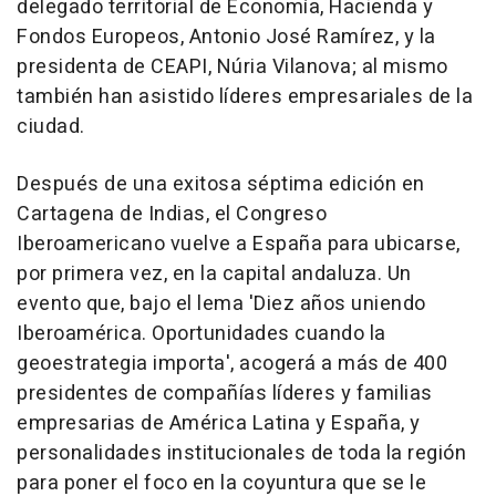
delegado territorial de Economía, Hacienda y
Fondos Europeos, Antonio José Ramírez, y la
presidenta de CEAPI, Núria Vilanova; al mismo
también han asistido líderes empresariales de la
ciudad.
Después de una exitosa séptima edición en
Cartagena de Indias, el Congreso
Iberoamericano vuelve a España para ubicarse,
por primera vez, en la capital andaluza. Un
evento que, bajo el lema 'Diez años uniendo
Iberoamérica. Oportunidades cuando la
geoestrategia importa', acogerá a más de 400
presidentes de compañías líderes y familias
empresarias de América Latina y España, y
personalidades institucionales de toda la región
para poner el foco en la coyuntura que se le