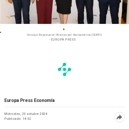
Consejo Empresarial Alianza por Iberoamérica (CEAPI)
- EUROPA PRESS
Europa Press Economía
Miércoles, 23 octubre 2024
Publicado: 14:52
Abri