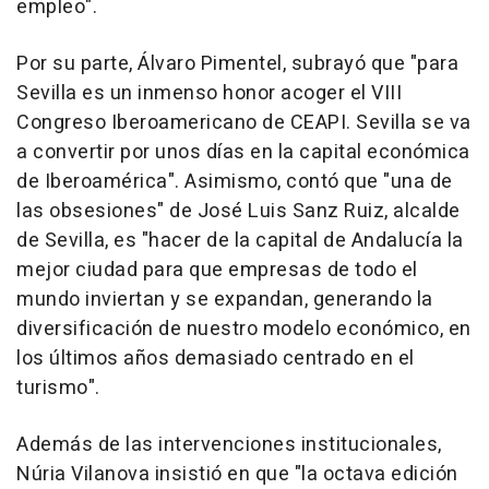
empleo".
Por su parte, Álvaro Pimentel, subrayó que "para
Sevilla es un inmenso honor acoger el VIII
Congreso Iberoamericano de CEAPI. Sevilla se va
a convertir por unos días en la capital económica
de Iberoamérica". Asimismo, contó que "una de
las obsesiones" de José Luis Sanz Ruiz, alcalde
de Sevilla, es "hacer de la capital de Andalucía la
mejor ciudad para que empresas de todo el
mundo inviertan y se expandan, generando la
diversificación de nuestro modelo económico, en
los últimos años demasiado centrado en el
turismo".
Además de las intervenciones institucionales,
Núria Vilanova insistió en que "la octava edición