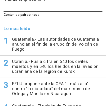
Contenido patrocinado
Lo más leído
Guatemala.- Las autoridades de Guatemala
anuncian el fin de la erupción del volcán de
Fuego
Ucrania.- Rusia cifra en 640 los civiles
muertos y en 540 los heridos en la invasión
ucraniana de la región de Kursk
EEUU propone ante la OEA "ir más allá"
contra "la dictadura" del matrimonio de
Ortega y Murillo en Nicaragua