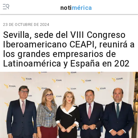
noti
mérica
23 DE OCTUBRE DE 2024
Sevilla, sede del VIII Congreso
Iberoamericano CEAPI, reunirá a
los grandes empresarios de
Latinoamérica y España en 202