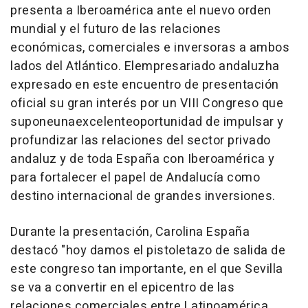
presenta a Iberoamérica ante el nuevo orden
mundial y el futuro de las relaciones
económicas, comerciales e inversoras a ambos
lados del Atlántico. Elempresariado andaluzha
expresado en este encuentro de presentación
oficial su gran interés por un VIII Congreso que
suponeunaexcelenteoportunidad de impulsar y
profundizar las relaciones del sector privado
andaluz y de toda España con Iberoamérica y
para fortalecer el papel de Andalucía como
destino internacional de grandes inversiones.
Durante la presentación, Carolina España
destacó "hoy damos el pistoletazo de salida de
este congreso tan importante, en el que Sevilla
se va a convertir en el epicentro de las
relaciones comerciales entre Latinoamérica,