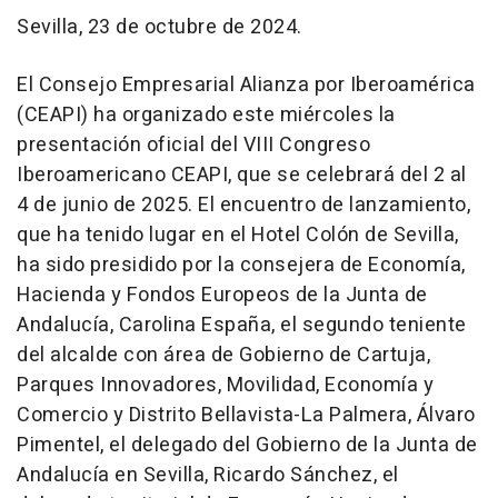
Sevilla, 23 de octubre de 2024.
El Consejo Empresarial Alianza por Iberoamérica
(CEAPI) ha organizado este miércoles la
presentación oficial del VIII Congreso
Iberoamericano CEAPI, que se celebrará del 2 al
4 de junio de 2025. El encuentro de lanzamiento,
que ha tenido lugar en el Hotel Colón de Sevilla,
ha sido presidido por la consejera de Economía,
Hacienda y Fondos Europeos de la Junta de
Andalucía, Carolina España, el segundo teniente
del alcalde con área de Gobierno de Cartuja,
Parques Innovadores, Movilidad, Economía y
Comercio y Distrito Bellavista-La Palmera, Álvaro
Pimentel, el delegado del Gobierno de la Junta de
Andalucía en Sevilla, Ricardo Sánchez, el