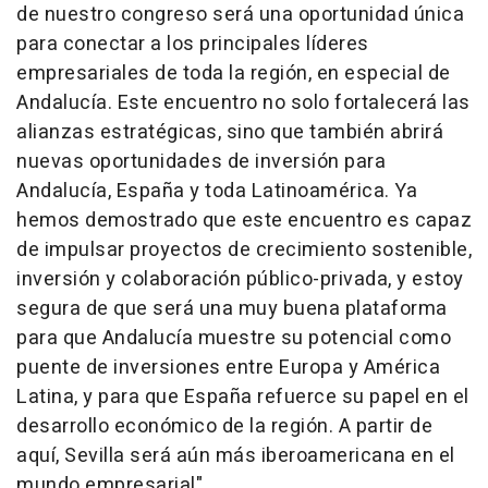
de nuestro congreso será una oportunidad única
para conectar a los principales líderes
empresariales de toda la región, en especial de
Andalucía. Este encuentro no solo fortalecerá las
alianzas estratégicas, sino que también abrirá
nuevas oportunidades de inversión para
Andalucía, España y toda Latinoamérica. Ya
hemos demostrado que este encuentro es capaz
de impulsar proyectos de crecimiento sostenible,
inversión y colaboración público-privada, y estoy
segura de que será una muy buena plataforma
para que Andalucía muestre su potencial como
puente de inversiones entre Europa y América
Latina, y para que España refuerce su papel en el
desarrollo económico de la región. A partir de
aquí, Sevilla será aún más iberoamericana en el
mundo empresarial".