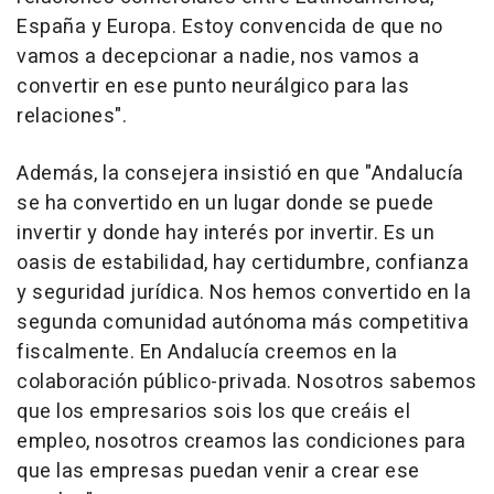
España y Europa. Estoy convencida de que no
vamos a decepcionar a nadie, nos vamos a
convertir en ese punto neurálgico para las
relaciones".
Además, la consejera insistió en que "Andalucía
se ha convertido en un lugar donde se puede
invertir y donde hay interés por invertir. Es un
oasis de estabilidad, hay certidumbre, confianza
y seguridad jurídica. Nos hemos convertido en la
segunda comunidad autónoma más competitiva
fiscalmente. En Andalucía creemos en la
colaboración público-privada. Nosotros sabemos
que los empresarios sois los que creáis el
empleo, nosotros creamos las condiciones para
que las empresas puedan venir a crear ese