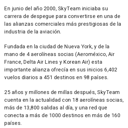
En junio del año 2000, SkyTeam iniciaba su
carrera de despegue para convertirse en una de
las alianzas comerciales más prestigiosas de la
industria de la aviación.
Fundada en la ciudad de Nueva York, y de la
mano de 4 aerolíneas socias (Aeroméxico, Air
France, Delta Air Lines y Korean Air) esta
importante alianza ofrecía en sus inicios 6,402
vuelos diarios a 451 destinos en 98 países.
25 años y millones de millas después, SkyTeam
cuenta en la actualidad con 18 aerolíneas socias,
más de 13,800 salidas al día, y una red que
conecta a más de 1000 destinos en más de 160
países.