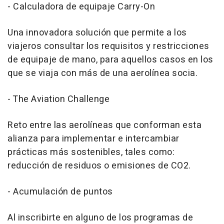
- Calculadora de equipaje Carry-On
Una innovadora solución que permite a los
viajeros consultar los requisitos y restricciones
de equipaje de mano, para aquellos casos en los
que se viaja con más de una aerolínea socia.
- The Aviation Challenge
Reto entre las aerolíneas que conforman esta
alianza para implementar e intercambiar
prácticas más sostenibles, tales como:
reducción de residuos o emisiones de CO2.
- Acumulación de puntos
Al inscribirte en alguno de los programas de