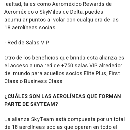
lealtad, tales como Aeroméxico Rewards de
Aeroméxico o SkyMiles de Delta, puedes
acumular puntos al volar con cualquiera de las
18 aerolíneas socias.
- Red de Salas VIP
Otro de los beneficios que brinda esta alianza es
el acceso a una red de +750 salas VIP alrededor
del mundo para aquellos socios Elite Plus, First
Class o Business Class.
¿CUÁLES SON LAS AEROLÍNEAS QUE FORMAN
PARTE DE SKYTEAM?
La alianza SkyTeam está compuesta por un total
de 18 aerolíneas socias que operan en todo el