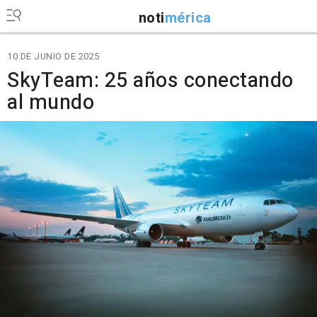
noti
mérica
10 DE JUNIO DE 2025
SkyTeam: 25 años conectando
al mundo