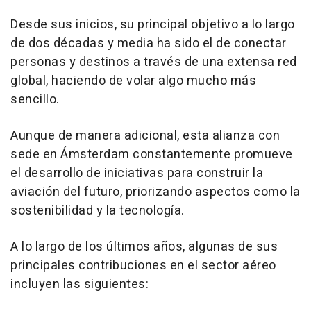
Desde sus inicios, su principal objetivo a lo largo
de dos décadas y media ha sido el de conectar
personas y destinos a través de una extensa red
global, haciendo de volar algo mucho más
sencillo.
Aunque de manera adicional, esta alianza con
sede en Ámsterdam constantemente promueve
el desarrollo de iniciativas para construir la
aviación del futuro, priorizando aspectos como la
sostenibilidad y la tecnología.
A lo largo de los últimos años, algunas de sus
principales contribuciones en el sector aéreo
incluyen las siguientes: