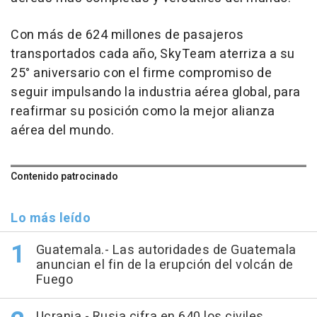
Con más de 624 millones de pasajeros
transportados cada año, SkyTeam aterriza a su
25° aniversario con el firme compromiso de
seguir impulsando la industria aérea global, para
reafirmar su posición como la mejor alianza
aérea del mundo.
Contenido patrocinado
Lo más leído
Guatemala.- Las autoridades de Guatemala
anuncian el fin de la erupción del volcán de
Fuego
Ucrania.- Rusia cifra en 640 los civiles