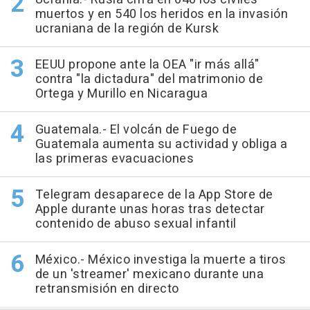
muertos y en 540 los heridos en la invasión
ucraniana de la región de Kursk
EEUU propone ante la OEA "ir más allá"
contra "la dictadura" del matrimonio de
Ortega y Murillo en Nicaragua
Guatemala.- El volcán de Fuego de
Guatemala aumenta su actividad y obliga a
las primeras evacuaciones
Telegram desaparece de la App Store de
Apple durante unas horas tras detectar
contenido de abuso sexual infantil
México.- México investiga la muerte a tiros
de un 'streamer' mexicano durante una
retransmisión en directo