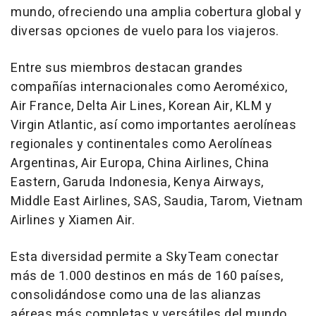
mundo, ofreciendo una amplia cobertura global y
diversas opciones de vuelo para los viajeros.
Entre sus miembros destacan grandes
compañías internacionales como Aeroméxico,
Air France, Delta Air Lines, Korean Air, KLM y
Virgin Atlantic, así como importantes aerolíneas
regionales y continentales como Aerolíneas
Argentinas, Air Europa, China Airlines, China
Eastern, Garuda Indonesia, Kenya Airways,
Middle East Airlines, SAS, Saudia, Tarom, Vietnam
Airlines y Xiamen Air.
Esta diversidad permite a SkyTeam conectar
más de 1.000 destinos en más de 160 países,
consolidándose como una de las alianzas
aéreas más completas y versátiles del mundo.