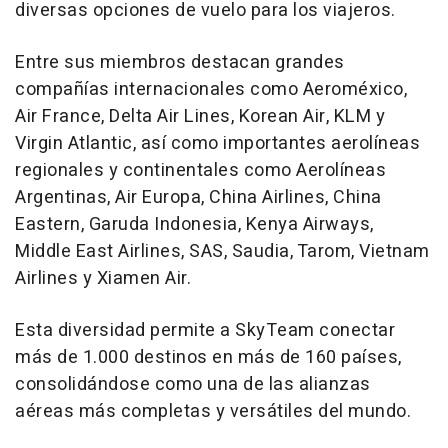
diversas opciones de vuelo para los viajeros.
Entre sus miembros destacan grandes
compañías internacionales como Aeroméxico,
Air France, Delta Air Lines, Korean Air, KLM y
Virgin Atlantic, así como importantes aerolíneas
regionales y continentales como Aerolíneas
Argentinas, Air Europa, China Airlines, China
Eastern, Garuda Indonesia, Kenya Airways,
Middle East Airlines, SAS, Saudia, Tarom, Vietnam
Airlines y Xiamen Air.
Esta diversidad permite a SkyTeam conectar
más de 1.000 destinos en más de 160 países,
consolidándose como una de las alianzas
aéreas más completas y versátiles del mundo.