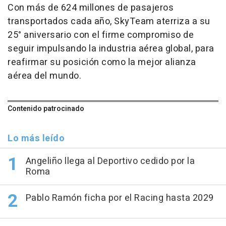
Con más de 624 millones de pasajeros
transportados cada año, SkyTeam aterriza a su
25° aniversario con el firme compromiso de
seguir impulsando la industria aérea global, para
reafirmar su posición como la mejor alianza
aérea del mundo.
Contenido patrocinado
Lo más leído
Angeliño llega al Deportivo cedido por la
Roma
Pablo Ramón ficha por el Racing hasta 2029