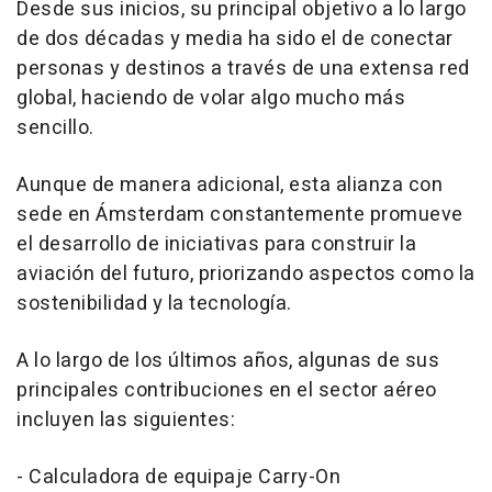
Desde sus inicios, su principal objetivo a lo largo
de dos décadas y media ha sido el de conectar
personas y destinos a través de una extensa red
global, haciendo de volar algo mucho más
sencillo.
Aunque de manera adicional, esta alianza con
sede en Ámsterdam constantemente promueve
el desarrollo de iniciativas para construir la
aviación del futuro, priorizando aspectos como la
sostenibilidad y la tecnología.
A lo largo de los últimos años, algunas de sus
principales contribuciones en el sector aéreo
incluyen las siguientes:
- Calculadora de equipaje Carry-On