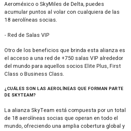
Aeroméxico o SkyMiles de Delta, puedes
acumular puntos al volar con cualquiera de las
18 aerolíneas socias.
- Red de Salas VIP
Otro de los beneficios que brinda esta alianza es
el acceso a una red de +750 salas VIP alrededor
del mundo para aquellos socios Elite Plus, First
Class o Business Class.
¿CUÁLES SON LAS AEROLÍNEAS QUE FORMAN PARTE
DE SKYTEAM?
La alianza SkyTeam está compuesta por un total
de 18 aerolíneas socias que operan en todo el
mundo, ofreciendo una amplia cobertura global y