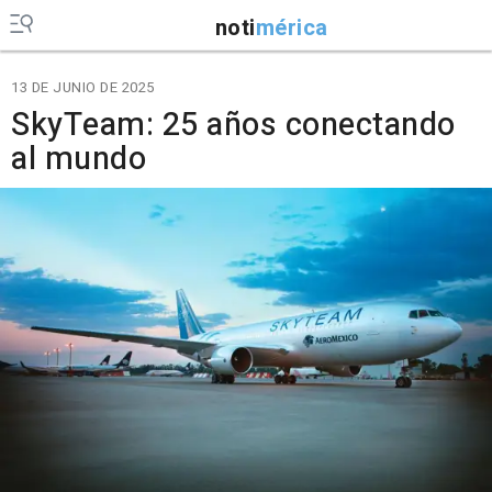
noti
mérica
13 DE JUNIO DE 2025
SkyTeam: 25 años conectando
al mundo