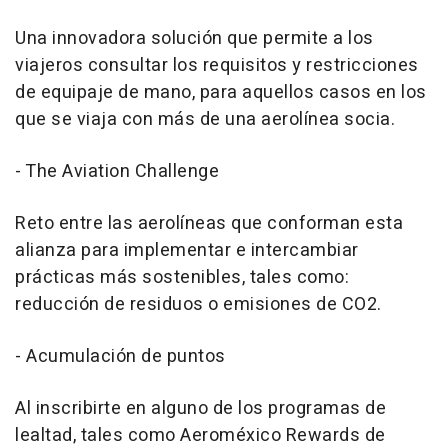
Una innovadora solución que permite a los
viajeros consultar los requisitos y restricciones
de equipaje de mano, para aquellos casos en los
que se viaja con más de una aerolínea socia.
- The Aviation Challenge
Reto entre las aerolíneas que conforman esta
alianza para implementar e intercambiar
prácticas más sostenibles, tales como:
reducción de residuos o emisiones de CO2.
- Acumulación de puntos
Al inscribirte en alguno de los programas de
lealtad, tales como Aeroméxico Rewards de