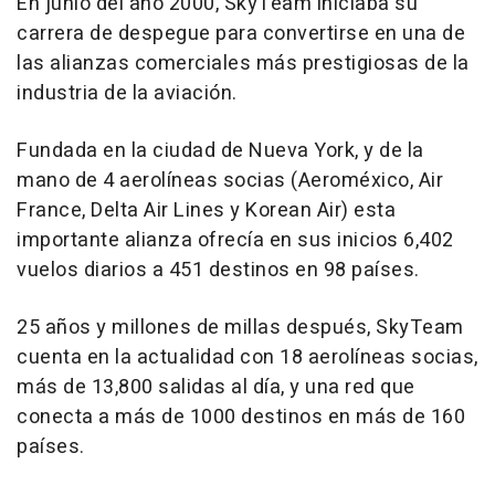
En junio del año 2000, SkyTeam iniciaba su
carrera de despegue para convertirse en una de
las alianzas comerciales más prestigiosas de la
industria de la aviación.
Fundada en la ciudad de Nueva York, y de la
mano de 4 aerolíneas socias (Aeroméxico, Air
France, Delta Air Lines y Korean Air) esta
importante alianza ofrecía en sus inicios 6,402
vuelos diarios a 451 destinos en 98 países.
25 años y millones de millas después, SkyTeam
cuenta en la actualidad con 18 aerolíneas socias,
más de 13,800 salidas al día, y una red que
conecta a más de 1000 destinos en más de 160
países.