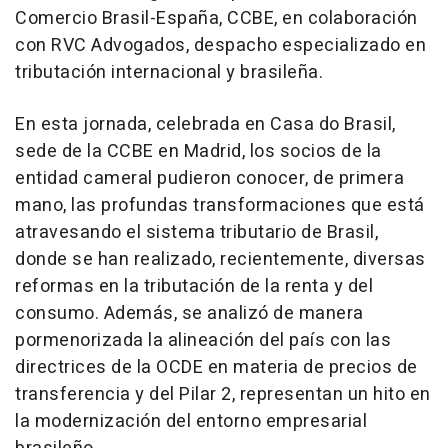
Comercio Brasil-España, CCBE, en colaboración
con RVC Advogados, despacho especializado en
tributación internacional y brasileña.
En esta jornada, celebrada en Casa do Brasil,
sede de la CCBE en Madrid, los socios de la
entidad cameral pudieron conocer, de primera
mano, las profundas transformaciones que está
atravesando el sistema tributario de Brasil,
donde se han realizado, recientemente, diversas
reformas en la tributación de la renta y del
consumo. Además, se analizó de manera
pormenorizada la alineación del país con las
directrices de la OCDE en materia de precios de
transferencia y del Pilar 2, representan un hito en
la modernización del entorno empresarial