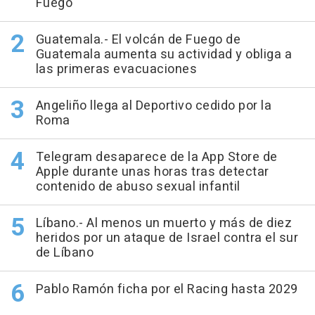
Fuego
Guatemala.- El volcán de Fuego de
Guatemala aumenta su actividad y obliga a
las primeras evacuaciones
Angeliño llega al Deportivo cedido por la
Roma
Telegram desaparece de la App Store de
Apple durante unas horas tras detectar
contenido de abuso sexual infantil
Líbano.- Al menos un muerto y más de diez
heridos por un ataque de Israel contra el sur
de Líbano
Pablo Ramón ficha por el Racing hasta 2029