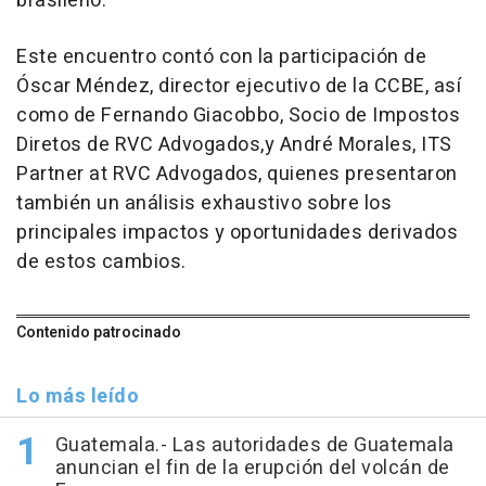
brasileño.
Este encuentro contó con la participación de
Óscar Méndez, director ejecutivo de la CCBE, así
como de Fernando Giacobbo, Socio de Impostos
Diretos de RVC Advogados,y André Morales, ITS
Partner at RVC Advogados, quienes presentaron
también un análisis exhaustivo sobre los
principales impactos y oportunidades derivados
de estos cambios.
Contenido patrocinado
Lo más leído
Guatemala.- Las autoridades de Guatemala
anuncian el fin de la erupción del volcán de