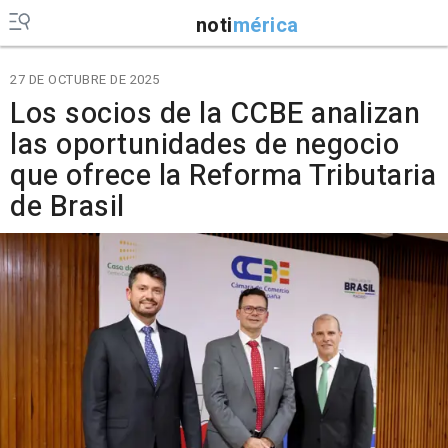
noti
mérica
27 DE OCTUBRE DE 2025
Los socios de la CCBE analizan
las oportunidades de negocio
que ofrece la Reforma Tributaria
de Brasil