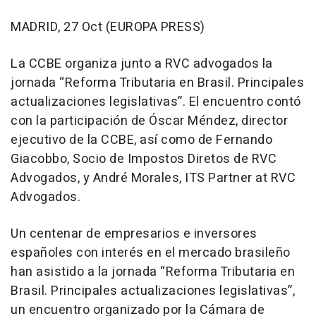
MADRID, 27 Oct (EUROPA PRESS)
La CCBE organiza junto a RVC advogados la
jornada “Reforma Tributaria en Brasil. Principales
actualizaciones legislativas”. El encuentro contó
con la participación de Óscar Méndez, director
ejecutivo de la CCBE, así como de Fernando
Giacobbo, Socio de Impostos Diretos de RVC
Advogados, y André Morales, ITS Partner at RVC
Advogados.
Un centenar de empresarios e inversores
españoles con interés en el mercado brasileño
han asistido a la jornada “Reforma Tributaria en
Brasil. Principales actualizaciones legislativas”,
un encuentro organizado por la Cámara de