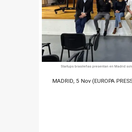
Startups brasileñas presentan en Madrid solu
MADRID, 5 Nov (EUROPA PRESS