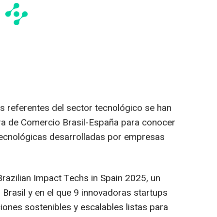
 referentes del sector tecnológico se han
ara de Comercio Brasil-España para conocer
tecnológicas desarrolladas por empresas
. Brazilian Impact Techs in Spain 2025, un
Brasil y en el que 9 innovadoras startups
ones sostenibles y escalables listas para