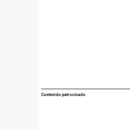
Contenido patrocinado