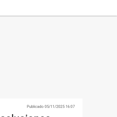
Publicado 05/11/2025 16:07