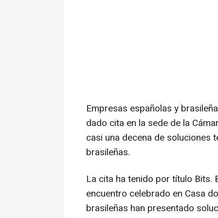
Empresas españolas y brasileñas
dado cita en la sede de la Cám
casi una decena de soluciones 
brasileñas.
La cita ha tenido por título Bits
encuentro celebrado en Casa do 
brasileñas han presentado soluci