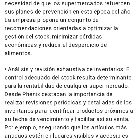
necesidad de que los supermercados refuercen
sus planes de prevención en esta época del año.
La empresa propone un conjunto de
recomendaciones orientadas a optimizar la
gestión del stock, minimizar pérdidas
económicas y reducir el desperdicio de
alimentos.
• Análisis y revisión exhaustiva de inventarios: El
control adecuado del stock resulta determinante
para la rentabilidad de cualquier supermercado.
Desde Phenix destacan la importancia de
realizar revisiones periódicas y detalladas de los
inventarios para identificar productos próximos a
su fecha de vencimiento y facilitar así su venta.
Por ejemplo, asegurando que los artículos más
antiguos estén en lugares visibles y accesibles