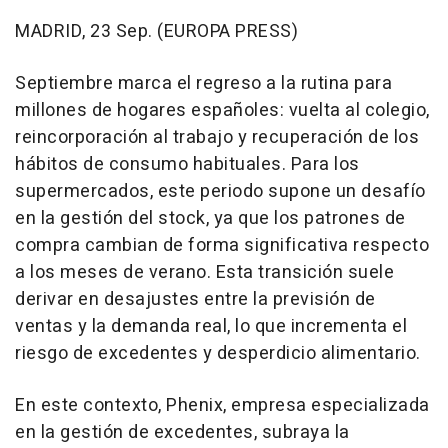
MADRID, 23 Sep. (EUROPA PRESS)
Septiembre marca el regreso a la rutina para
millones de hogares españoles: vuelta al colegio,
reincorporación al trabajo y recuperación de los
hábitos de consumo habituales. Para los
supermercados, este periodo supone un desafío
en la gestión del stock, ya que los patrones de
compra cambian de forma significativa respecto
a los meses de verano. Esta transición suele
derivar en desajustes entre la previsión de
ventas y la demanda real, lo que incrementa el
riesgo de excedentes y desperdicio alimentario.
En este contexto, Phenix, empresa especializada
en la gestión de excedentes, subraya la