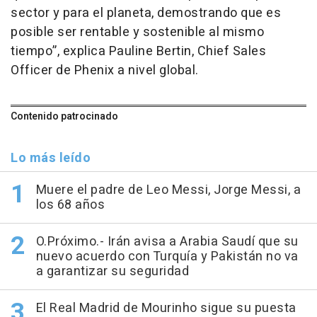
sector y para el planeta, demostrando que es
posible ser rentable y sostenible al mismo
tiempo”, explica Pauline Bertin, Chief Sales
Officer de Phenix a nivel global.
Contenido patrocinado
Lo más leído
Muere el padre de Leo Messi, Jorge Messi, a
los 68 años
O.Próximo.- Irán avisa a Arabia Saudí que su
nuevo acuerdo con Turquía y Pakistán no va
a garantizar su seguridad
El Real Madrid de Mourinho sigue su puesta