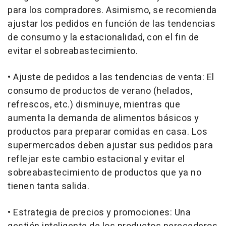
para los compradores. Asimismo, se recomienda
ajustar los pedidos en función de las tendencias
de consumo y la estacionalidad, con el fin de
evitar el sobreabastecimiento.
• Ajuste de pedidos a las tendencias de venta: El
consumo de productos de verano (helados,
refrescos, etc.) disminuye, mientras que
aumenta la demanda de alimentos básicos y
productos para preparar comidas en casa. Los
supermercados deben ajustar sus pedidos para
reflejar este cambio estacional y evitar el
sobreabastecimiento de productos que ya no
tienen tanta salida.
• Estrategia de precios y promociones: Una