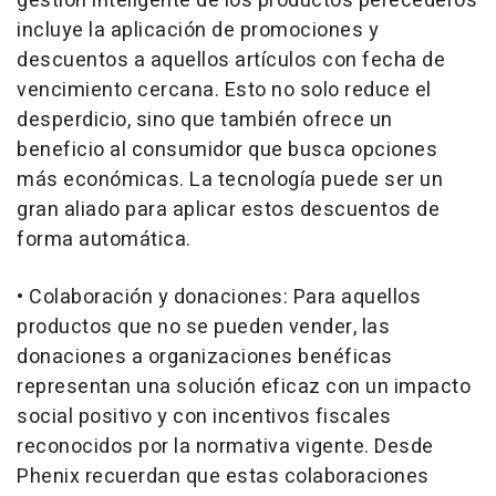
gestión inteligente de los productos perecederos
incluye la aplicación de promociones y
descuentos a aquellos artículos con fecha de
vencimiento cercana. Esto no solo reduce el
desperdicio, sino que también ofrece un
beneficio al consumidor que busca opciones
más económicas. La tecnología puede ser un
gran aliado para aplicar estos descuentos de
forma automática.
• Colaboración y donaciones: Para aquellos
productos que no se pueden vender, las
donaciones a organizaciones benéficas
representan una solución eficaz con un impacto
social positivo y con incentivos fiscales
reconocidos por la normativa vigente. Desde
Phenix recuerdan que estas colaboraciones