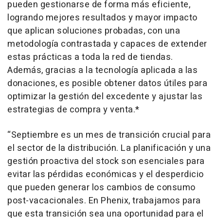
pueden gestionarse de forma más eficiente,
logrando mejores resultados y mayor impacto
que aplican soluciones probadas, con una
metodología contrastada y capaces de extender
estas prácticas a toda la red de tiendas.
Además, gracias a la tecnología aplicada a las
donaciones, es posible obtener datos útiles para
optimizar la gestión del excedente y ajustar las
estrategias de compra y venta.*
“Septiembre es un mes de transición crucial para
el sector de la distribución. La planificación y una
gestión proactiva del stock son esenciales para
evitar las pérdidas económicas y el desperdicio
que pueden generar los cambios de consumo
post-vacacionales. En Phenix, trabajamos para
que esta transición sea una oportunidad para el