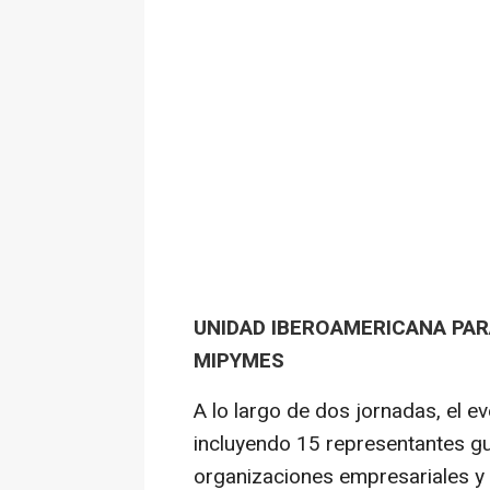
UNIDAD IBEROAMERICANA PAR
MIPYMES
A lo largo de dos jornadas, el 
incluyendo 15 representantes g
organizaciones empresariales y