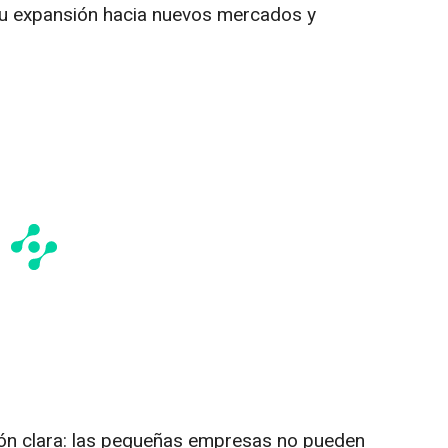
 expansión hacia nuevos mercados y
ión clara: las pequeñas empresas no pueden