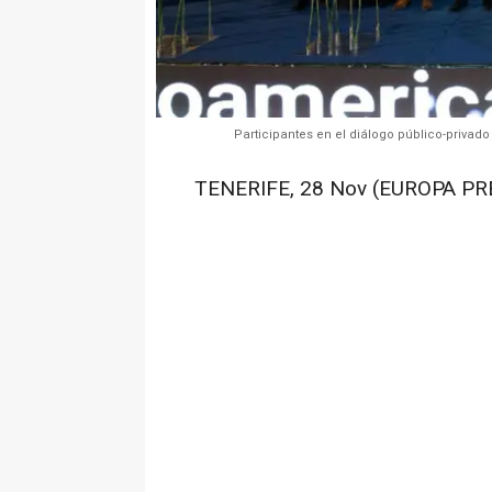
Participantes en el diálogo público-privad
TENERIFE, 28 Nov (EUROPA PR