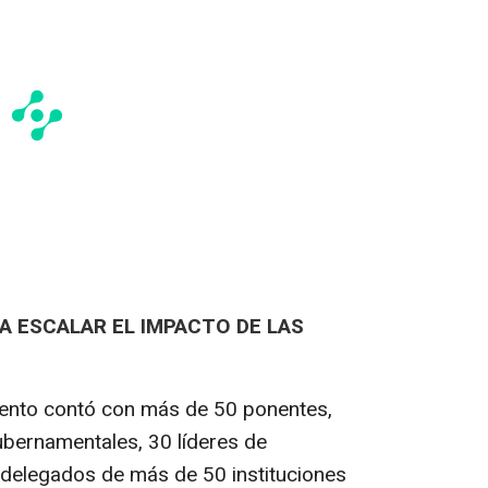
A ESCALAR EL IMPACTO DE LAS
evento contó con más de 50 ponentes,
ubernamentales, 30 líderes de
 delegados de más de 50 instituciones