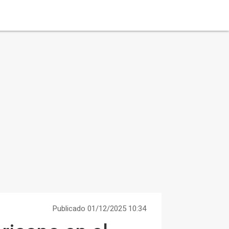
Publicado 01/12/2025 10:34