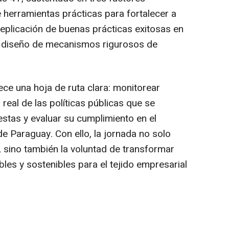
e herramientas prácticas para fortalecer a
 replicación de buenas prácticas exitosas en
 el diseño de mecanismos rigurosos de
ce una hoja de ruta clara: monitorear
real de las políticas públicas que se
estas y evaluar su cumplimiento en el
e Paraguay. Con ello, la jornada no solo
, sino también la voluntad de transformar
les y sostenibles para el tejido empresarial