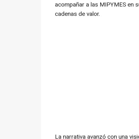
acompañar a las MIPYMES en su
cadenas de valor.
La narrativa avanzó con una vis